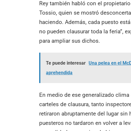
Rey también habló con el propietario 
Tossio, quien se mostró desconcertad
haciendo. Además, cada puesto está 
no pueden clausurar toda la feria”, 
para ampliar sus dichos.
Te puede interesar
Una pelea en el McD
aprehendida
En medio de ese generalizado clima 
carteles de clausura, tanto inspecto
retiraron abruptamente del lugar sin
puesteros no tardaron en volver a lev