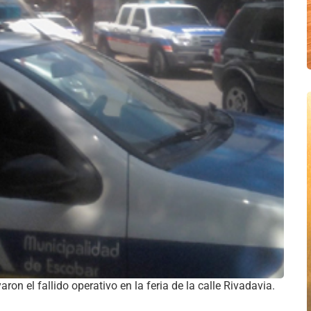
ron el fallido operativo en la feria de la calle Rivadavia.