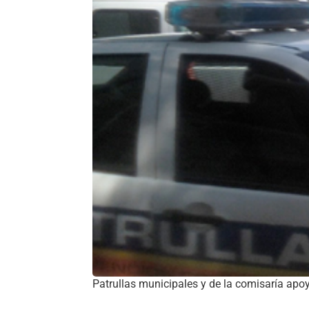
Patrullas municipales y de la comisaría apoya