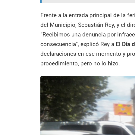
Frente a la entrada principal de la f
del Municipio, Sebastián Rey, y el d
“Recibimos una denuncia por infracc
consecuencia”, explicó Rey a
El Día 
declaraciones en ese momento y prom
procedimiento, pero no lo hizo.