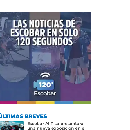
ÚLTIMAS BREVES
Escobar Al Piso presentará
una nueva exposición en el