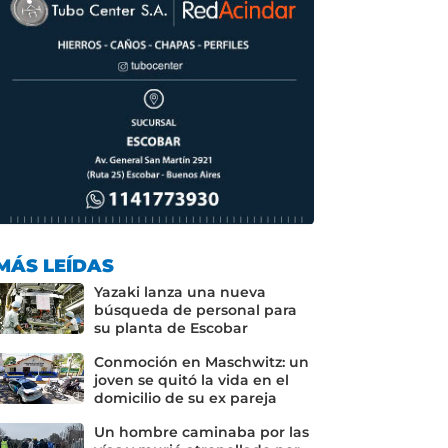
MÁS LEÍDAS
Yazaki lanza una nueva
búsqueda de personal para
su planta de Escobar
Conmoción en Maschwitz: un
joven se quitó la vida en el
domicilio de su ex pareja
Un hombre caminaba por las