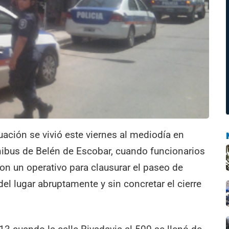
ación se vivió este viernes al mediodía en
ibus de Belén de Escobar, cuando funcionarios
on un operativo para clausurar el paseo de
el lugar abruptamente y sin concretar el cierre