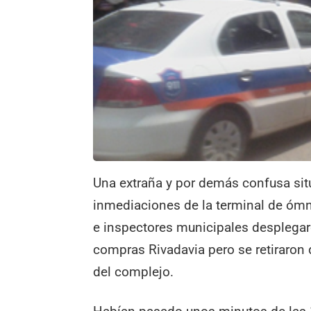
Una extraña y por demás confusa situ
inmediaciones de la terminal de ómn
e inspectores municipales desplegar
compras Rivadavia pero se retiraron d
del complejo.