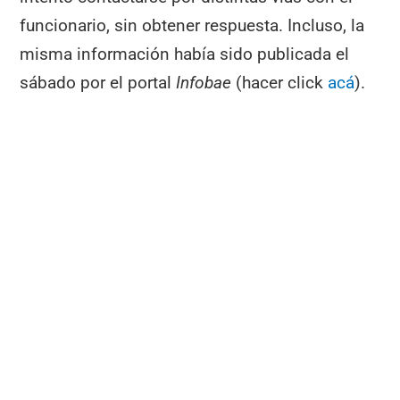
funcionario, sin obtener respuesta. Incluso, la
misma información había sido publicada el
sábado por el portal
Infobae
(hacer click
acá
).