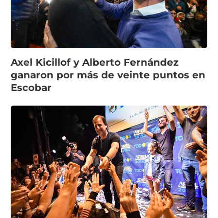
Axel Kicillof y Alberto Fernández
ganaron por más de veinte puntos en
Escobar