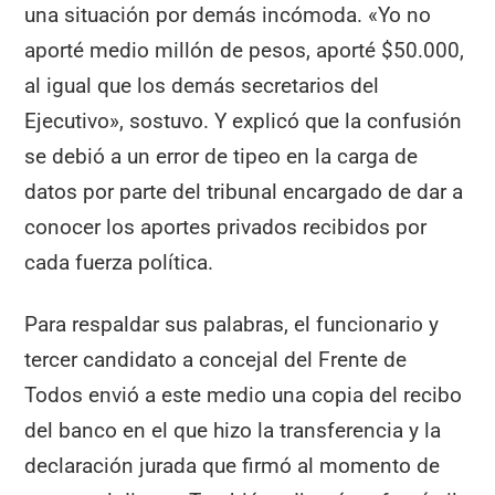
una situación por demás incómoda. «Yo no
aporté medio millón de pesos, aporté $50.000,
al igual que los demás secretarios del
Ejecutivo», sostuvo. Y explicó que la confusión
se debió a un error de tipeo en la carga de
datos por parte del tribunal encargado de dar a
conocer los aportes privados recibidos por
cada fuerza política.
Para respaldar sus palabras, el funcionario y
tercer candidato a concejal del Frente de
Todos envió a este medio una copia del recibo
del banco en el que hizo la transferencia y la
declaración jurada que firmó al momento de