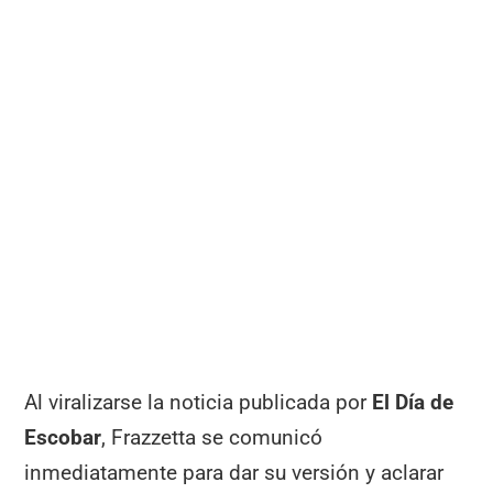
Al viralizarse la noticia publicada por
El Día de
Escobar
, Frazzetta se comunicó
inmediatamente para dar su versión y aclarar