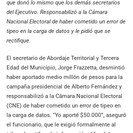
que donó lo mismo que los demás secretarios
del Ejecutivo. Responsabilizó a la Cámara
Nacional Electoral de haber cometido un error de
tipeo en la carga de datos y le pidió que se
rectifique.
El secretario de Abordaje Territorial y Tercera
Edad del Municipio, Jorge Frazzetta, desmintió
haber aportado medio millón de pesos para la
campaña presidencial de Alberto Fernández y
responsabilizó a la Cámara Nacional Electoral
(CNE) de haber cometido un error de tipeo en
la carga de datos. “Yo aporté $50.000”, aseguró
el funcionario, que le exigió formalmente al