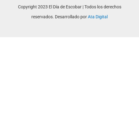
Copyright 2023 El Día de Escobar | Todos los derechos
reservados. Desarrollado por
Ata Digital