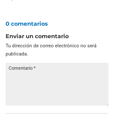
0 comentarios
Enviar un comentario
Tu dirección de correo electrónico no será
publicada.