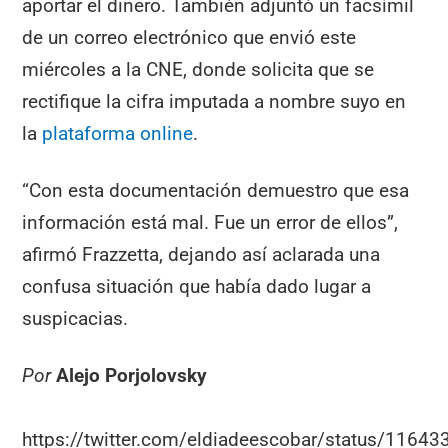
aportar el dinero. También adjuntó un facsímil
de un correo electrónico que envió este
miércoles a la CNE, donde solicita que se
rectifique la cifra imputada a nombre suyo en
la
plataforma online
.
“Con esta documentación demuestro que esa
información está mal. Fue un error de ellos”,
afirmó Frazzetta, dejando así aclarada una
confusa situación que había dado lugar a
suspicacias.
Por
Alejo Porjolovsky
https://twitter.com/eldiadeescobar/status/116