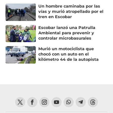
Un hombre caminaba por las
vías y murió atropellado por el
tren en Escobar
Escobar lanzó una Patrulla
Ambiental para prevenir y
controlar microbasurales
Murió un motociclista que
chocó con un auto en el
kilómetro 44 de la autopista