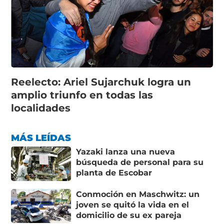
Reelecto: Ariel Sujarchuk logra un
amplio triunfo en todas las
localidades
MÁS LEÍDAS
Yazaki lanza una nueva
búsqueda de personal para su
planta de Escobar
Conmoción en Maschwitz: un
joven se quitó la vida en el
domicilio de su ex pareja