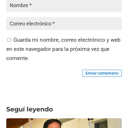
Guarda mi nombre, correo electrónico y web
en este navegador para la próxima vez que
comente.
Enviar comentario
Seguí leyendo