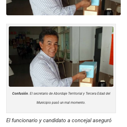
Confusión
. El secretario de Abordaje Territorial y Tercera Edad del
Municipio pasó un mal momento.
El funcionario y candidato a concejal aseguró