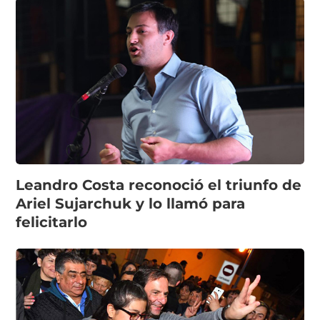
Leandro Costa reconoció el triunfo de
Ariel Sujarchuk y lo llamó para
felicitarlo