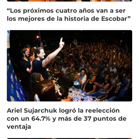
“Los próximos cuatro años van a ser
los mejores de la historia de Escobar”
Ariel Sujarchuk logró la reelección
con un 64.7% y más de 37 puntos de
ventaja