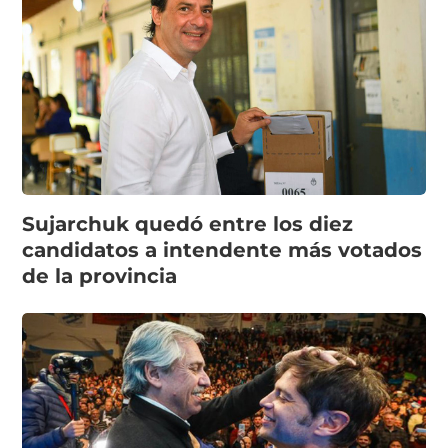
Sujarchuk quedó entre los diez
candidatos a intendente más votados
de la provincia