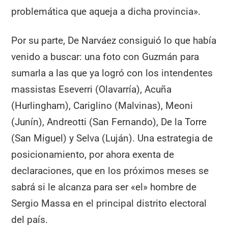
problemática que aqueja a dicha provincia».
Por su parte, De Narváez consiguió lo que había
venido a buscar: una foto con Guzmán para
sumarla a las que ya logró con los intendentes
massistas Eseverri (Olavarría), Acuña
(Hurlingham), Cariglino (Malvinas), Meoni
(Junín), Andreotti (San Fernando), De la Torre
(San Miguel) y Selva (Luján). Una estrategia de
posicionamiento, por ahora exenta de
declaraciones, que en los próximos meses se
sabrá si le alcanza para ser «el» hombre de
Sergio Massa en el principal distrito electoral
del país.