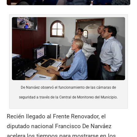
De Narváez observó el funcionamiento de las cámaras de
seguridad a través de la Central de Monitoreo del Municipio.
Recién llegado al Frente Renovador, el
diputado nacional Francisco De Narváez
acelera los tiempos para mostrarse en los