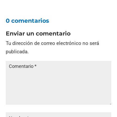
0 comentarios
Enviar un comentario
Tu dirección de correo electrónico no será
publicada.