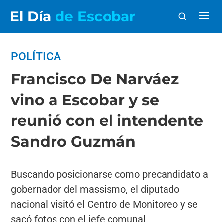
El Día
de Escobar
POLÍTICA
Francisco De Narváez
vino a Escobar y se
reunió con el intendente
Sandro Guzmán
Buscando posicionarse como precandidato a
gobernador del massismo, el diputado
nacional visitó el Centro de Monitoreo y se
sacó fotos con el jefe comunal.