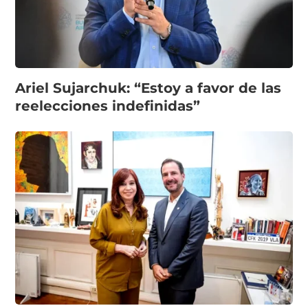
Ariel Sujarchuk: “Estoy a favor de las
reelecciones indefinidas”