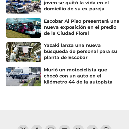
joven se quitó la vida en el
domicilio de su ex pareja
Escobar Al Piso presentará una
nueva exposición en el predio
de la Ciudad Floral
Yazaki lanza una nueva
búsqueda de personal para su
planta de Escobar
Murió un motociclista que
chocó con un auto en el
kilómetro 44 de la autopista