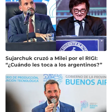
Sujarchuk cruzó a Milei por el RIGI:
“¿Cuándo les toca a los argentinos?”