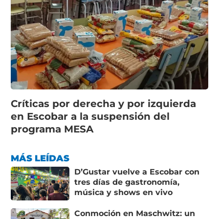
Críticas por derecha y por izquierda
en Escobar a la suspensión del
programa MESA
MÁS LEÍDAS
D’Gustar vuelve a Escobar con
tres días de gastronomía,
música y shows en vivo
Conmoción en Maschwitz: un