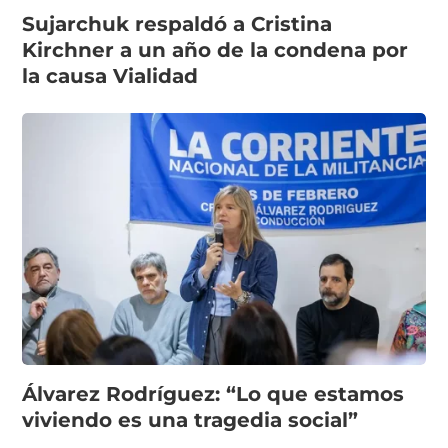
Sujarchuk respaldó a Cristina
Kirchner a un año de la condena por
la causa Vialidad
Álvarez Rodríguez: “Lo que estamos
viviendo es una tragedia social”