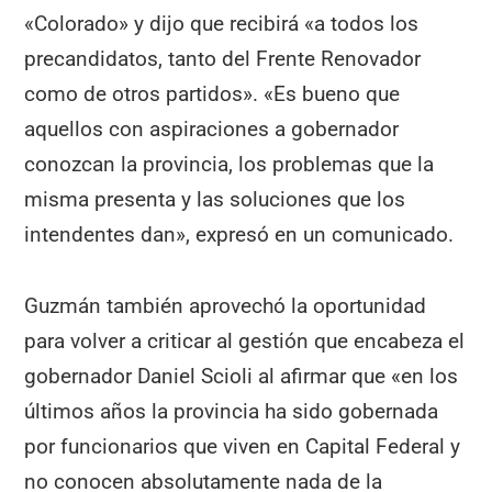
«Colorado» y dijo que recibirá «a todos los
precandidatos, tanto del Frente Renovador
como de otros partidos». «Es bueno que
aquellos con aspiraciones a gobernador
conozcan la provincia, los problemas que la
misma presenta y las soluciones que los
intendentes dan», expresó en un comunicado.
Guzmán también aprovechó la oportunidad
para volver a criticar al gestión que encabeza el
gobernador Daniel Scioli al afirmar que «en los
últimos años la provincia ha sido gobernada
por funcionarios que viven en Capital Federal y
no conocen absolutamente nada de la