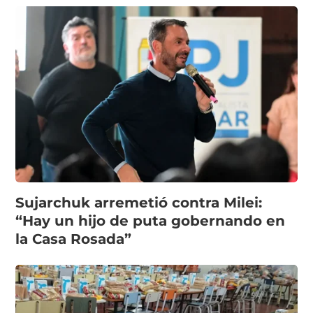
Sujarchuk arremetió contra Milei:
“Hay un hijo de puta gobernando en
la Casa Rosada”