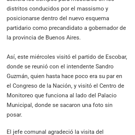
distritos conducidos por el massismo y
posicionarse dentro del nuevo esquema
partidario como precandidato a gobernador de
la provincia de Buenos Aires.
Así, este miércoles visitó el partido de Escobar,
donde se reunió con el intendente Sandro
Guzmán, quien hasta hace poco era su par en
el Congreso de la Nación, y visitó el Centro de
Monitoreo que funciona al lado del Palacio
Municipal, donde se sacaron una foto sin
posar.
El jefe comunal agradeció la visita del