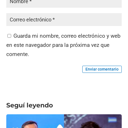
Guarda mi nombre, correo electrónico y web
en este navegador para la próxima vez que
comente.
Enviar comentario
Seguí leyendo