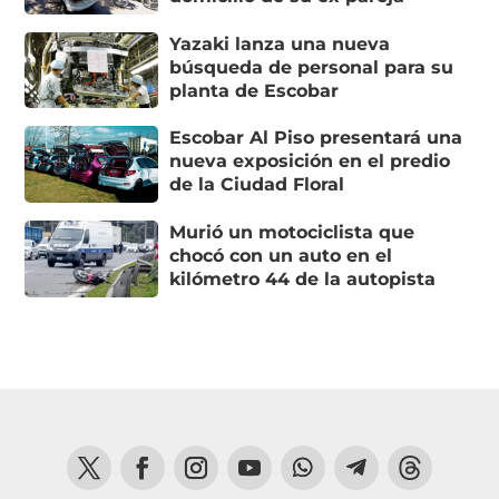
Yazaki lanza una nueva
búsqueda de personal para su
planta de Escobar
Escobar Al Piso presentará una
nueva exposición en el predio
de la Ciudad Floral
Murió un motociclista que
chocó con un auto en el
kilómetro 44 de la autopista