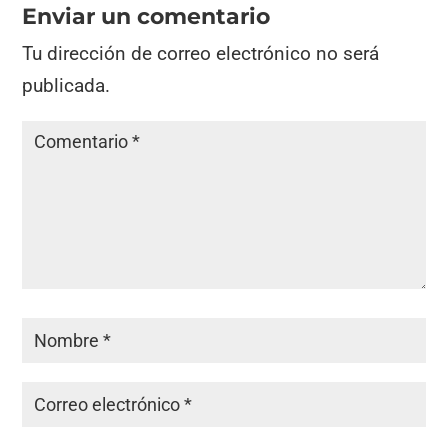
Enviar un comentario
Tu dirección de correo electrónico no será
publicada.