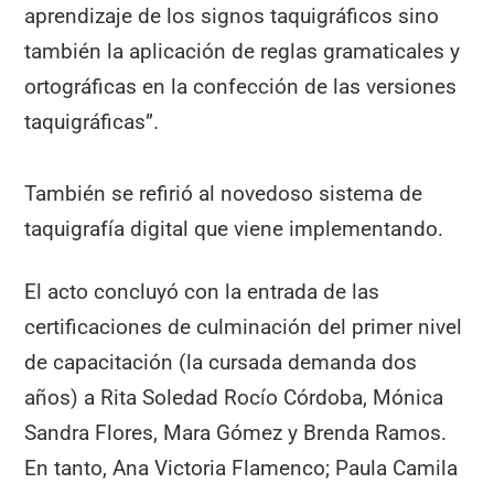
aprendizaje de los signos taquigráficos sino
también la aplicación de reglas gramaticales y
ortográficas en la confección de las versiones
taquigráficas”.
También se refirió al novedoso sistema de
taquigrafía digital que viene implementando.
El acto concluyó con la entrada de las
certificaciones de culminación del primer nivel
de capacitación (la cursada demanda dos
años) a Rita Soledad Rocío Córdoba, Mónica
Sandra Flores, Mara Gómez y Brenda Ramos.
En tanto, Ana Victoria Flamenco; Paula Camila