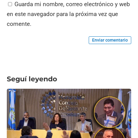
Guarda mi nombre, correo electrónico y web
en este navegador para la próxima vez que
comente.
Enviar comentario
Seguí leyendo