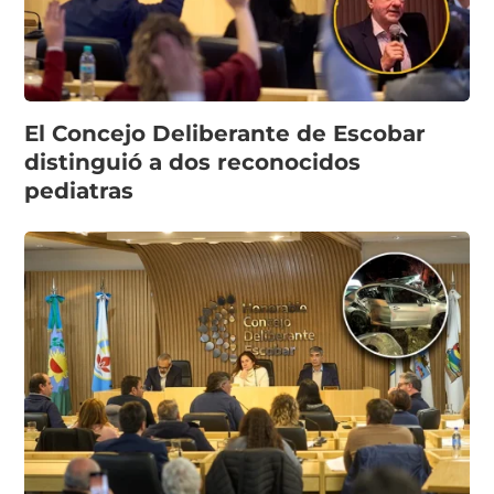
El Concejo Deliberante de Escobar
distinguió a dos reconocidos
pediatras