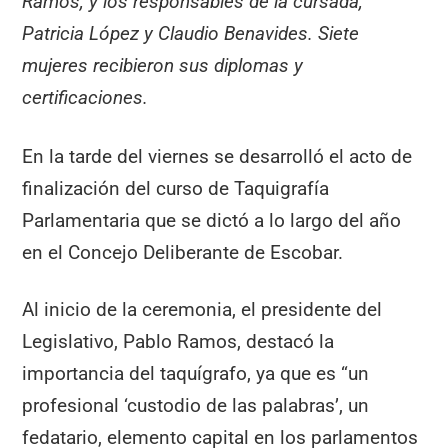
Ramos, y los responsables de la cursada,
Patricia López y Claudio Benavides. Siete
mujeres recibieron sus diplomas y
certificaciones.
En la tarde del viernes se desarrolló el acto de
finalización del curso de Taquigrafía
Parlamentaria que se dictó a lo largo del año
en el Concejo Deliberante de Escobar.
Al inicio de la ceremonia, el presidente del
Legislativo, Pablo Ramos, destacó la
importancia del taquígrafo, ya que es “un
profesional ‘custodio de las palabras’, un
fedatario, elemento capital en los parlamentos