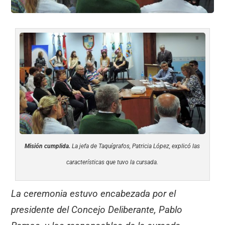
Misión cumplida.
La jefa de Taquígrafos, Patricia López, explicó las
características que tuvo la cursada.
La ceremonia estuvo encabezada por el
presidente del Concejo Deliberante, Pablo