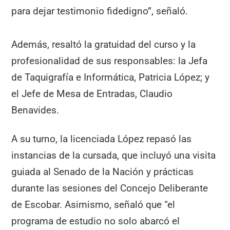
para dejar testimonio fidedigno”, señaló.
Además, resaltó la gratuidad del curso y la
profesionalidad de sus responsables: la Jefa
de Taquigrafía e Informática, Patricia López; y
el Jefe de Mesa de Entradas, Claudio
Benavides.
A su turno, la licenciada López repasó las
instancias de la cursada, que incluyó una visita
guiada al Senado de la Nación y prácticas
durante las sesiones del Concejo Deliberante
de Escobar. Asimismo, señaló que “el
programa de estudio no solo abarcó el