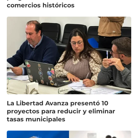
comercios históricos
La Libertad Avanza presentó 10
proyectos para reducir y eliminar
tasas municipales