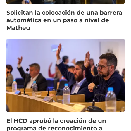
Solicitan la colocación de una barrera
automática en un paso a nivel de
Matheu
El HCD aprobó la creación de un
programa de reconocimiento a