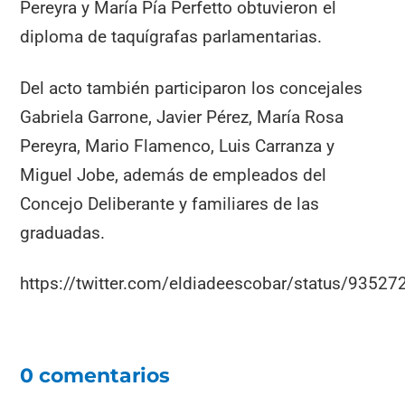
Pereyra y María Pía Perfetto obtuvieron el
diploma de taquígrafas parlamentarias.
Del acto también participaron los concejales
Gabriela Garrone, Javier Pérez, María Rosa
Pereyra, Mario Flamenco, Luis Carranza y
Miguel Jobe, además de empleados del
Concejo Deliberante y familiares de las
graduadas.
https://twitter.com/eldiadeescobar/status/935
0 comentarios