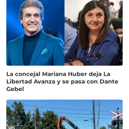
La concejal Mariana Huber deja La
Libertad Avanza y se pasa con Dante
Gebel