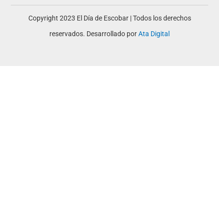
Copyright 2023 El Día de Escobar | Todos los derechos
reservados. Desarrollado por
Ata Digital