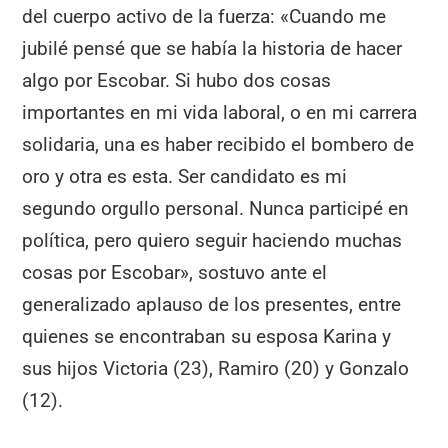
del cuerpo activo de la fuerza: «Cuando me
jubilé pensé que se había la historia de hacer
algo por Escobar. Si hubo dos cosas
importantes en mi vida laboral, o en mi carrera
solidaria, una es haber recibido el bombero de
oro y otra es esta. Ser candidato es mi
segundo orgullo personal. Nunca participé en
política, pero quiero seguir haciendo muchas
cosas por Escobar», sostuvo ante el
generalizado aplauso de los presentes, entre
quienes se encontraban su esposa Karina y
sus hijos Victoria (23), Ramiro (20) y Gonzalo
(12).