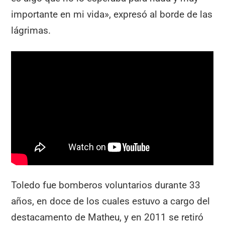
importante en mi vida», expresó al borde de las
lágrimas.
Toledo fue bomberos voluntarios durante 33
años, en doce de los cuales estuvo a cargo del
destacamento de Matheu, y en 2011 se retiró