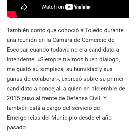
También contó que conoció a Toledo durante
una reunión en la Cámara de Comercio de
Escobar, cuando todavía no era candidato a
intendente. «Siempre tuvimos buen diálogo,
me gustó su simpleza, su humildad y sus
ganas de colaborar», expresó sobre su primer
candidato a concejal, a quien en diciembre de
2015 puso al frente de Defensa Civil. Y
también está a cargo del servicio de
Emergencias del Municipio desde el año
pasado.