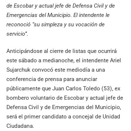
de Escobar y actual jefe de Defensa Civil y de
Emergencias del Municipio. El intendente le
reconoció “su simpleza y su vocación de
servicio”.
Anticipándose al cierre de listas que ocurrirá
este sábado a medianoche, el intendente Ariel
Sujarchuk convocó este mediodía a una
conferencia de prensa para anunciar
públicamente que Juan Carlos Toledo (53), ex
bombero voluntario de Escobar y actual jefe de
Defensa Civil y de Emergencias del Municipio,
será el primer candidato a concejal de Unidad
Ciudadana.