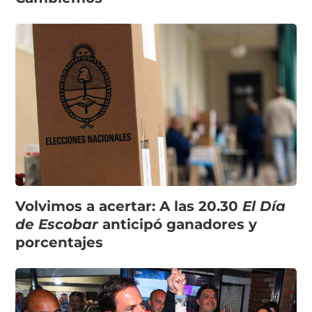
Volvimos a acertar: A las 20.30
El Día
de Escobar
anticipó ganadores y
porcentajes