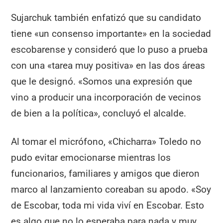
Sujarchuk también enfatizó que su candidato
tiene «un consenso importante» en la sociedad
escobarense y consideró que lo puso a prueba
con una «tarea muy positiva» en las dos áreas
que le designó. «Somos una expresión que
vino a producir una incorporación de vecinos
de bien a la política», concluyó el alcalde.
Al tomar el micrófono, «Chicharra» Toledo no
pudo evitar emocionarse mientras los
funcionarios, familiares y amigos que dieron
marco al lanzamiento coreaban su apodo. «Soy
de Escobar, toda mi vida viví en Escobar. Esto
es algo que no lo esperaba para nada y muy