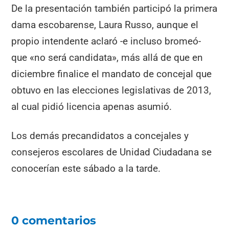
De la presentación también participó la primera
dama escobarense, Laura Russo, aunque el
propio intendente aclaró -e incluso bromeó-
que «no será candidata», más allá de que en
diciembre finalice el mandato de concejal que
obtuvo en las elecciones legislativas de 2013,
al cual pidió licencia apenas asumió.
Los demás precandidatos a concejales y
consejeros escolares de Unidad Ciudadana se
conocerían este sábado a la tarde.
0 comentarios