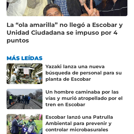
La “ola amarilla” no llegó a Escobar y
Unidad Ciudadana se impuso por 4
puntos
MÁS LEÍDAS
Yazaki lanza una nueva
búsqueda de personal para su
planta de Escobar
Un hombre caminaba por las
vías y murió atropellado por el
tren en Escobar
Escobar lanzó una Patrulla
Ambiental para prevenir y
controlar microbasurales