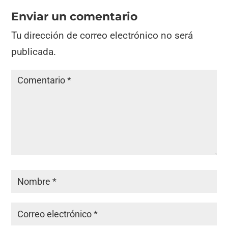
Enviar un comentario
Tu dirección de correo electrónico no será
publicada.