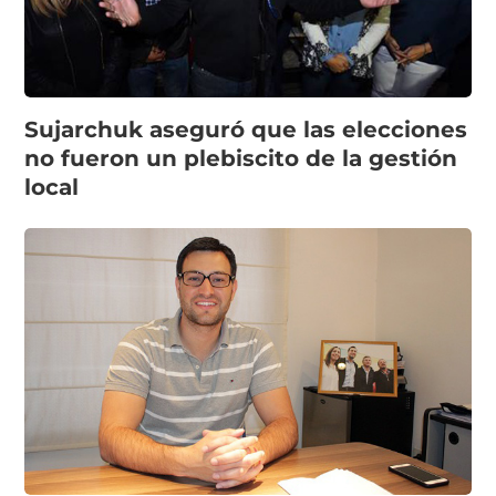
Sujarchuk aseguró que las elecciones
no fueron un plebiscito de la gestión
local