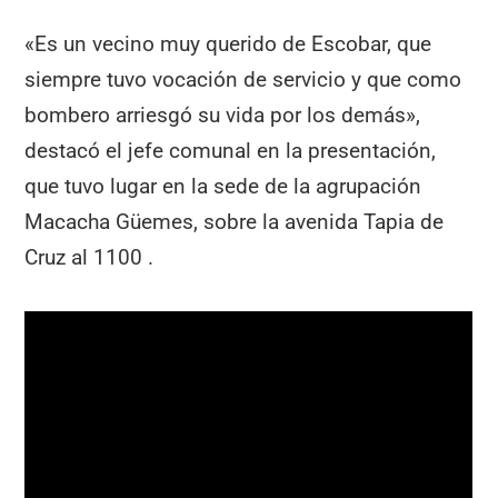
«Es un vecino muy querido de Escobar, que
siempre tuvo vocación de servicio y que como
bombero arriesgó su vida por los demás»,
destacó el jefe comunal en la presentación,
que tuvo lugar en la sede de la agrupación
Macacha Güemes, sobre la avenida Tapia de
Cruz al 1100 .