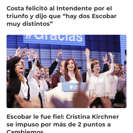
Costa felicitó al Intendente por el
triunfo y dijo que “hay dos Escobar
muy distintos”
Escobar le fue fiel: Cristina Kirchner
se impuso por más de 2 puntos a
Cambiemos