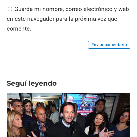
Guarda mi nombre, correo electrónico y web
en este navegador para la próxima vez que
comente.
Enviar comentario
Seguí leyendo