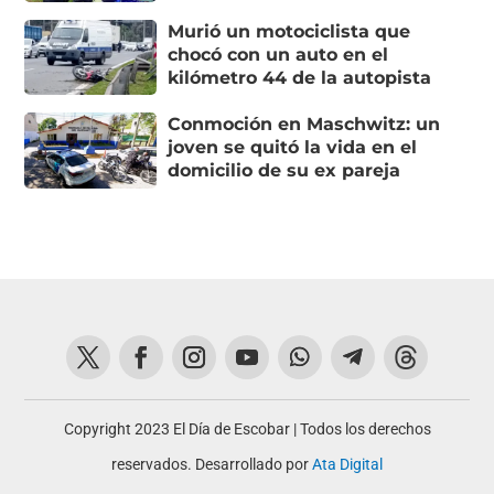
Murió un motociclista que
chocó con un auto en el
kilómetro 44 de la autopista
Conmoción en Maschwitz: un
joven se quitó la vida en el
domicilio de su ex pareja
Copyright 2023 El Día de Escobar | Todos los derechos
reservados. Desarrollado por
Ata Digital