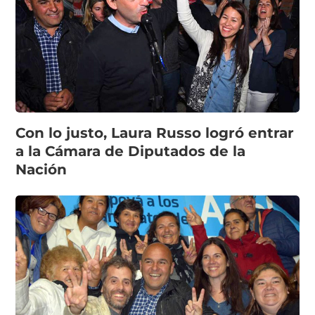
Con lo justo, Laura Russo logró entrar
a la Cámara de Diputados de la
Nación