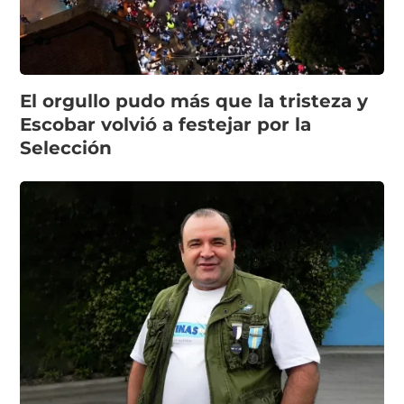
El orgullo pudo más que la tristeza y
Escobar volvió a festejar por la
Selección