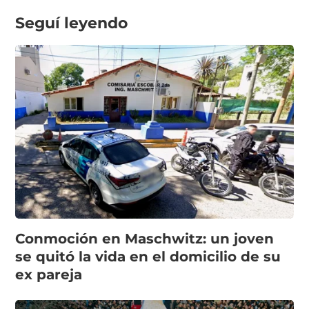
Seguí leyendo
Conmoción en Maschwitz: un joven
se quitó la vida en el domicilio de su
ex pareja