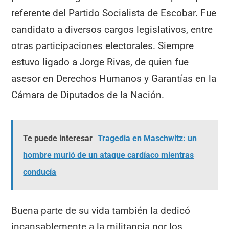
referente del Partido Socialista de Escobar. Fue
candidato a diversos cargos legislativos, entre
otras participaciones electorales. Siempre
estuvo ligado a Jorge Rivas, de quien fue
asesor en Derechos Humanos y Garantías en la
Cámara de Diputados de la Nación.
Te puede interesar
Tragedia en Maschwitz: un
hombre murió de un ataque cardíaco mientras
conducía
Buena parte de su vida también la dedicó
incansablemente a la militancia por los