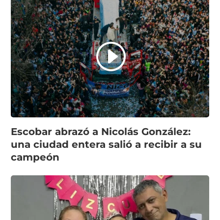
Escobar abrazó a Nicolás González:
una ciudad entera salió a recibir a su
campeón