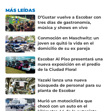
MÁS LEÍDAS
D’Gustar vuelve a Escobar con
tres días de gastronomía,
música y shows en vivo
Conmoción en Maschwitz: un
joven se quitó la vida en el
domicilio de su ex pareja
Escobar Al Piso presentará una
nueva exposición en el predio
de la Ciudad Floral
Yazaki lanza una nueva
búsqueda de personal para su
planta de Escobar
Murió un motociclista que
chocó con un auto en el