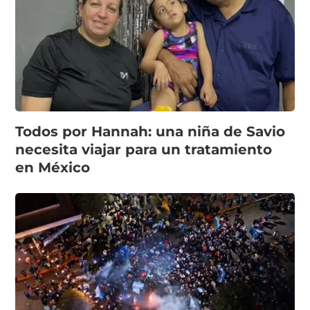
Todos por Hannah: una niña de Savio
necesita viajar para un tratamiento
en México