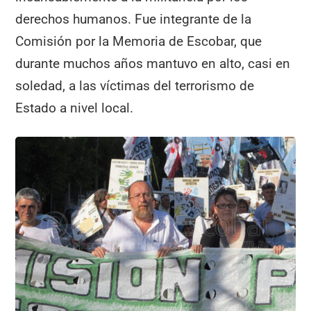
derechos humanos. Fue integrante de la
Comisión por la Memoria de Escobar, que
durante muchos años mantuvo en alto, casi en
soledad, a las víctimas del terrorismo de
Estado a nivel local.