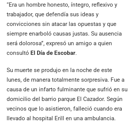
“Era un hombre honesto, íntegro, reflexivo y
trabajador, que defendía sus ideas y
convicciones sin atacar las opuestas y que
siempre enarboló causas justas. Su ausencia
será dolorosa”, expresó un amigo a quien
consultó
El Día de Escobar
.
Su muerte se produjo en la noche de este
lunes, de manera totalmente sorpresiva. Fue a
causa de un infarto fulminante que sufrió en su
domicilio del barrio parque El Cazador. Según
vecinos que lo asistieron, falleció cuando era
llevado al hospital Erill en una ambulancia.