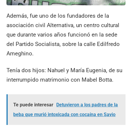
Además, fue uno de los fundadores de la
asociación civil Alternativa, un centro cultural
que durante varios años funcionó en la sede
del Partido Socialista, sobre la calle Edilfredo
Ameghino.
Tenía dos hijos: Nahuel y María Eugenia, de su
interrumpido matrimonio con Mabel Botta.
Te puede interesar
Detuvieron a los padres de la
beba que murió intoxicada con cocaína en Savio