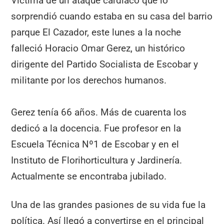
Víctima de un ataque cardíaco que lo
sorprendió cuando estaba en su casa del barrio
parque El Cazador, este lunes a la noche
falleció Horacio Omar Gerez, un histórico
dirigente del Partido Socialista de Escobar y
militante por los derechos humanos.
Gerez tenía 66 años. Más de cuarenta los
dedicó a la docencia. Fue profesor en la
Escuela Técnica Nº1 de Escobar y en el
Instituto de Florihorticultura y Jardinería.
Actualmente se encontraba jubilado.
Una de las grandes pasiones de su vida fue la
política. Así llegó a convertirse en el principal