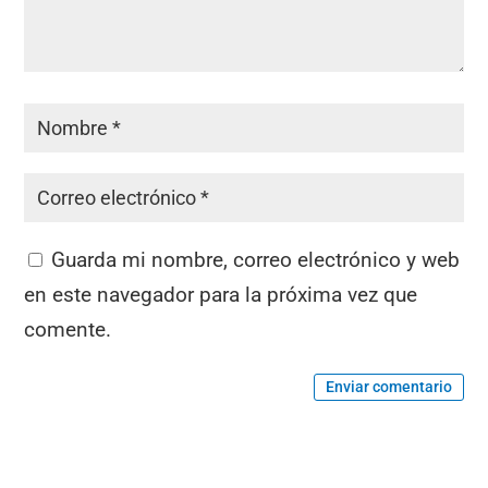
Guarda mi nombre, correo electrónico y web
en este navegador para la próxima vez que
comente.
Enviar comentario