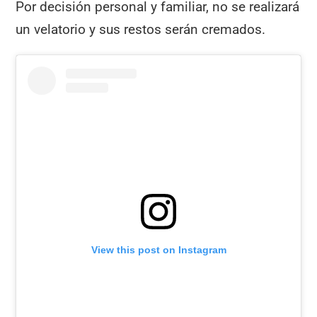
Por decisión personal y familiar, no se realizará
un velatorio y sus restos serán cremados.
View this post on Instagram