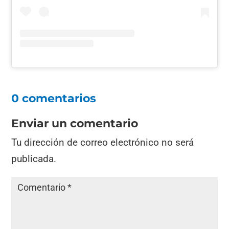
0 comentarios
Enviar un comentario
Tu dirección de correo electrónico no será
publicada.