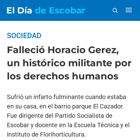
El Día
de Escobar
SOCIEDAD
Falleció Horacio Gerez,
un histórico militante por
los derechos humanos
Sufrió un infarto fulminante cuando estaba
en su casa, en el barrio parque El Cazador.
Fue dirigente del Partido Socialista de
Escobar y docente en la Escuela Técnica y el
Instituto de Florihorticultura.