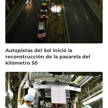
Autopistas del Sol inició la
reconstrucción de la pasarela del
kilómetro 50