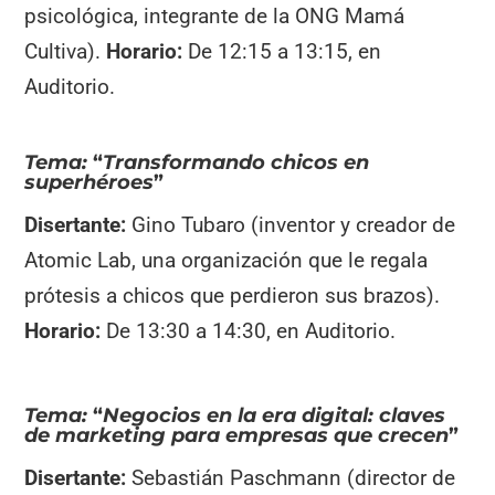
psicológica, integrante de la ONG Mamá
Cultiva).
Horario:
De 12:15 a 13:15, en
Auditorio.
Tema:
“
Transformando chicos en
superhéroes
”
Disertante:
Gino Tubaro (inventor y creador de
Atomic Lab, una organización que le regala
prótesis a chicos que perdieron sus brazos).
Horario:
De 13:30 a 14:30, en Auditorio.
Tema:
“
Negocios en la era digital: claves
de marketing para empresas que crecen
”
Disertante:
Sebastián Paschmann (director de