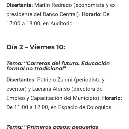
Disertante:
Martín Redrado (economista y ex
presidente del Banco Central).
Horario:
De
17:00 a 18:00, en Auditorio.
Día 2 – Viernes 10:
Tema:
“
Carreras del futuro. Educación
formal no tradicional
”
Disertantes:
Patricio Zunini (periodista y
escritor) y Luciana Alonso (directora de
Empleo y Capacitación del Municipio).
Horario:
De 11:00 a 12:00, en Espacio de Coloquios.
Tema:
“
Primeros pasos: pequeñas