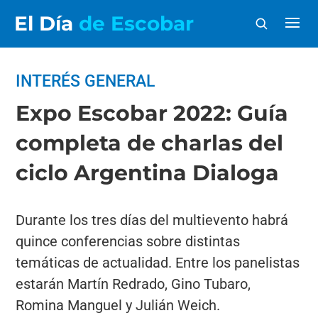
El Día
de Escobar
INTERÉS GENERAL
Expo Escobar 2022: Guía
completa de charlas del
ciclo Argentina Dialoga
Durante los tres días del multievento habrá
quince conferencias sobre distintas
temáticas de actualidad. Entre los panelistas
estarán Martín Redrado, Gino Tubaro,
Romina Manguel y Julián Weich.