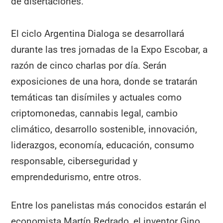
de disertaciones.
El ciclo Argentina Dialoga se desarrollará
durante las tres jornadas de la Expo Escobar, a
razón de cinco charlas por día. Serán
exposiciones de una hora, donde se tratarán
temáticas tan disímiles y actuales como
criptomonedas, cannabis legal, cambio
climático, desarrollo sostenible, innovación,
liderazgos, economía, educación, consumo
responsable, ciberseguridad y
emprendedurismo, entre otros.
Entre los panelistas más conocidos estarán el
economista Martín Redrado, el inventor Gino