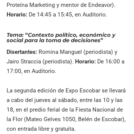
Proteína Marketing y mentor de Endeavor).
Horario:
De 14:45 a 15:45, en Auditorio.
Tema:
“
Contexto político, económico y
social para la toma de decisiones
”
Disertantes:
Romina Manguel (periodista) y
Jairo Straccia (periodista).
Horario:
De 16:00 a
17:00, en Auditorio.
La segunda edición de Expo Escobar se llevará
a cabo del jueves al sábado, entre las 10 y las
18, en el predio ferial de la Fiesta Nacional de
la Flor (Mateo Gelves 1050, Belén de Escobar),
con entrada libre y gratuita.