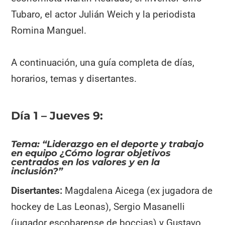
Tubaro, el actor Julián Weich y la periodista
Romina Manguel.
A continuación, una guía completa de días,
horarios, temas y disertantes.
Día 1 – Jueves 9:
Tema: “Liderazgo en el deporte y trabajo
en equipo ¿Cómo lograr objetivos
centrados en los valores y en la
inclusión?”
Disertantes:
Magdalena Aicega (ex jugadora de
hockey de Las Leonas), Sergio Masanelli
(jugador escobarense de boccias) y Gustavo