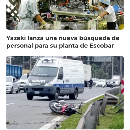
Yazaki lanza una nueva búsqueda de
personal para su planta de Escobar