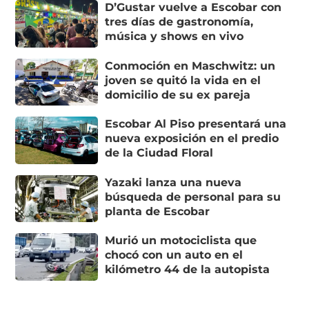
D’Gustar vuelve a Escobar con
tres días de gastronomía,
música y shows en vivo
Conmoción en Maschwitz: un
joven se quitó la vida en el
domicilio de su ex pareja
Escobar Al Piso presentará una
nueva exposición en el predio
de la Ciudad Floral
Yazaki lanza una nueva
búsqueda de personal para su
planta de Escobar
Murió un motociclista que
chocó con un auto en el
kilómetro 44 de la autopista