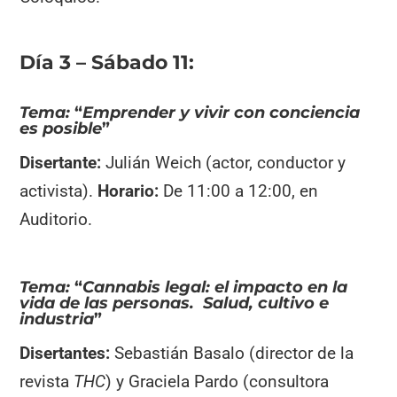
Día 3 – Sábado 11:
Tema:
“
Emprender y vivir con conciencia
es posible
”
Disertante:
Julián Weich (actor, conductor y
activista).
Horario:
De 11:00 a 12:00, en
Auditorio.
Tema:
“
Cannabis legal: el impacto en la
vida de las personas. Salud, cultivo e
industria
”
Disertantes:
Sebastián Basalo (director de la
revista
THC
) y Graciela Pardo (consultora