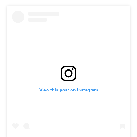
View this post on Instagram