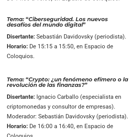
Tema:
“
Ciberseguridad. Los nuevos
desafíos del mundo digital
”
Disertante:
Sebastián Davidovsky (periodista).
Horario:
De 15:15 a 15:50, en Espacio de
Coloquios.
Tema:
“
Crypto: ¿un fenómeno efímero o la
revolución de las finanzas?
”
Disertante:
Ignacio Carballo (especialista en
criptomonedas y consultor de empresas).
Moderador: Sebastián Davidovsky (periodista).
Horario:
De 16:00 a 16:40, en Espacio de
Coloquios.