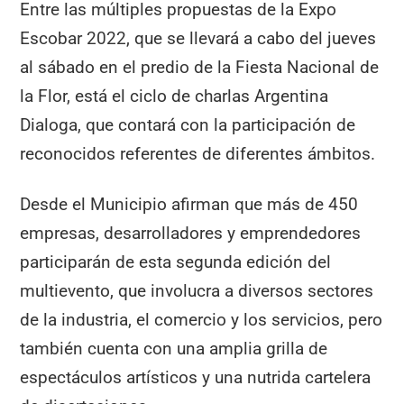
Entre las múltiples propuestas de la Expo
Escobar 2022, que se llevará a cabo del jueves
al sábado en el predio de la Fiesta Nacional de
la Flor, está el ciclo de charlas Argentina
Dialoga, que contará con la participación de
reconocidos referentes de diferentes ámbitos.
Desde el Municipio afirman que más de 450
empresas, desarrolladores y emprendedores
participarán de esta segunda edición del
multievento, que involucra a diversos sectores
de la industria, el comercio y los servicios, pero
también cuenta con una amplia grilla de
espectáculos artísticos y una nutrida cartelera