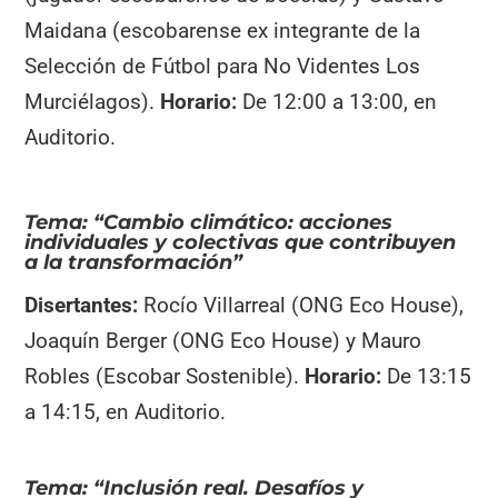
Maidana (escobarense ex integrante de la
Selección de Fútbol para No Videntes Los
Murciélagos).
Horario:
De 12:00 a 13:00, en
Auditorio.
Tema: “Cambio climático: acciones
individuales y colectivas que contribuyen
a la transformación”
Disertantes:
Rocío Villarreal (ONG Eco House),
Joaquín Berger (ONG Eco House) y Mauro
Robles (Escobar Sostenible).
Horario:
De 13:15
a 14:15, en Auditorio.
Tema: “Inclusión real. Desafíos y