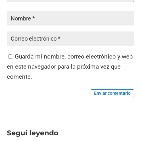
Guarda mi nombre, correo electrónico y web
en este navegador para la próxima vez que
comente.
Enviar comentario
Seguí leyendo