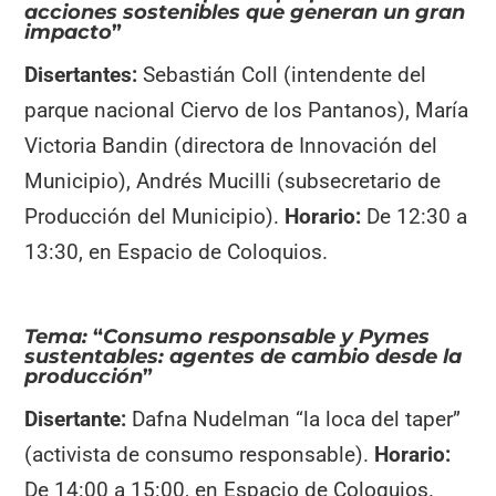
acciones sostenibles que generan un gran
impacto
”
Disertantes:
Sebastián Coll (intendente del
parque nacional Ciervo de los Pantanos), María
Victoria Bandin (directora de Innovación del
Municipio), Andrés Mucilli (subsecretario de
Producción del Municipio).
Horario:
De 12:30 a
13:30, en Espacio de Coloquios.
Tema:
“
Consumo responsable y Pymes
sustentables: agentes de cambio desde la
producción
”
Disertante:
Dafna Nudelman “la loca del taper”
(activista de consumo responsable).
Horario:
De 14:00 a 15:00, en Espacio de Coloquios.