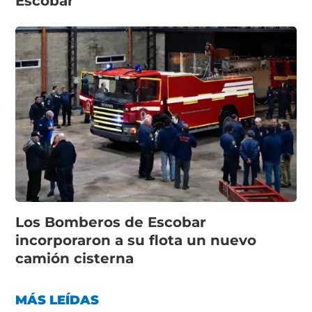
Escobar
Los Bomberos de Escobar
incorporaron a su flota un nuevo
camión cisterna
MÁS LEÍDAS