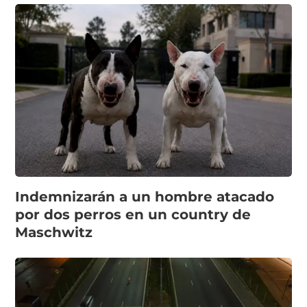
Indemnizarán a un hombre atacado
por dos perros en un country de
Maschwitz