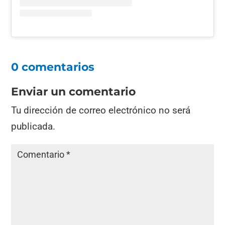
0 comentarios
Enviar un comentario
Tu dirección de correo electrónico no será
publicada.