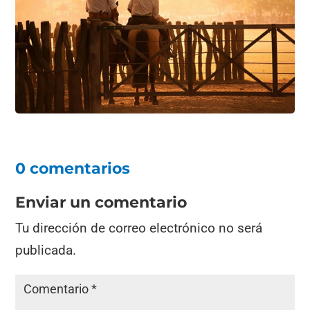
0 comentarios
Enviar un comentario
Tu dirección de correo electrónico no será
publicada.