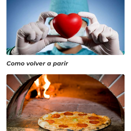
Como volver a parir