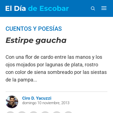
El Día
de Escobar
CUENTOS Y POESÍAS
Estirpe gaucha
Con una flor de cardo entre las manos y los
ojos mojados por lagunas de plata, rostro
con color de siena sombreado por las siestas
de la pampa...
Ciro D. Yacuzzi
domingo 10 noviembre, 2013