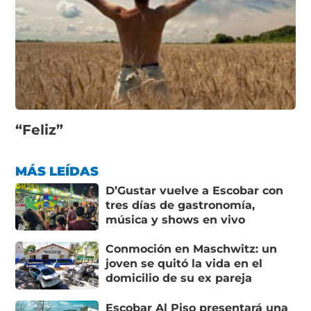
“Feliz”
MÁS LEÍDAS
D’Gustar vuelve a Escobar con
tres días de gastronomía,
música y shows en vivo
Conmoción en Maschwitz: un
joven se quitó la vida en el
domicilio de su ex pareja
Escobar Al Piso presentará una