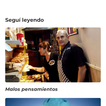
Seguí leyendo
Malos pensamientos