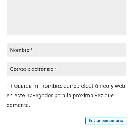
Guarda mi nombre, correo electrónico y web
en este navegador para la próxima vez que
comente.
Enviar comentario