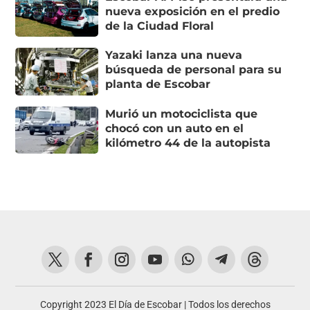
nueva exposición en el predio
de la Ciudad Floral
Yazaki lanza una nueva
búsqueda de personal para su
planta de Escobar
Murió un motociclista que
chocó con un auto en el
kilómetro 44 de la autopista
Copyright 2023 El Día de Escobar | Todos los derechos