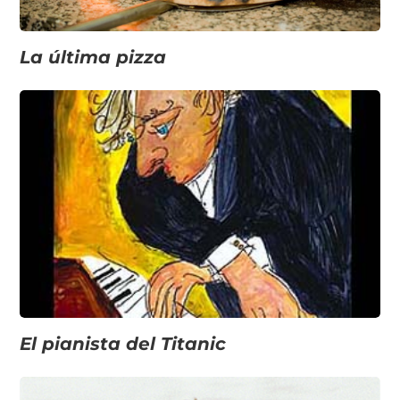
La última pizza
El pianista del Titanic