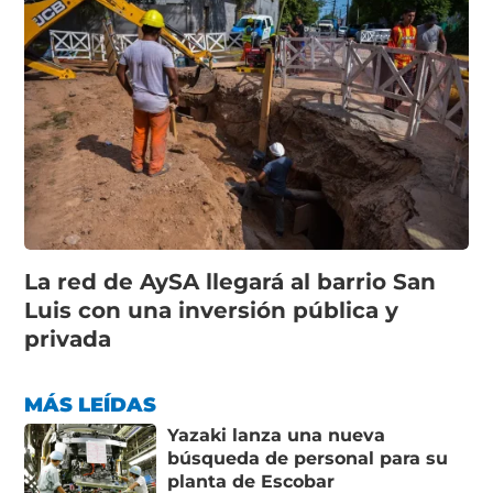
La red de AySA llegará al barrio San
Luis con una inversión pública y
privada
MÁS LEÍDAS
Yazaki lanza una nueva
búsqueda de personal para su
planta de Escobar