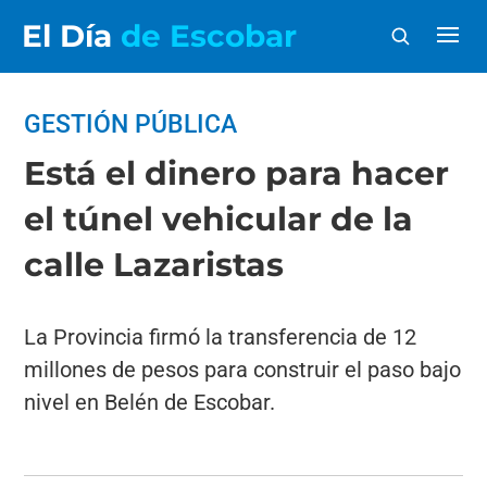
El Día
de Escobar
GESTIÓN PÚBLICA
Está el dinero para hacer
el túnel vehicular de la
calle Lazaristas
La Provincia firmó la transferencia de 12
millones de pesos para construir el paso bajo
nivel en Belén de Escobar.