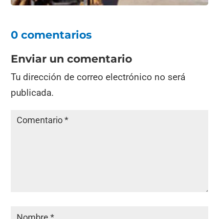
0 comentarios
Enviar un comentario
Tu dirección de correo electrónico no será
publicada.