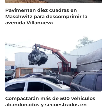
Pavimentan diez cuadras en
Maschwitz para descomprimir la
avenida Villanueva
Compactarán más de 500 vehículos
abandonados y secuestrados en