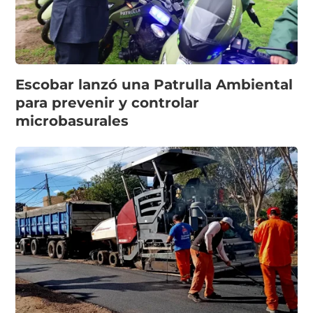
Escobar lanzó una Patrulla Ambiental
para prevenir y controlar
microbasurales