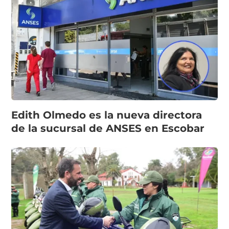
Edith Olmedo es la nueva directora
de la sucursal de ANSES en Escobar