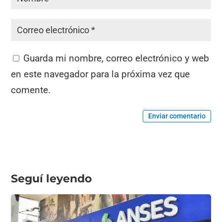
Guarda mi nombre, correo electrónico y web
en este navegador para la próxima vez que
comente.
Enviar comentario
Seguí leyendo