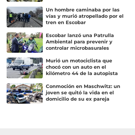
Un hombre caminaba por las
vías y murió atropellado por el
tren en Escobar
Escobar lanzó una Patrulla
Ambiental para prevenir y
controlar microbasurales
Murió un motociclista que
chocó con un auto en el
kilómetro 44 de la autopista
Conmoción en Maschwitz: un
joven se quitó la vida en el
domicilio de su ex pareja