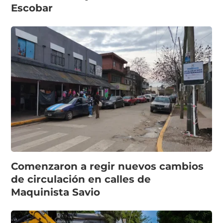
Escobar
Comenzaron a regir nuevos cambios
de circulación en calles de
Maquinista Savio