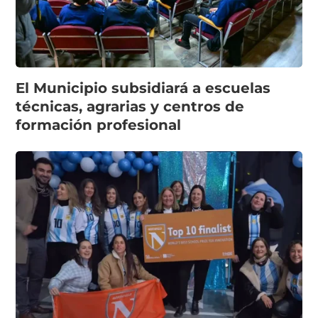
El Municipio subsidiará a escuelas
técnicas, agrarias y centros de
formación profesional