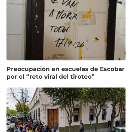
Preocupación en escuelas de Escobar
por el “reto viral del tiroteo”