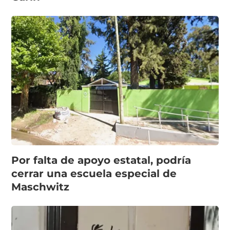
Por falta de apoyo estatal, podría
cerrar una escuela especial de
Maschwitz