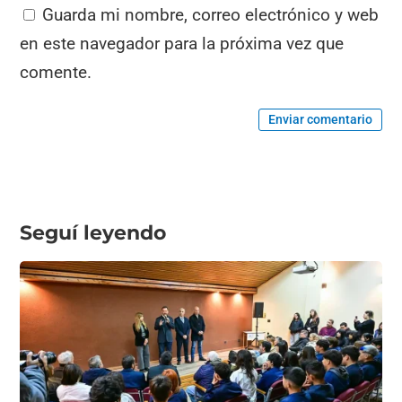
Guarda mi nombre, correo electrónico y web
en este navegador para la próxima vez que
comente.
Enviar comentario
Seguí leyendo