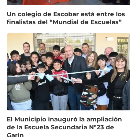
Un colegio de Escobar está entre los
finalistas del “Mundial de Escuelas”
El Municipio inauguró la ampliación
de la Escuela Secundaria N°23 de
Garín