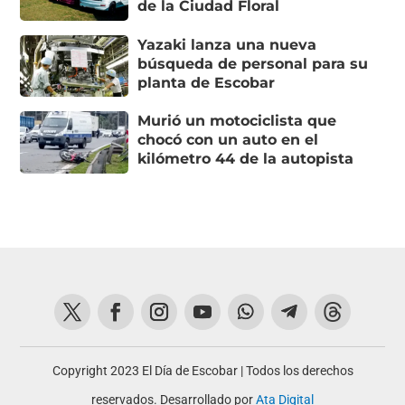
de la Ciudad Floral
Yazaki lanza una nueva
búsqueda de personal para su
planta de Escobar
Murió un motociclista que
chocó con un auto en el
kilómetro 44 de la autopista
Copyright 2023 El Día de Escobar | Todos los derechos
reservados. Desarrollado por
Ata Digital