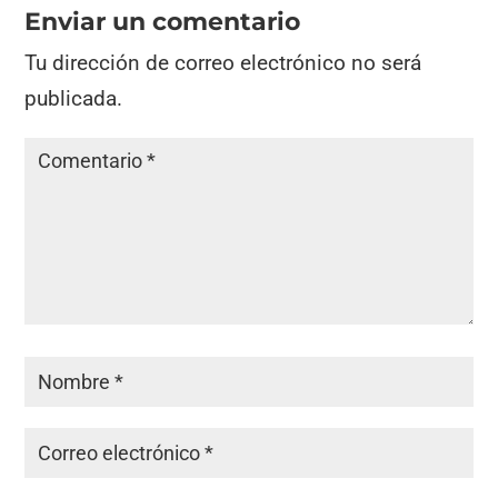
Enviar un comentario
Tu dirección de correo electrónico no será
publicada.