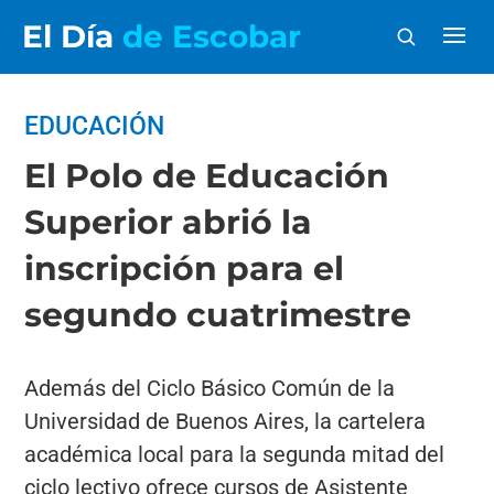
El Día
de Escobar
EDUCACIÓN
El Polo de Educación
Superior abrió la
inscripción para el
segundo cuatrimestre
Además del Ciclo Básico Común de la
Universidad de Buenos Aires, la cartelera
académica local para la segunda mitad del
ciclo lectivo ofrece cursos de Asistente