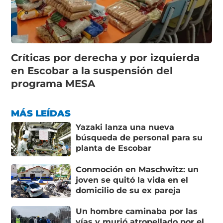
Críticas por derecha y por izquierda
en Escobar a la suspensión del
programa MESA
MÁS LEÍDAS
Yazaki lanza una nueva
búsqueda de personal para su
planta de Escobar
Conmoción en Maschwitz: un
joven se quitó la vida en el
domicilio de su ex pareja
Un hombre caminaba por las
vías y murió atropellado por el