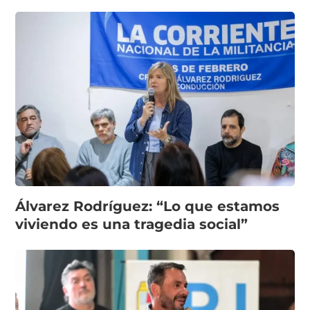
Álvarez Rodríguez: “Lo que estamos
viviendo es una tragedia social”