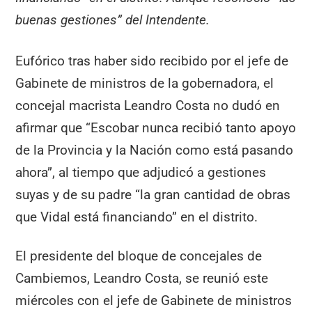
buenas gestiones” del Intendente.
Eufórico tras haber sido recibido por el jefe de
Gabinete de ministros de la gobernadora, el
concejal macrista Leandro Costa no dudó en
afirmar que “Escobar nunca recibió tanto apoyo
de la Provincia y la Nación como está pasando
ahora”, al tiempo que adjudicó a gestiones
suyas y de su padre “la gran cantidad de obras
que Vidal está financiando” en el distrito.
El presidente del bloque de concejales de
Cambiemos, Leandro Costa, se reunió este
miércoles con el jefe de Gabinete de ministros