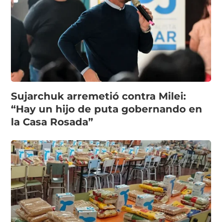
Sujarchuk arremetió contra Milei:
“Hay un hijo de puta gobernando en
la Casa Rosada”