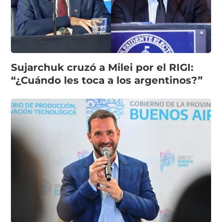
Sujarchuk cruzó a Milei por el RIGI:
“¿Cuándo les toca a los argentinos?”