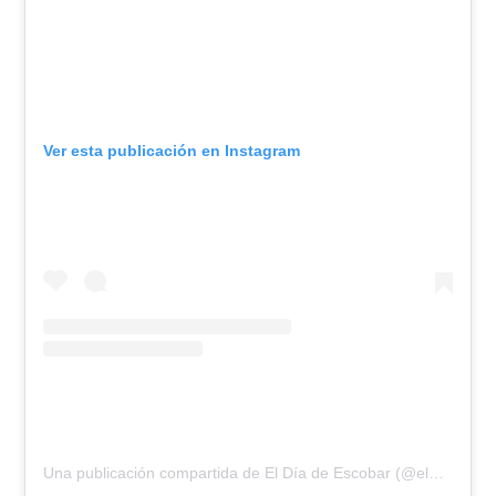
Ver esta publicación en Instagram
Una publicación compartida de El Día de Escobar (@eldiadeescobar)