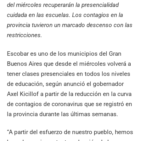
del miércoles recuperarán la presencialidad
cuidada en las escuelas. Los contagios en la
provincia tuvieron un marcado descenso con las
restricciones.
Escobar es uno de los municipios del Gran
Buenos Aires que desde el miércoles volverá a
tener clases presenciales en todos los niveles
de educación, según anunció el gobernador
Axel Kicillof a partir de la reducción en la curva
de contagios de coronavirus que se registró en
la provincia durante las últimas semanas.
“A partir del esfuerzo de nuestro pueblo, hemos