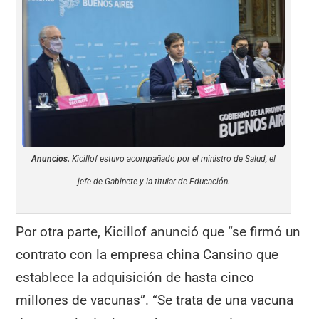
Anuncios.
Kicillof estuvo acompañado por el ministro de Salud, el
jefe de Gabinete y la titular de Educación.
Por otra parte, Kicillof anunció que “se firmó un
contrato con la empresa china Cansino que
establece la adquisición de hasta cinco
millones de vacunas”. “Se trata de una vacuna