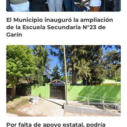
El Municipio inauguró la ampliación
de la Escuela Secundaria N°23 de
Garín
Por falta de apoyo estatal, podría