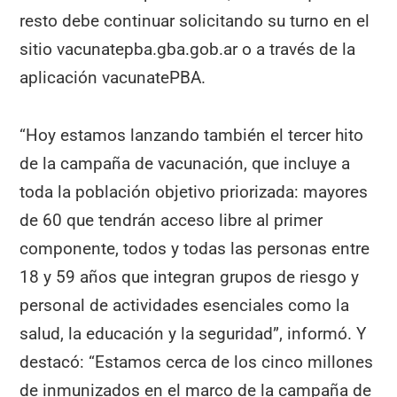
resto debe continuar solicitando su turno en el
sitio vacunatepba.gba.gob.ar o a través de la
aplicación vacunatePBA.
“Hoy estamos lanzando también el tercer hito
de la campaña de vacunación, que incluye a
toda la población objetivo priorizada: mayores
de 60 que tendrán acceso libre al primer
componente, todos y todas las personas entre
18 y 59 años que integran grupos de riesgo y
personal de actividades esenciales como la
salud, la educación y la seguridad”, informó. Y
destacó: “Estamos cerca de los cinco millones
de inmunizados en el marco de la campaña de