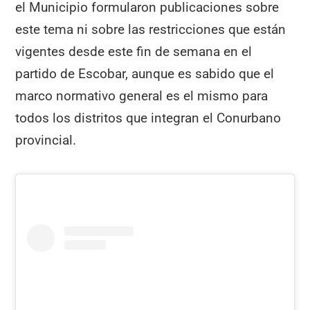
el Municipio formularon publicaciones sobre
este tema ni sobre las restricciones que están
vigentes desde este fin de semana en el
partido de Escobar, aunque es sabido que el
marco normativo general es el mismo para
todos los distritos que integran el Conurbano
provincial.