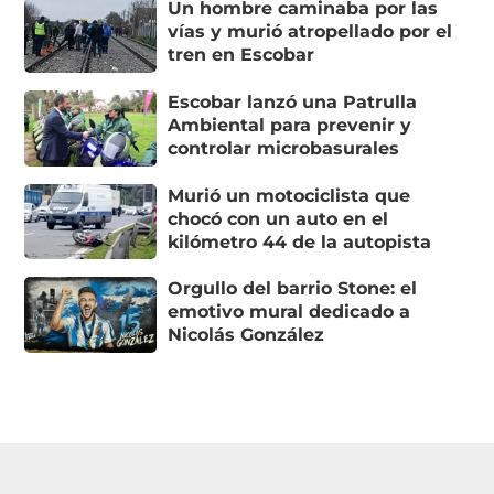
Un hombre caminaba por las
vías y murió atropellado por el
tren en Escobar
Escobar lanzó una Patrulla
Ambiental para prevenir y
controlar microbasurales
Murió un motociclista que
chocó con un auto en el
kilómetro 44 de la autopista
Orgullo del barrio Stone: el
emotivo mural dedicado a
Nicolás González