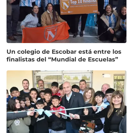
Un colegio de Escobar está entre los
finalistas del “Mundial de Escuelas”