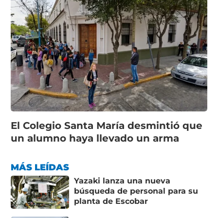
El Colegio Santa María desmintió que
un alumno haya llevado un arma
MÁS LEÍDAS
Yazaki lanza una nueva
búsqueda de personal para su
planta de Escobar