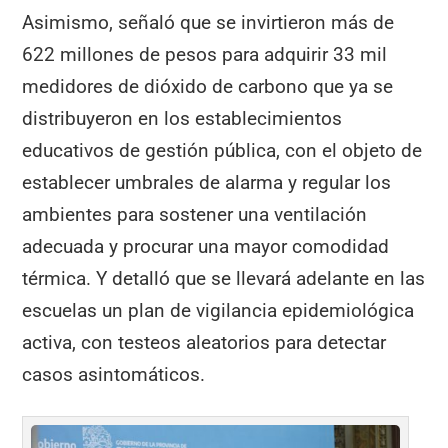
Asimismo, señaló que se invirtieron más de
622 millones de pesos para adquirir 33 mil
medidores de dióxido de carbono que ya se
distribuyeron en los establecimientos
educativos de gestión pública, con el objeto de
establecer umbrales de alarma y regular los
ambientes para sostener una ventilación
adecuada y procurar una mayor comodidad
térmica. Y detalló que se llevará adelante en las
escuelas un plan de vigilancia epidemiológica
activa, con testeos aleatorios para detectar
casos asintomáticos.