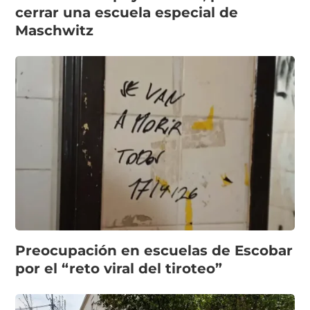
cerrar una escuela especial de
Maschwitz
Preocupación en escuelas de Escobar
por el “reto viral del tiroteo”