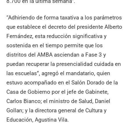
8.700 en la última semana”.
“Adhiriendo de forma taxativa a los parámetros
que establece el decreto del presidente Alberto
Fernández, esta reducción significativa y
sostenida en el tiempo permite que los
distritos del AMBA asciendan a Fase 3 y
puedan recuperar la presencialidad cuidada en
las escuelas”, agregó el mandatario, quien
estuvo acompañado en el Salón Dorado de la
Casa de Gobierno por el jefe de Gabinete,
Carlos Bianco; el ministro de Salud, Daniel
Gollan; y la directora general de Cultura y
Educación, Agustina Vila.