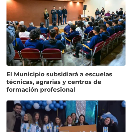
El Municipio subsidiará a escuelas
técnicas, agrarias y centros de
formación profesional