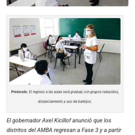
Protocolo.
El regreso a las aulas será gradual, con grupos reducidos,
distanciamiento y uso de barbijos.
El gobernador Axel Kicillof anunció que los
distritos del AMBA regresan a Fase 3 y a partir