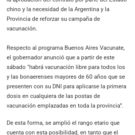
chino y la necesidad de la Argentina y la
Provincia de reforzar su campaña de
vacunación.
Respecto al programa Buenos Aires Vacunate,
el gobernador anunció que a partir de este
sábado “habrá vacunación libre para todos los
y las bonaerenses mayores de 60 años que se
presenten con su DNI para aplicarse la primera
dosis en cualquiera de las postas de
vacunación emplazadas en toda la provincia”.
De esta forma, se amplió el rango etario que
cuenta con esta posibilidad, en tanto que el