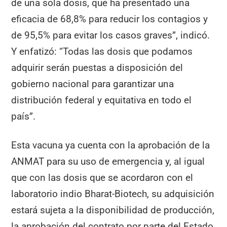
de una sola dosis, que ha presentado una
eficacia de 68,8% para reducir los contagios y
de 95,5% para evitar los casos graves”, indicó.
Y enfatizó: “Todas las dosis que podamos
adquirir serán puestas a disposición del
gobierno nacional para garantizar una
distribución federal y equitativa en todo el
país”.
Esta vacuna ya cuenta con la aprobación de la
ANMAT para su uso de emergencia y, al igual
que con las dosis que se acordaron con el
laboratorio indio Bharat-Biotech, su adquisición
estará sujeta a la disponibilidad de producción,
la aprobación del contrato por parte del Estado