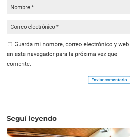
Guarda mi nombre, correo electrónico y web
en este navegador para la próxima vez que
comente.
Enviar comentario
Seguí leyendo