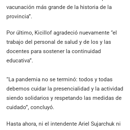
vacunación más grande de la historia de la
provincia”.
Por último, Kicillof agradeció nuevamente “el
trabajo del personal de salud y de los y las
docentes para sostener la continuidad
educativa”.
“La pandemia no se terminó: todos y todas
debemos cuidar la presencialidad y la actividad
siendo solidarios y respetando las medidas de
cuidado”, concluyó.
Hasta ahora, ni el intendente Ariel Sujarchuk ni