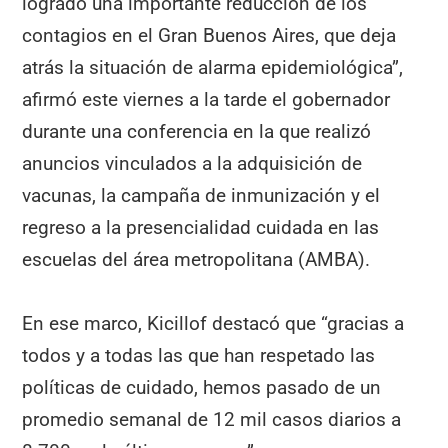
logrado una importante reducción de los
contagios en el Gran Buenos Aires, que deja
atrás la situación de alarma epidemiológica”,
afirmó este viernes a la tarde el gobernador
durante una conferencia en la que realizó
anuncios vinculados a la adquisición de
vacunas, la campaña de inmunización y el
regreso a la presencialidad cuidada en las
escuelas del área metropolitana (AMBA).
En ese marco, Kicillof destacó que “gracias a
todos y a todas las que han respetado las
políticas de cuidado, hemos pasado de un
promedio semanal de 12 mil casos diarios a