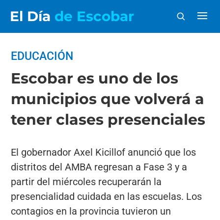
El Día
de Escobar
EDUCACIÓN
Escobar es uno de los
municipios que volverá a
tener clases presenciales
El gobernador Axel Kicillof anunció que los
distritos del AMBA regresan a Fase 3 y a
partir del miércoles recuperarán la
presencialidad cuidada en las escuelas. Los
contagios en la provincia tuvieron un