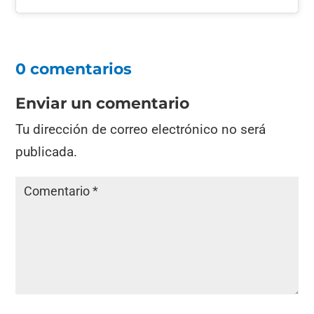
0 comentarios
Enviar un comentario
Tu dirección de correo electrónico no será
publicada.