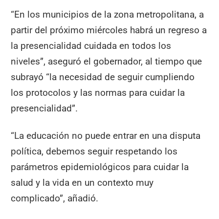
“En los municipios de la zona metropolitana, a
partir del próximo miércoles habrá un regreso a
la presencialidad cuidada en todos los
niveles”, aseguró el gobernador, al tiempo que
subrayó “la necesidad de seguir cumpliendo
los protocolos y las normas para cuidar la
presencialidad”.
“La educación no puede entrar en una disputa
política, debemos seguir respetando los
parámetros epidemiológicos para cuidar la
salud y la vida en un contexto muy
complicado”, añadió.