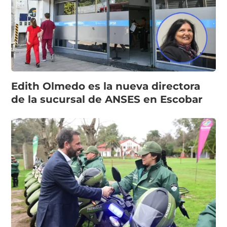
Edith Olmedo es la nueva directora
de la sucursal de ANSES en Escobar