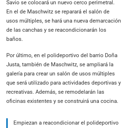
Savio se colocará un nuevo cerco perimetral.
En el de Maschwitz se reparará el salón de
usos múltiples, se hará una nueva demarcación
de las canchas y se reacondicionarán los
baños.
Por último, en el polideportivo del barrio Doña
Justa, también de Maschwitz, se ampliará la
galería para crear un salón de usos múltiples
que será utilizado para actividades deportivas y
recreativas. Además, se remodelarán las
oficinas existentes y se construirá una cocina.
Empiezan a reacondicionar el polideportivo