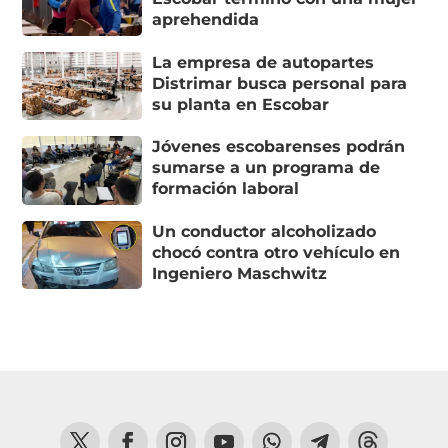
aprehendida
La empresa de autopartes
Distrimar busca personal para
su planta en Escobar
Jóvenes escobarenses podrán
sumarse a un programa de
formación laboral
Un conductor alcoholizado
chocó contra otro vehículo en
Ingeniero Maschwitz