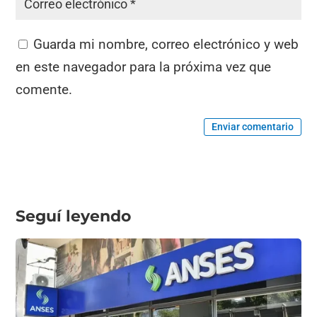
Guarda mi nombre, correo electrónico y web
en este navegador para la próxima vez que
comente.
Enviar comentario
Seguí leyendo