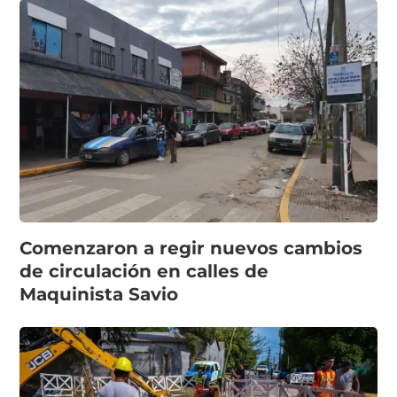
Comenzaron a regir nuevos cambios
de circulación en calles de
Maquinista Savio