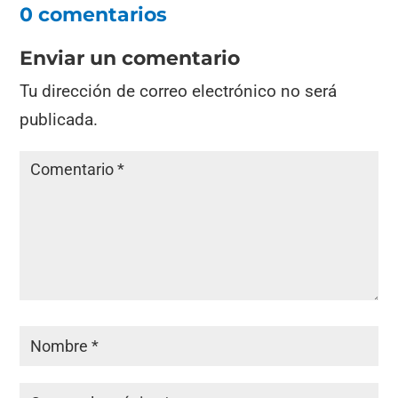
0 comentarios
Enviar un comentario
Tu dirección de correo electrónico no será
publicada.