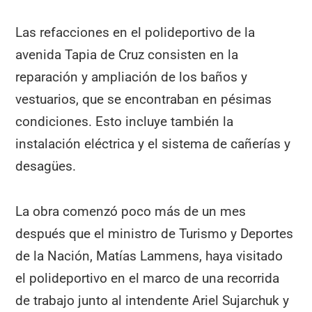
Las refacciones en el polideportivo de la
avenida Tapia de Cruz consisten en la
reparación y ampliación de los baños y
vestuarios, que se encontraban en pésimas
condiciones. Esto incluye también la
instalación eléctrica y el sistema de cañerías y
desagües.
La obra comenzó poco más de un mes
después que el ministro de Turismo y Deportes
de la Nación, Matías Lammens, haya visitado
el polideportivo en el marco de una recorrida
de trabajo junto al intendente Ariel Sujarchuk y