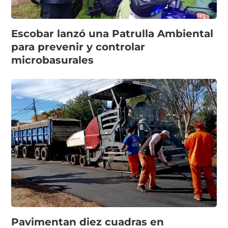
Escobar lanzó una Patrulla Ambiental
para prevenir y controlar
microbasurales
Pavimentan diez cuadras en