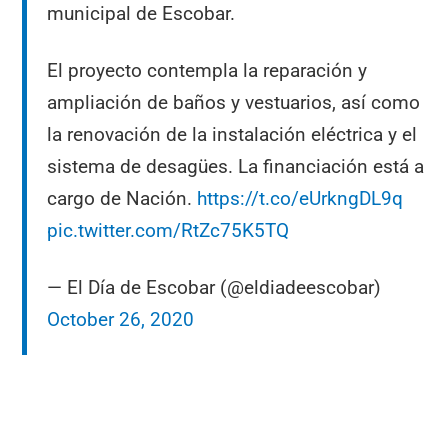
municipal de Escobar.
El proyecto contempla la reparación y
ampliación de baños y vestuarios, así como
la renovación de la instalación eléctrica y el
sistema de desagües. La financiación está a
cargo de Nación.
https://t.co/eUrkngDL9q
pic.twitter.com/RtZc75K5TQ
— El Día de Escobar (@eldiadeescobar)
October 26, 2020