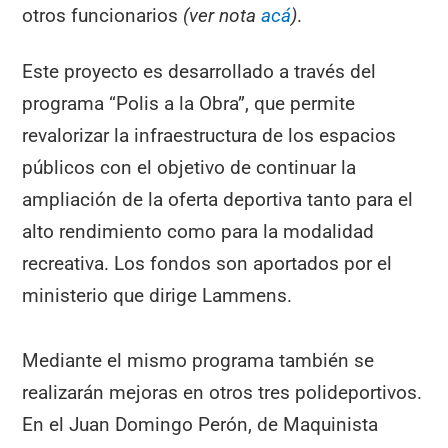
otros funcionarios
(ver nota
acá
)
.
Este proyecto es desarrollado a través del
programa “Polis a la Obra”, que permite
revalorizar la infraestructura de los espacios
públicos con el objetivo de continuar la
ampliación de la oferta deportiva tanto para el
alto rendimiento como para la modalidad
recreativa. Los fondos son aportados por el
ministerio que dirige Lammens.
Mediante el mismo programa también se
realizarán mejoras en otros tres polideportivos.
En el Juan Domingo Perón, de Maquinista