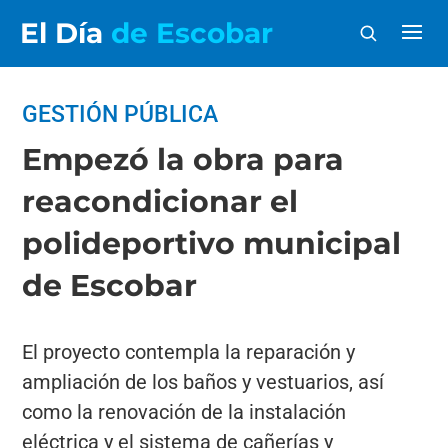
El Día
de Escobar
GESTIÓN PÚBLICA
Empezó la obra para
reacondicionar el
polideportivo municipal
de Escobar
El proyecto contempla la reparación y
ampliación de los baños y vestuarios, así
como la renovación de la instalación
eléctrica y el sistema de cañerías y