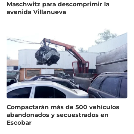
Maschwitz para descomprimir la
avenida Villanueva
Compactarán más de 500 vehículos
abandonados y secuestrados en
Escobar