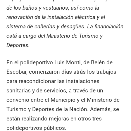
de los baños y vestuarios, así como la
renovación de la instalación eléctrica y el
sistema de cañerías y desagües. La financiación
está a cargo del Ministerio de Turismo y
Deportes.
En el polideportivo Luis Monti, de Belén de
Escobar, comenzaron días atrás los trabajos
para reacondicionar las instalaciones
sanitarias y de servicios, a través de un
convenio entre el Municipio y el Ministerio de
Turismo y Deportes de la Nación. Además, se
están realizando mejoras en otros tres
polideportivos públicos.