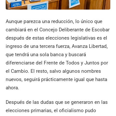
Aunque parezca una reducción, lo único que
cambiará en el Concejo Deliberante de Escobar
después de estas elecciones legislativas es el
ingreso de una tercera fuerza, Avanza Libertad,
que tendrá una sola banca y buscará
diferenciarse del Frente de Todos y Juntos por
el Cambio. El resto, salvo algunos nombres
nuevos, seguirá prácticamente igual que hasta
ahora.
Después de las dudas que se generaron en las
elecciones primarias, el oficialismo pudo