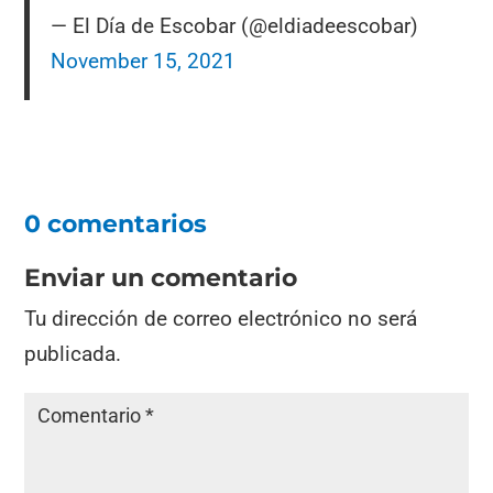
— El Día de Escobar (@eldiadeescobar)
November 15, 2021
0 comentarios
Enviar un comentario
Tu dirección de correo electrónico no será
publicada.