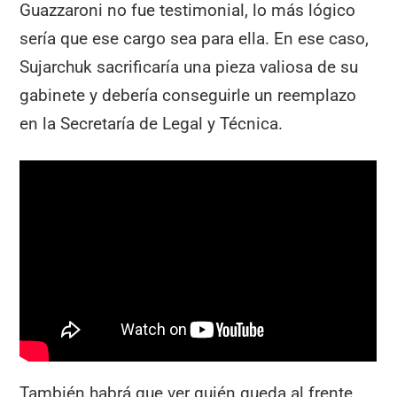
Guazzaroni no fue testimonial, lo más lógico
sería que ese cargo sea para ella. En ese caso,
Sujarchuk sacrificaría una pieza valiosa de su
gabinete y debería conseguirle un reemplazo
en la Secretaría de Legal y Técnica.
También habrá que ver quién queda al frente