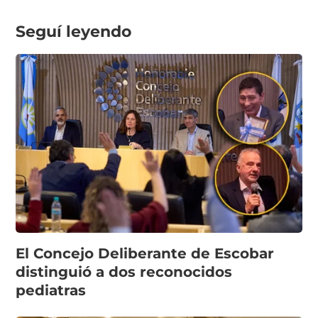
Seguí leyendo
El Concejo Deliberante de Escobar
distinguió a dos reconocidos
pediatras