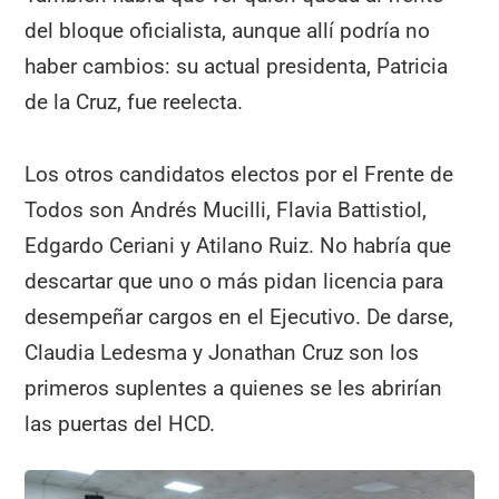
del bloque oficialista, aunque allí podría no
haber cambios: su actual presidenta, Patricia
de la Cruz, fue reelecta.
Los otros candidatos electos por el Frente de
Todos son Andrés Mucilli, Flavia Battistiol,
Edgardo Ceriani y Atilano Ruiz. No habría que
descartar que uno o más pidan licencia para
desempeñar cargos en el Ejecutivo. De darse,
Claudia Ledesma y Jonathan Cruz son los
primeros suplentes a quienes se les abrirían
las puertas del HCD.