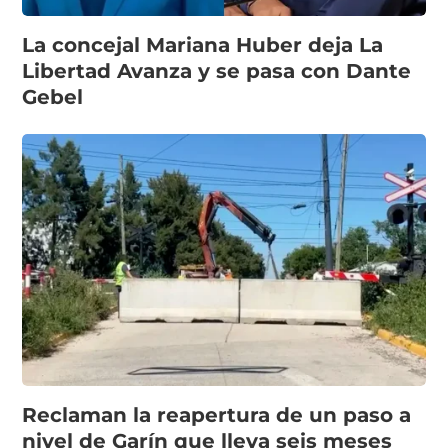
La concejal Mariana Huber deja La
Libertad Avanza y se pasa con Dante
Gebel
Reclaman la reapertura de un paso a
nivel de Garín que lleva seis meses