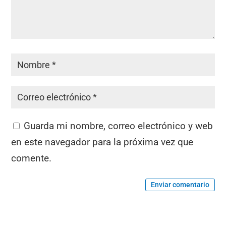
Guarda mi nombre, correo electrónico y web
en este navegador para la próxima vez que
comente.
Enviar comentario