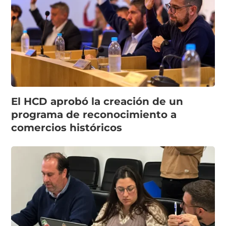
El HCD aprobó la creación de un
programa de reconocimiento a
comercios históricos