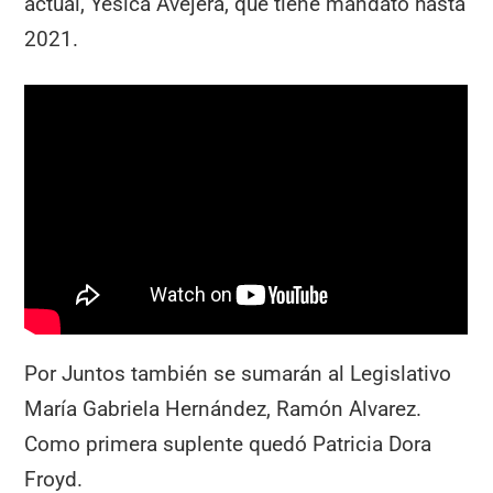
actual, Yésica Avejera, que tiene mandato hasta
2021.
Por Juntos también se sumarán al Legislativo
María Gabriela Hernández, Ramón Alvarez.
Como primera suplente quedó Patricia Dora
Froyd.