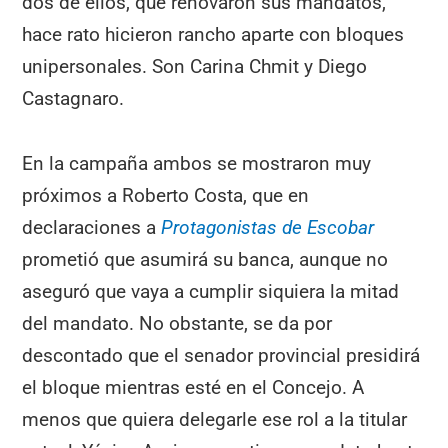
dos de ellos, que renovaron sus mandatos,
hace rato hicieron rancho aparte con bloques
unipersonales. Son Carina Chmit y Diego
Castagnaro.
En la campaña ambos se mostraron muy
próximos a Roberto Costa, que en
declaraciones a
Protagonistas de Escobar
prometió que asumirá su banca, aunque no
aseguró que vaya a cumplir siquiera la mitad
del mandato. No obstante, se da por
descontado que el senador provincial presidirá
el bloque mientras esté en el Concejo. A
menos que quiera delegarle ese rol a la titular