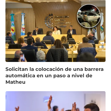
Solicitan la colocación de una barrera
automática en un paso a nivel de
Matheu