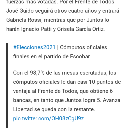
fuerzas más votadas. Por el Frente de Todos
José Guido seguirá otros cuatro años y entrará
Gabriela Rossi, mientras que por Juntos lo
harán Ignacio Patti y Grisela García Ortiz.
#Elecciones2021
| Cómputos oficiales
finales en el partido de Escobar
Con el 98,7% de las mesas escrutadas, los
cómputos oficiales le dan casi 10 puntos de
ventaja al Frente de Todos, que obtiene 6
bancas, en tanto que Juntos logra 5. Avanza
Libertad se queda con la restante.
pic.twitter.com/OH08zCgU9z