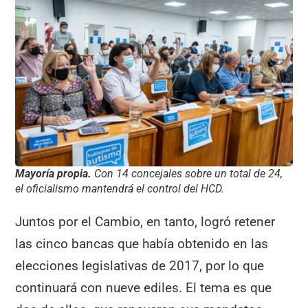
Mayoría propia.
Con 14 concejales sobre un total de 24,
el oficialismo mantendrá el control del HCD.
Juntos por el Cambio, en tanto, logró retener
las cinco bancas que había obtenido en las
elecciones legislativas de 2017, por lo que
continuará con nueve ediles. El tema es que