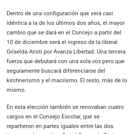
Dentro de una configuración que será casi
idéntica a la de los últimos dos años, el mayor
cambio que se dará en el Concejo a partir del
10 de diciembre será el ingreso de la liberal
Griselda Aristi por Avanza Libertad. Una tercera
fuerza que debutará con una sola voz pero que
seguramente buscará diferenciarse del
kirchnerismo y el macrismo. El resto, más de lo
mismo.
En esta elección también se renovaban cuatro
cargos en el Consejo Escolar, que se
repartieron en partes iguales entre las dos