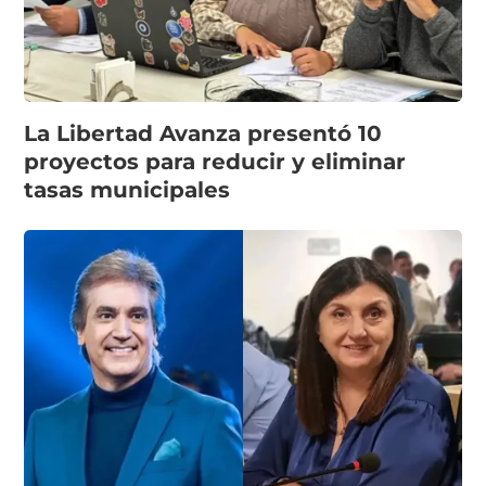
La Libertad Avanza presentó 10
proyectos para reducir y eliminar
tasas municipales