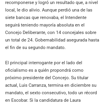
recomponerse y logró un resultado que, a nivel
local, le dio alivio. Aunque perdió una de las
siete bancas que renovaba, el Intendente
seguirá teniendo mayoría absoluta en el
Concejo Deliberante, con 14 concejales sobre
un total de 24. Gobernabilidad asegurada hasta
el fin de su segundo mandato.
El principal interrogante por el lado del
oficialismo es a quién propondrá como
próximo presidente del Concejo. Su titular
actual, Luis Carranza, termina en diciembre su
mandato, el sexto consecutivo, todo un récord
en Escobar. Si la candidatura de Laura