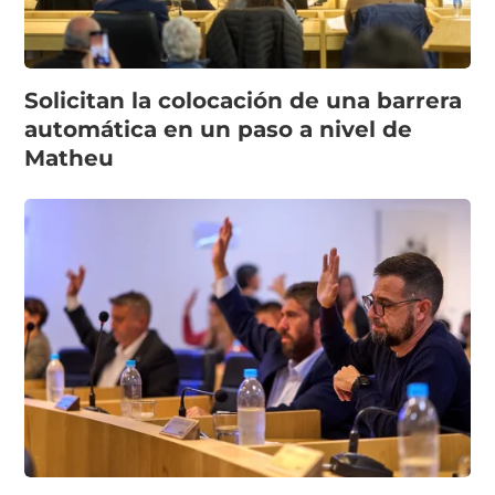
Solicitan la colocación de una barrera
automática en un paso a nivel de
Matheu