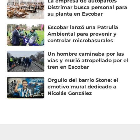
La empresa de autopartes
Distrimar busca personal para
su planta en Escobar
Escobar lanzó una Patrulla
Ambiental para prevenir y
controlar microbasurales
Un hombre caminaba por las
vías y murió atropellado por el
tren en Escobar
Orgullo del barrio Stone: el
emotivo mural dedicado a
Nicolás González