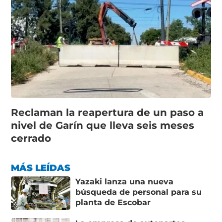
Reclaman la reapertura de un paso a
nivel de Garín que lleva seis meses
cerrado
MÁS LEÍDAS
Yazaki lanza una nueva
búsqueda de personal para su
planta de Escobar