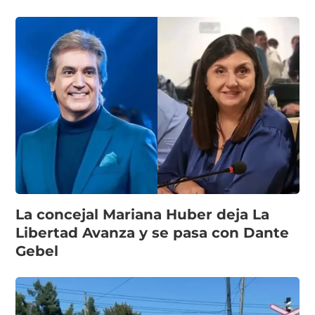
La concejal Mariana Huber deja La
Libertad Avanza y se pasa con Dante
Gebel