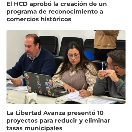
El HCD aprobó la creación de un
programa de reconocimiento a
comercios históricos
La Libertad Avanza presentó 10
proyectos para reducir y eliminar
tasas municipales