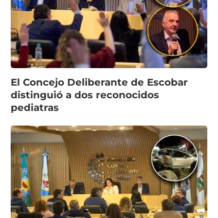
El Concejo Deliberante de Escobar
distinguió a dos reconocidos
pediatras