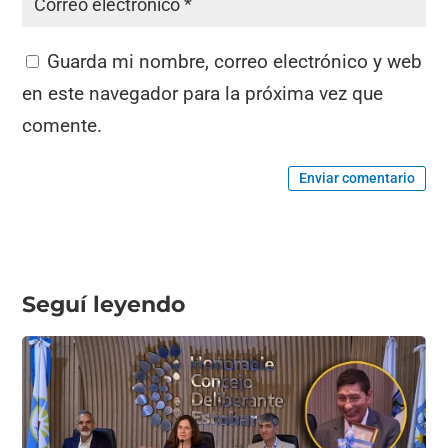
Guarda mi nombre, correo electrónico y web
en este navegador para la próxima vez que
comente.
Enviar comentario
Seguí leyendo