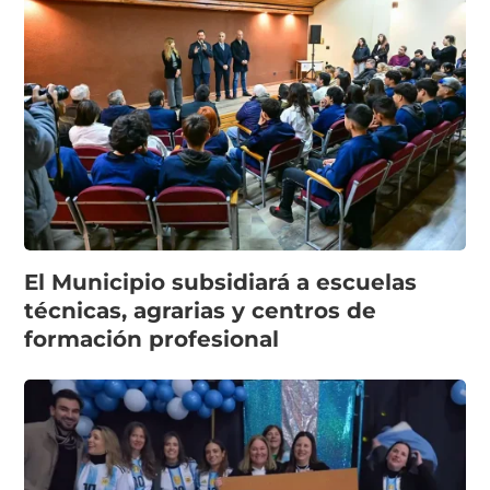
El Municipio subsidiará a escuelas
técnicas, agrarias y centros de
formación profesional