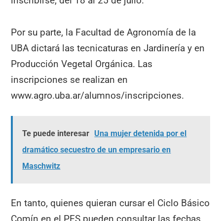
inscribirse, del 18 al 25 de julio.
Por su parte, la Facultad de Agronomía de la
UBA dictará las tecnicaturas en Jardinería y en
Producción Vegetal Orgánica. Las
inscripciones se realizan en
www.agro.uba.ar/alumnos/inscripciones.
Te puede interesar
Una mujer detenida por el
dramático secuestro de un empresario en
Maschwitz
En tanto, quienes quieran cursar el Ciclo Básico
Comín en el PES pueden consultar las fechas