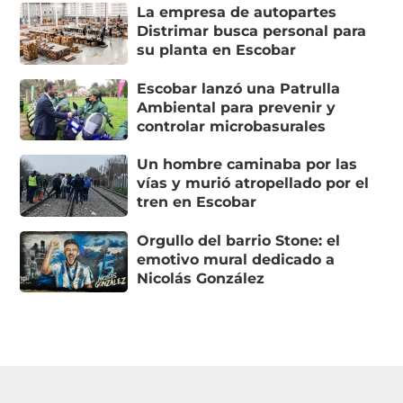
La empresa de autopartes
Distrimar busca personal para
su planta en Escobar
Escobar lanzó una Patrulla
Ambiental para prevenir y
controlar microbasurales
Un hombre caminaba por las
vías y murió atropellado por el
tren en Escobar
Orgullo del barrio Stone: el
emotivo mural dedicado a
Nicolás González