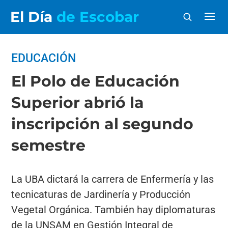
El Día
de Escobar
EDUCACIÓN
El Polo de Educación
Superior abrió la
inscripción al segundo
semestre
La UBA dictará la carrera de Enfermería y las
tecnicaturas de Jardinería y Producción
Vegetal Orgánica. También hay diplomaturas
de la UNSAM en Gestión Integral de