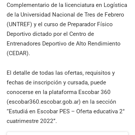
Complementario de la licenciatura en Logística
de la Universidad Nacional de Tres de Febrero
(UNTREF) y el curso de Preparador Físico
Deportivo dictado por el Centro de
Entrenadores Deportivo de Alto Rendimiento
(CEDAR).
El detalle de todas las ofertas, requisitos y
fechas de inscripción y cursada, puede
conocerse en la plataforma Escobar 360
(escobar360.escobar.gob.ar) en la sección
“Estudiá en Escobar PES – Oferta educativa 2°
cuatrimestre 2022”.