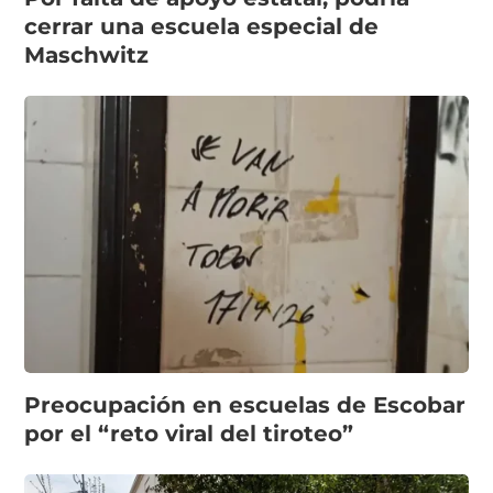
cerrar una escuela especial de
Maschwitz
Preocupación en escuelas de Escobar
por el “reto viral del tiroteo”