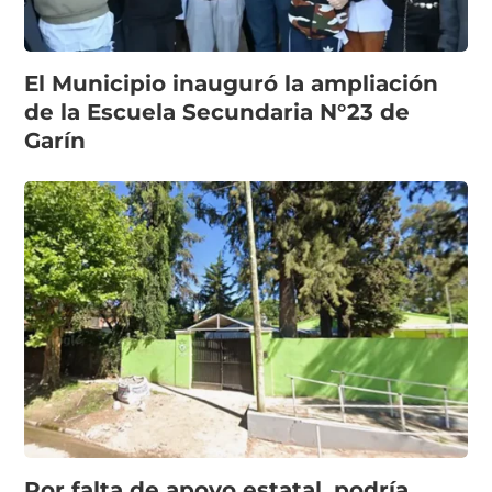
El Municipio inauguró la ampliación
de la Escuela Secundaria N°23 de
Garín
Por falta de apoyo estatal, podría