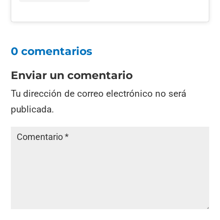
0 comentarios
Enviar un comentario
Tu dirección de correo electrónico no será
publicada.