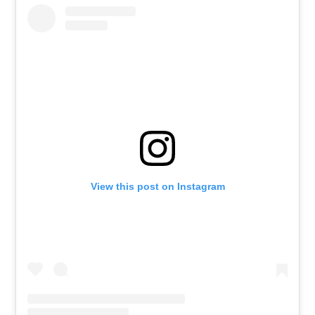
View this post on Instagram