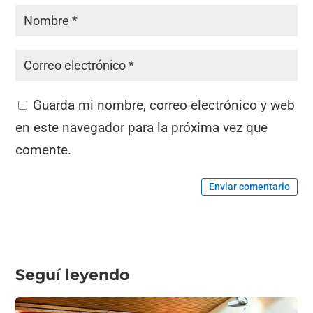
Guarda mi nombre, correo electrónico y web
en este navegador para la próxima vez que
comente.
Enviar comentario
Seguí leyendo