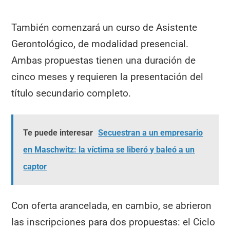
También comenzará un curso de Asistente
Gerontológico, de modalidad presencial.
Ambas propuestas tienen una duración de
cinco meses y requieren la presentación del
título secundario completo.
Te puede interesar
Secuestran a un empresario
en Maschwitz: la víctima se liberó y baleó a un
captor
Con oferta arancelada, en cambio, se abrieron
las inscripciones para dos propuestas: el Ciclo