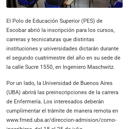
El Polo de Educación Superior (PES) de
Escobar abrió la inscripción para los cursos,
carreras y tecnicaturas que distintas
instituciones y universidades dictarán durante
el segundo cuatrimestre del año en su sede de
la calle Sucre 1550, en Ingeniero Maschwitz.
Por un lado, la Universidad de Buenos Aires
(UBA) abrirá las preinscripciones de la carrera
de Enfermería. Los interesados deberán
cumplimentar el trámite de manera remota en
www.fmed.uba.ar/direccion-admision/como-