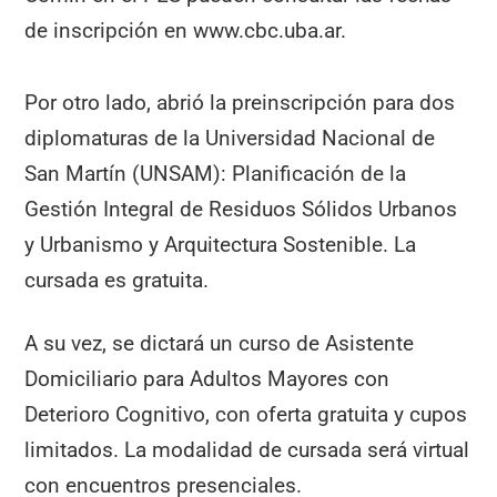
de inscripción en www.cbc.uba.ar.
Por otro lado, abrió la preinscripción para dos
diplomaturas de la Universidad Nacional de
San Martín (UNSAM): Planificación de la
Gestión Integral de Residuos Sólidos Urbanos
y Urbanismo y Arquitectura Sostenible. La
cursada es gratuita.
A su vez, se dictará un curso de Asistente
Domiciliario para Adultos Mayores con
Deterioro Cognitivo, con oferta gratuita y cupos
limitados. La modalidad de cursada será virtual
con encuentros presenciales.