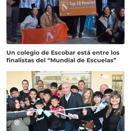
Un colegio de Escobar está entre los
finalistas del “Mundial de Escuelas”