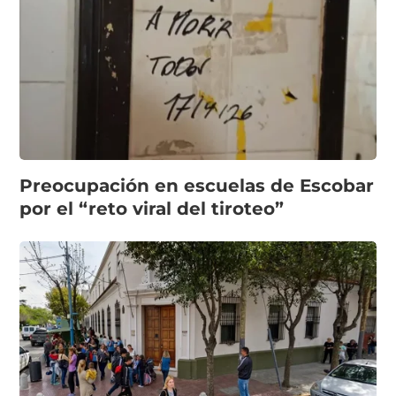
Preocupación en escuelas de Escobar
por el “reto viral del tiroteo”