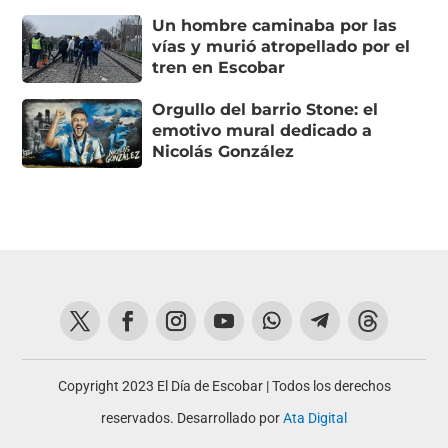
Un hombre caminaba por las
vías y murió atropellado por el
tren en Escobar
Orgullo del barrio Stone: el
emotivo mural dedicado a
Nicolás González
Copyright 2023 El Día de Escobar | Todos los derechos
reservados. Desarrollado por
Ata Digital