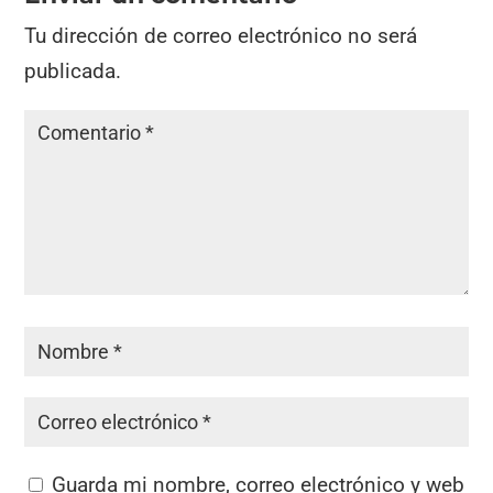
Tu dirección de correo electrónico no será
publicada.
Guarda mi nombre, correo electrónico y web