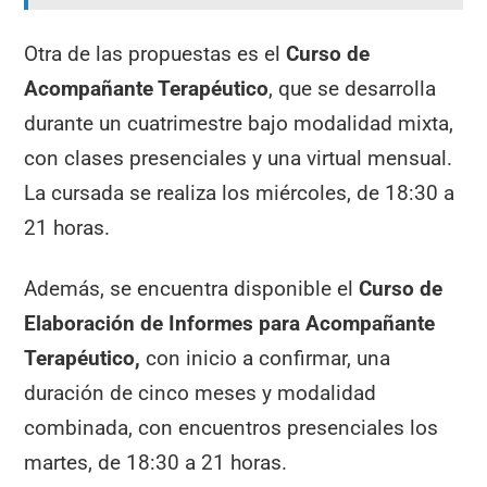
Otra de las propuestas es el
Curso de
Acompañante Terapéutico
, que se desarrolla
durante un cuatrimestre bajo modalidad mixta,
con clases presenciales y una virtual mensual.
La cursada se realiza los miércoles, de 18:30 a
21 horas.
Además, se encuentra disponible el
Curso de
Elaboración de Informes para Acompañante
Terapéutico,
con inicio a confirmar, una
duración de cinco meses y modalidad
combinada, con encuentros presenciales los
martes, de 18:30 a 21 horas.