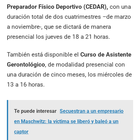
Preparador Físico Deportivo (CEDAR),
con una
duración total de dos cuatrimestres –de marzo
a noviembre-, que se dictará de manera
presencial los jueves de 18 a 21 horas.
También está disponible el
Curso de Asistente
Gerontológico
, de modalidad presencial con
una duración de cinco meses, los miércoles de
13 a 16 horas.
Te puede interesar
Secuestran a un empresario
en Maschwitz: la víctima se liberó y baleó a un
captor