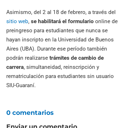
Asimismo, del 2 al 18 de febrero, a través del
sitio web
,
se habilitará el formulario
online de
preingreso para estudiantes que nunca se
hayan inscripto en la Universidad de Buenos
Aires (UBA). Durante ese período también
podrán realizarse
trámites de cambio de
carrera
, simultaneidad, reinscripción y
rematriculación para estudiantes sin usuario
SIU-Guaraní.
0 comentarios
Enviar un comentario