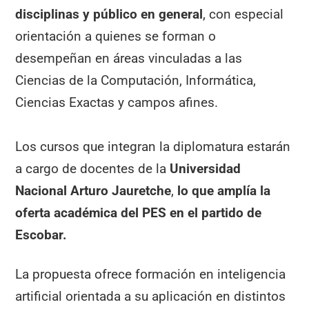
disciplinas y público en general
, con especial
orientación a quienes se forman o
desempeñan en áreas vinculadas a las
Ciencias de la Computación, Informática,
Ciencias Exactas y campos afines.
Los cursos que integran la diplomatura estarán
a cargo de docentes de la
Universidad
Nacional Arturo Jauretche
,
lo que amplía la
oferta académica del PES en el partido de
Escobar
.
La propuesta ofrece formación en inteligencia
artificial orientada a su aplicación en distintos