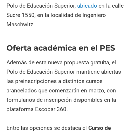
Polo de Educación Superior,
ubicado
en la calle
Sucre 1550, en la localidad de Ingeniero
Maschwitz.
Oferta académica en el PES
Además de esta nueva propuesta gratuita, el
Polo de Educación Superior mantiene abiertas
las preinscripciones a distintos cursos
arancelados que comenzarán en marzo, con
formularios de inscripción disponibles en la
plataforma Escobar 360.
Entre las opciones se destaca el
Curso de