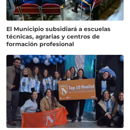
El Municipio subsidiará a escuelas
técnicas, agrarias y centros de
formación profesional