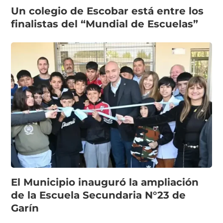
Un colegio de Escobar está entre los
finalistas del “Mundial de Escuelas”
El Municipio inauguró la ampliación
de la Escuela Secundaria N°23 de
Garín