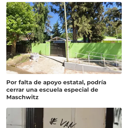
Por falta de apoyo estatal, podría
cerrar una escuela especial de
Maschwitz