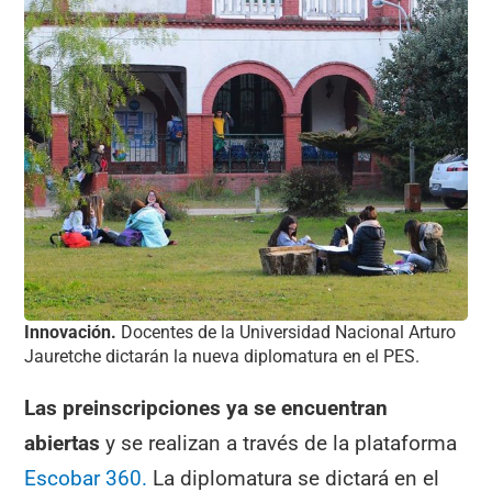
Innovación.
Docentes de la Universidad Nacional Arturo
Jauretche dictarán la nueva diplomatura en el PES.
Las preinscripciones ya se encuentran
abiertas
y se realizan a través de la plataforma
Escobar 360.
La diplomatura se dictará en el