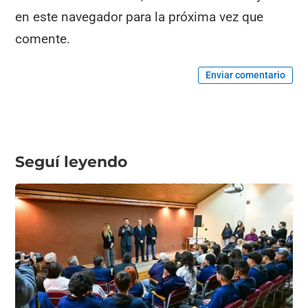
en este navegador para la próxima vez que
comente.
Enviar comentario
Seguí leyendo