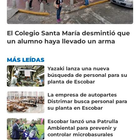
El Colegio Santa María desmintió que
un alumno haya llevado un arma
MÁS LEÍDAS
Yazaki lanza una nueva
búsqueda de personal para su
planta de Escobar
La empresa de autopartes
Distrimar busca personal para
su planta en Escobar
Escobar lanzó una Patrulla
Ambiental para prevenir y
controlar microbasurales