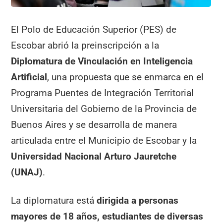
El Polo de Educación Superior (PES) de
Escobar abrió la preinscripción a la
Diplomatura de Vinculación en Inteligencia
Artificial
, una propuesta que se enmarca en el
Programa Puentes de Integración Territorial
Universitaria del Gobierno de la Provincia de
Buenos Aires y se desarrolla de manera
articulada entre el Municipio de Escobar y la
Universidad Nacional Arturo Jauretche
(UNAJ)
.
La diplomatura está
dirigida a personas
mayores de 18 años, estudiantes de diversas