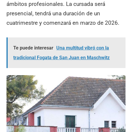
ámbitos profesionales. La cursada será
presencial, tendrá una duración de un
cuatrimestre y comenzará en marzo de 2026.
Te puede interesar
Una multitud vibró con la
tradicional Fogata de San Juan en Maschwitz