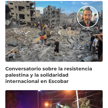
Conversatorio sobre la resistencia
palestina y la solidaridad
internacional en Escobar