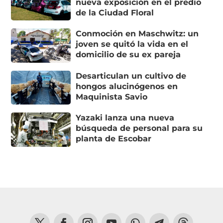
nueva exposición en el predio
de la Ciudad Floral
Conmoción en Maschwitz: un
joven se quitó la vida en el
domicilio de su ex pareja
Desarticulan un cultivo de
hongos alucinógenos en
Maquinista Savio
Yazaki lanza una nueva
búsqueda de personal para su
planta de Escobar