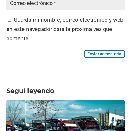
Guarda mi nombre, correo electrónico y web
en este navegador para la próxima vez que
comente.
Enviar comentario
Seguí leyendo