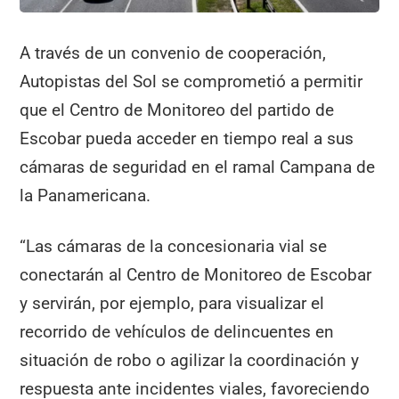
A través de un convenio de cooperación,
Autopistas del Sol se comprometió a permitir
que el Centro de Monitoreo del partido de
Escobar pueda acceder en tiempo real a sus
cámaras de seguridad en el ramal Campana de
la Panamericana.
“Las cámaras de la concesionaria vial se
conectarán al Centro de Monitoreo de Escobar
y servirán, por ejemplo, para visualizar el
recorrido de vehículos de delincuentes en
situación de robo o agilizar la coordinación y
respuesta ante incidentes viales, favoreciendo