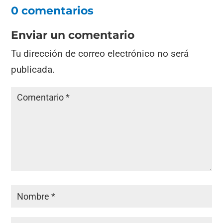
0 comentarios
Enviar un comentario
Tu dirección de correo electrónico no será
publicada.