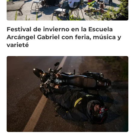
Festival de invierno en la Escuela
Arcángel Gabriel con feria, música y
varieté