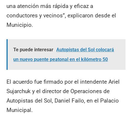
una atención más rápida y eficaz a
conductores y vecinos”, explicaron desde el
Municipio.
Te puede interesar
Autopistas del Sol colocará
un nuevo puente peatonal en el kilómetro 50
El acuerdo fue firmado por el intendente Ariel
Sujarchuk y el director de Operaciones de
Autopistas del Sol, Daniel Failo, en el Palacio
Municipal.