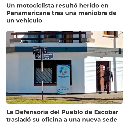
Un motociclista resultó herido en
Panamericana tras una maniobra de
un vehículo
La Defensoría del Pueblo de Escobar
trasladó su oficina a una nueva sede