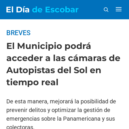
El Día
de Escobar
BREVES
El Municipio podrá
acceder a las cámaras de
Autopistas del Sol en
tiempo real
De esta manera, mejorará la posibilidad de
prevenir delitos y optimizar la gestión de
emergencias sobre la Panamericana y sus
colectoras.