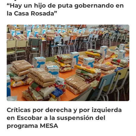
“Hay un hijo de puta gobernando en
la Casa Rosada”
Críticas por derecha y por izquierda
en Escobar a la suspensión del
programa MESA