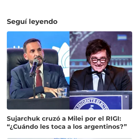
Seguí leyendo
Sujarchuk cruzó a Milei por el RIGI:
“¿Cuándo les toca a los argentinos?”