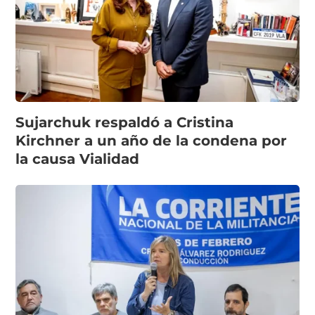
Sujarchuk respaldó a Cristina
Kirchner a un año de la condena por
la causa Vialidad