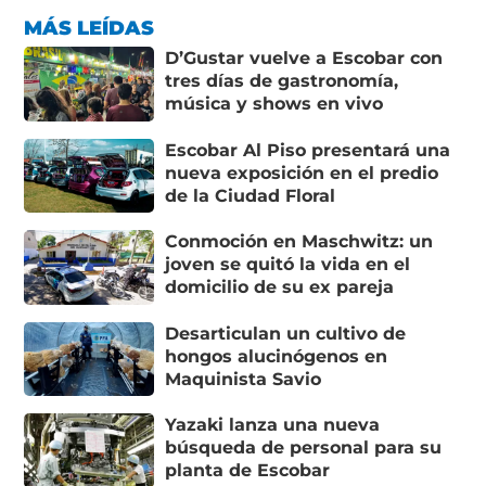
MÁS LEÍDAS
D’Gustar vuelve a Escobar con
tres días de gastronomía,
música y shows en vivo
Escobar Al Piso presentará una
nueva exposición en el predio
de la Ciudad Floral
Conmoción en Maschwitz: un
joven se quitó la vida en el
domicilio de su ex pareja
Desarticulan un cultivo de
hongos alucinógenos en
Maquinista Savio
Yazaki lanza una nueva
búsqueda de personal para su
planta de Escobar