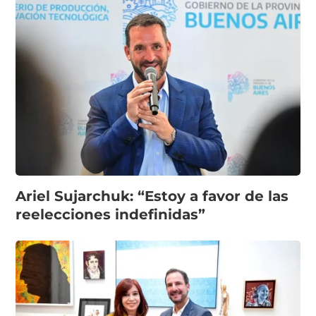
Ariel Sujarchuk: “Estoy a favor de las
reelecciones indefinidas”