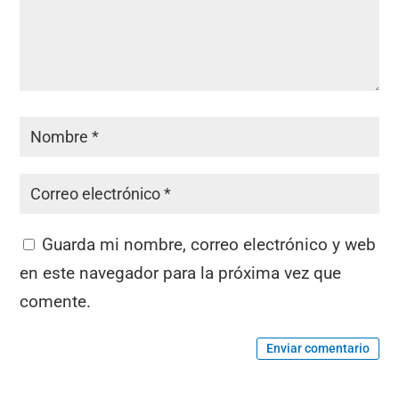
Guarda mi nombre, correo electrónico y web
en este navegador para la próxima vez que
comente.
Enviar comentario