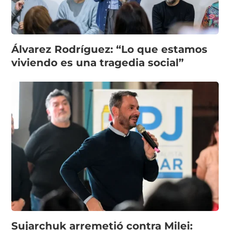
Álvarez Rodríguez: “Lo que estamos
viviendo es una tragedia social”
Sujarchuk arremetió contra Milei: