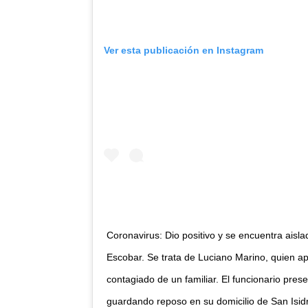
Ver esta publicación en Instagram
Coronavirus: Dio positivo y se encuentra aisla
Escobar. Se trata de Luciano Marino, quien 
contagiado de un familiar. El funcionario pres
guardando reposo en su domicilio de San Isidro