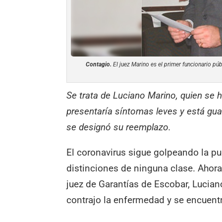
Contagio.
El juez Marino es el primer funcionario pú
Se trata de Luciano Marino, quien se h
presentaría síntomas leves y está gua
se designó su reemplazo.
El coronavirus sigue golpeando la pu
distinciones de ninguna clase. Ahora
juez de Garantías de Escobar, Lucian
contrajo la enfermedad y se encuentr