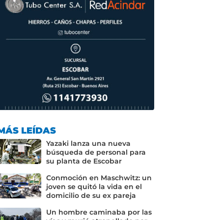
MÁS LEÍDAS
Yazaki lanza una nueva
búsqueda de personal para
su planta de Escobar
Conmoción en Maschwitz: un
joven se quitó la vida en el
domicilio de su ex pareja
Un hombre caminaba por las