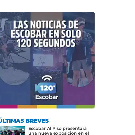
ÚLTIMAS BREVES
Escobar Al Piso presentará
una nueva exposición en el