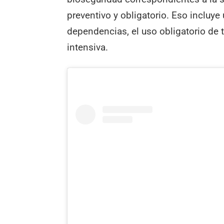
preventivo y obligatorio. Eso incluy
dependencias, el uso obligatorio de
intensiva.