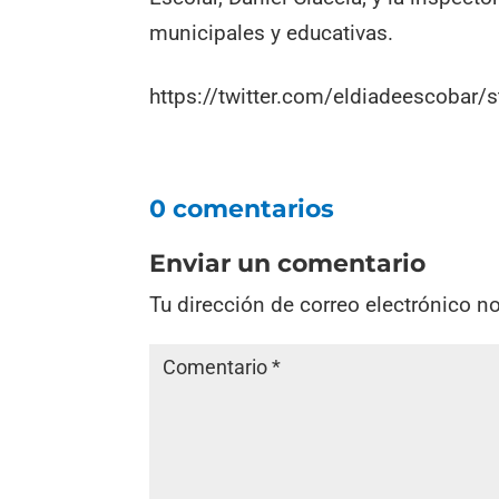
municipales y educativas.
https://twitter.com/eldiadeescoba
0 comentarios
Enviar un comentario
Tu dirección de correo electrónico n