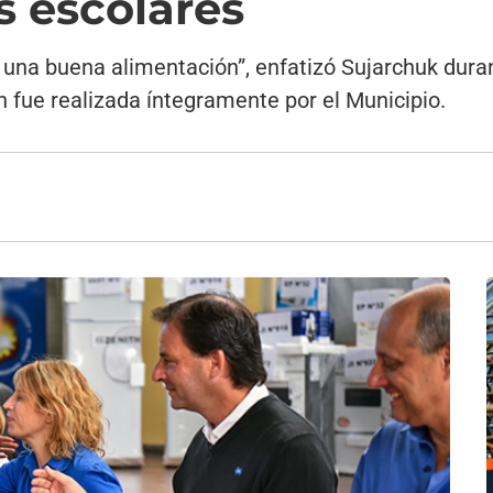
 escolares
 una buena alimentación”, enfatizó Sujarchuk duran
n fue realizada íntegramente por el Municipio.