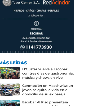
MÁS LEÍDAS
D’Gustar vuelve a Escobar
con tres días de gastronomía,
música y shows en vivo
Conmoción en Maschwitz: un
joven se quitó la vida en el
domicilio de su ex pareja
Escobar Al Piso presentará