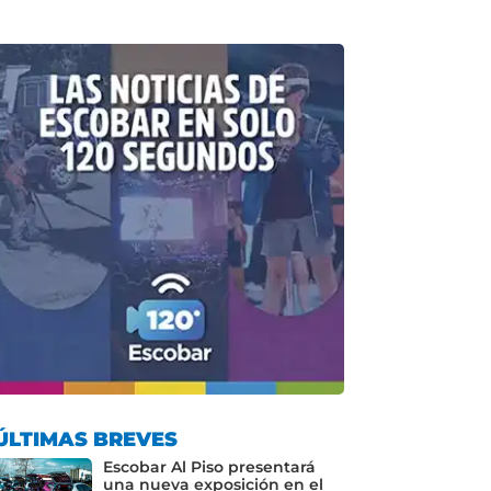
ÚLTIMAS BREVES
Escobar Al Piso presentará
una nueva exposición en el