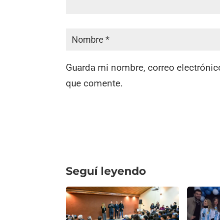
Guarda mi nombre, correo electrónic
que comente.
Seguí leyendo