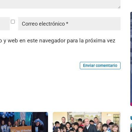
o y web en este navegador para la próxima vez
Enviar comentario