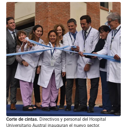
Corte de cintas.
Directivos y personal del Hospital
Universitario Austral inauguran el nuevo sector.