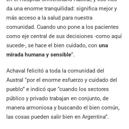
da una enorme tranquilidad: significa mejor y
más acceso a la salud para nuestra
comunidad. Cuando uno pone a los pacientes
como eje central de sus decisiones -como aquí
sucede-, se hace el bien cuidado, con
una
mirada humana y sensible
”.
Achaval felicitó a toda la comunidad del
Austral “por el enorme esfuerzo y cuidado del
pueblo” e indicó que “cuando los sectores
público y privado trabajan en conjunto, de
manera armoniosa y buscando el bien común,
las cosas pueden salir bien en Argentina”.