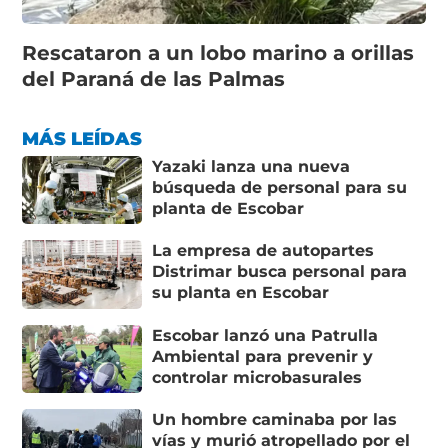
Rescataron a un lobo marino a orillas
del Paraná de las Palmas
MÁS LEÍDAS
Yazaki lanza una nueva
búsqueda de personal para su
planta de Escobar
La empresa de autopartes
Distrimar busca personal para
su planta en Escobar
Escobar lanzó una Patrulla
Ambiental para prevenir y
controlar microbasurales
Un hombre caminaba por las
vías y murió atropellado por el