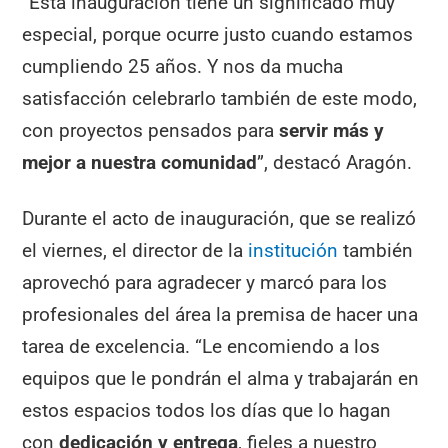
“Esta inauguración tiene un significado muy
especial, porque ocurre justo cuando estamos
cumpliendo 25 años. Y nos da mucha
satisfacción celebrarlo también de este modo,
con proyectos pensados para
servir más y
mejor a nuestra comunidad
”, destacó Aragón.
Durante el acto de inauguración, que se realizó
el viernes, el director de la
institución
también
aprovechó para agradecer y marcó para los
profesionales del área la premisa de hacer una
tarea de excelencia. “Le encomiendo a los
equipos que le pondrán el alma y trabajarán en
estos espacios todos los días que lo hagan
con
dedicación y entrega
, fieles a nuestro