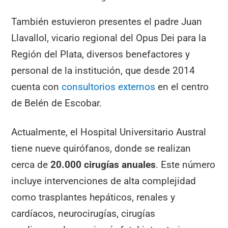
También estuvieron presentes el padre Juan
Llavallol, vicario regional del Opus Dei para la
Región del Plata, diversos benefactores y
personal de la institución, que desde 2014
cuenta con
consultorios externos
en el centro
de Belén de Escobar.
Actualmente, el Hospital Universitario Austral
tiene nueve quirófanos, donde se realizan
cerca de
20.000 cirugías anuales
. Este número
incluye intervenciones de alta complejidad
como trasplantes hepáticos, renales y
cardíacos, neurocirugías, cirugías