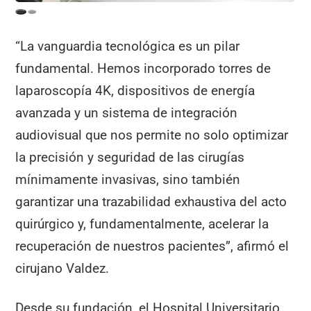
“La vanguardia tecnológica es un pilar
fundamental. Hemos incorporado torres de
laparoscopía 4K, dispositivos de energía
avanzada y un sistema de integración
audiovisual que nos permite no solo optimizar
la precisión y seguridad de las cirugías
mínimamente invasivas, sino también
garantizar una trazabilidad exhaustiva del acto
quirúrgico y, fundamentalmente, acelerar la
recuperación de nuestros pacientes”, afirmó el
cirujano Valdez.
Desde su fundación, el Hospital Universitario