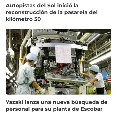
Autopistas del Sol inició la
reconstrucción de la pasarela del
kilómetro 50
Yazaki lanza una nueva búsqueda de
personal para su planta de Escobar