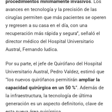
procedimientos mínimamente invasivos
. Los
avances en tecnología y la precisión de las
cirugías permiten que más pacientes se operen
y regresen a su casa en el día, con una
recuperación más rápida y segura”, señaló el
director médico del Hospital Universitario
Austral, Fernando Iudica.
Por su parte, el jefe de Quirófano del Hospital
Universitario Austral, Pedro Valdez, estimó que
“los nuevos quirófanos permitirán
ampliar la
capacidad quirúrgica en un 50 %
”. Además de
la infraestructura, la tecnología de última
generación es un aspecto definitorio, clave de
esta nueva área quirúrgica.