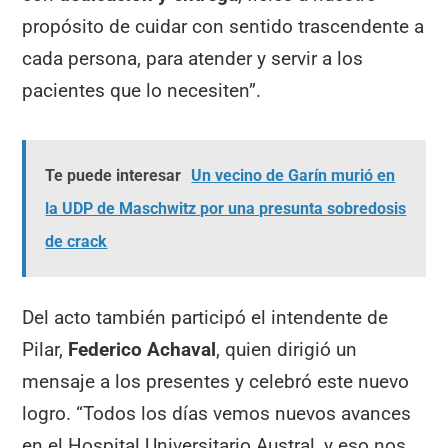
propósito de cuidar con sentido trascendente a
cada persona, para atender y servir a los
pacientes que lo necesiten”.
Te puede interesar
Un vecino de Garín murió en
la UDP de Maschwitz por una presunta sobredosis
de crack
Del acto también participó el intendente de
Pilar,
Federico Achaval
, quien dirigió un
mensaje a los presentes y celebró este nuevo
logro. “Todos los días vemos nuevos avances
en el Hospital Universitario Austral, y eso nos