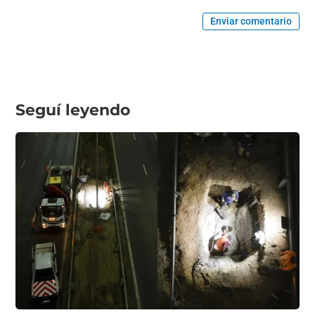
Enviar comentario
Seguí leyendo