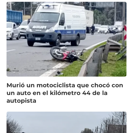
Murió un motociclista que chocó con
un auto en el kilómetro 44 de la
autopista