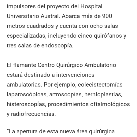
impulsores del proyecto del Hospital
Universitario Austral. Abarca más de 900
metros cuadrados y cuenta con ocho salas
especializadas, incluyendo cinco quirófanos y
tres salas de endoscopía.
El flamante Centro Quirúrgico Ambulatorio
estará destinado a intervenciones
ambulatorias. Por ejemplo, colecistectomías
laparoscópicas, artroscopías, hernioplastias,
histeroscopías, procedimientos oftalmológicos
y radiofrecuencias.
“La apertura de esta nueva área quirúrgica