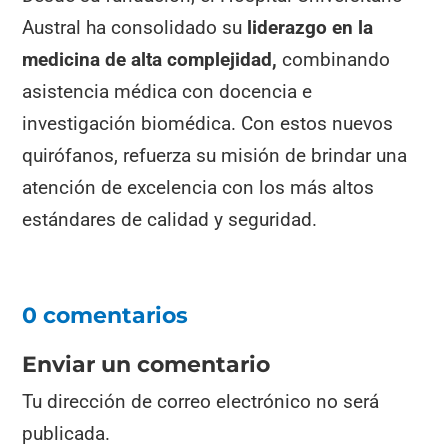
Austral ha consolidado su
liderazgo en la
medicina de alta complejidad,
combinando
asistencia médica con docencia e
investigación biomédica. Con estos nuevos
quirófanos, refuerza su misión de brindar una
atención de excelencia con los más altos
estándares de calidad y seguridad.
0 comentarios
Enviar un comentario
Tu dirección de correo electrónico no será
publicada.