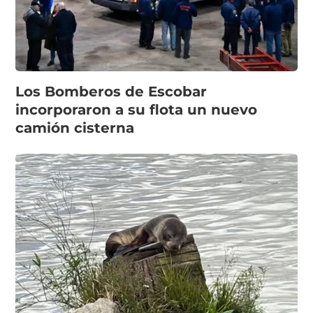
Los Bomberos de Escobar
incorporaron a su flota un nuevo
camión cisterna