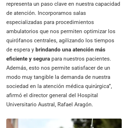
representa un paso clave en nuestra capacidad
de atención. Incorporamos salas
especializadas para procedimientos
ambulatorios que nos permiten optimizar los
quirófanos centrales, agilizando los tiempos
de espera y
brindando una atención más
eficiente y segura
para nuestros pacientes.
Además, esto nos permite satisfacer de un
modo muy tangible la demanda de nuestra
sociedad en la atención médica quirúrgica”,
afirmó el director general del Hospital
Universitario Austral, Rafael Aragón.