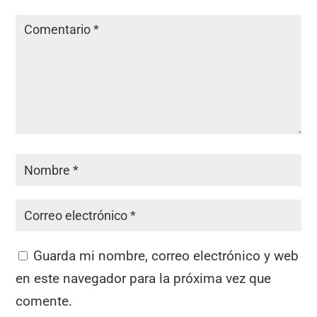
Guarda mi nombre, correo electrónico y web
en este navegador para la próxima vez que
comente.