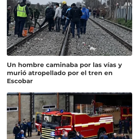
Un hombre caminaba por las vías y
murió atropellado por el tren en
Escobar