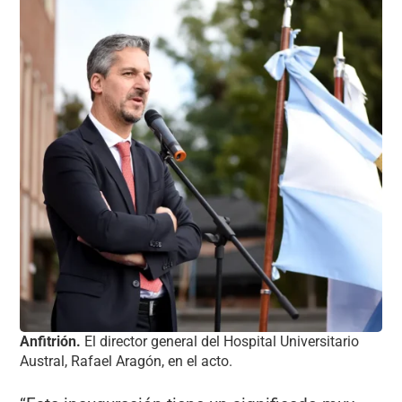
Anfitrión.
El director general del Hospital Universitario
Austral, Rafael Aragón, en el acto.