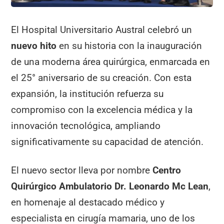
El Hospital Universitario Austral celebró un
nuevo hito
en su historia con la inauguración
de una moderna área quirúrgica, enmarcada en
el 25° aniversario de su creación. Con esta
expansión, la institución refuerza su
compromiso con la excelencia médica y la
innovación tecnológica, ampliando
significativamente su capacidad de atención.
El nuevo sector lleva por nombre
Centro
Quirúrgico Ambulatorio Dr. Leonardo Mc Lean
,
en homenaje al destacado médico y
especialista en cirugía mamaria, uno de los