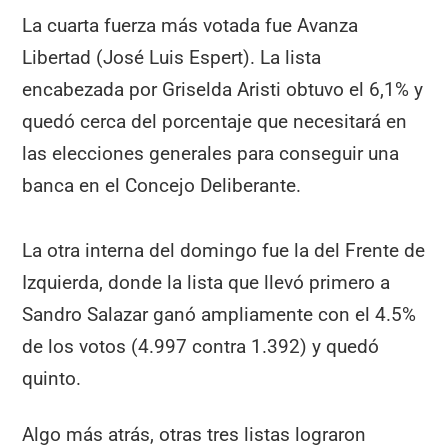
La cuarta fuerza más votada fue Avanza
Libertad (José Luis Espert). La lista
encabezada por Griselda Aristi obtuvo el 6,1% y
quedó cerca del porcentaje que necesitará en
las elecciones generales para conseguir una
banca en el Concejo Deliberante.
La otra interna del domingo fue la del Frente de
Izquierda, donde la lista que llevó primero a
Sandro Salazar ganó ampliamente con el 4.5%
de los votos (4.997 contra 1.392) y quedó
quinto.
Algo más atrás, otras tres listas lograron