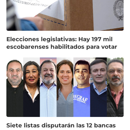
Elecciones legislativas: Hay 197 mil
escobarenses habilitados para votar
Siete listas disputarán las 12 bancas