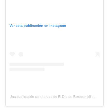
Ver esta publicación en Instagram
Una publicación compartida de El Día de Escobar (@eldiadeescobar)