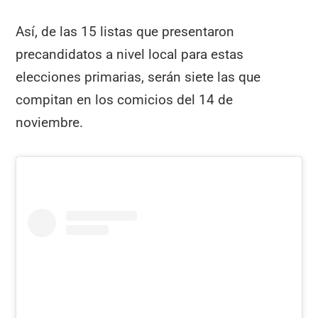
Así, de las 15 listas que presentaron
precandidatos a nivel local para estas
elecciones primarias, serán siete las que
compitan en los comicios del 14 de
noviembre.