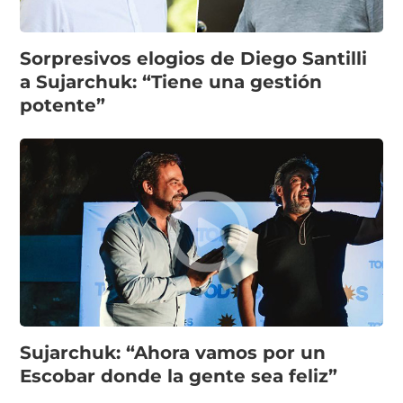
Sorpresivos elogios de Diego Santilli
a Sujarchuk: “Tiene una gestión
potente”
Sujarchuk: “Ahora vamos por un
Escobar donde la gente sea feliz”