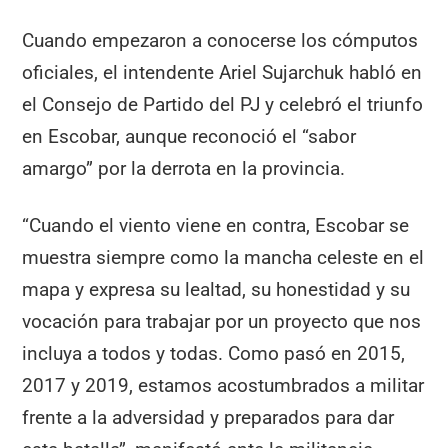
Cuando empezaron a conocerse los cómputos
oficiales, el intendente Ariel Sujarchuk habló en
el Consejo de Partido del PJ y celebró el triunfo
en Escobar, aunque reconoció el “sabor
amargo” por la derrota en la provincia.
“Cuando el viento viene en contra, Escobar se
muestra siempre como la mancha celeste en el
mapa y expresa su lealtad, su honestidad y su
vocación para trabajar por un proyecto que nos
incluya a todos y todas. Como pasó en 2015,
2017 y 2019, estamos acostumbrados a militar
frente a la adversidad y preparados para dar