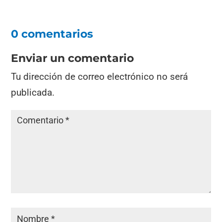
0 comentarios
Enviar un comentario
Tu dirección de correo electrónico no será
publicada.