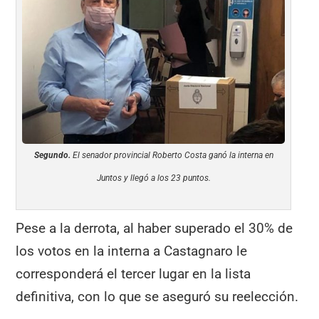
Segundo.
El senador provincial Roberto Costa ganó la interna en
Juntos y llegó a los 23 puntos.
Pese a la derrota, al haber superado el 30% de
los votos en la interna a Castagnaro le
corresponderá el tercer lugar en la lista
definitiva, con lo que se aseguró su reelección.