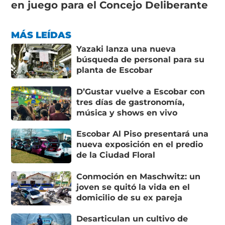
en juego para el Concejo Deliberante
MÁS LEÍDAS
Yazaki lanza una nueva
búsqueda de personal para su
planta de Escobar
D’Gustar vuelve a Escobar con
tres días de gastronomía,
música y shows en vivo
Escobar Al Piso presentará una
nueva exposición en el predio
de la Ciudad Floral
Conmoción en Maschwitz: un
joven se quitó la vida en el
domicilio de su ex pareja
Desarticulan un cultivo de