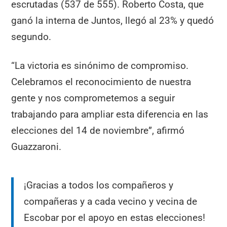
escrutadas (537 de 555). Roberto Costa, que
ganó la interna de Juntos, llegó al 23% y quedó
segundo.
“La victoria es sinónimo de compromiso.
Celebramos el reconocimiento de nuestra
gente y nos comprometemos a seguir
trabajando para ampliar esta diferencia en las
elecciones del 14 de noviembre”, afirmó
Guazzaroni.
¡Gracias a todos los compañeros y
compañeras y a cada vecino y vecina de
Escobar por el apoyo en estas elecciones!