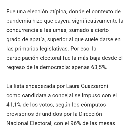
Fue una elección atípica, donde el contexto de
pandemia hizo que cayera significativamente la
concurrencia a las urnas, sumado a cierto
grado de apatía, superior al que suele darse en
las primarias legislativas. Por eso, la
participación electoral fue la más baja desde el
regreso de la democracia: apenas 63,5%.
La lista encabezada por Laura Guazzaroni
como candidata a concejal se impuso con el
41,1% de los votos, según los cómputos
provisorios difundidos por la Dirección
Nacional Electoral, con el 96% de las mesas