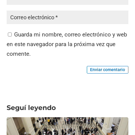
Guarda mi nombre, correo electrónico y web
en este navegador para la próxima vez que
comente.
Enviar comentario
Seguí leyendo