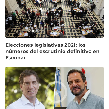
Elecciones legislativas 2021: los
números del escrutinio definitivo en
Escobar