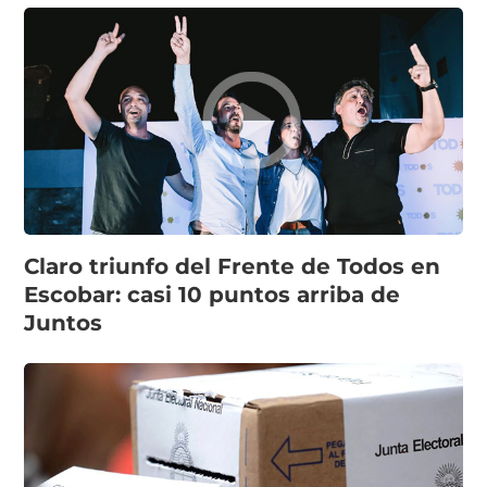
Claro triunfo del Frente de Todos en
Escobar: casi 10 puntos arriba de
Juntos