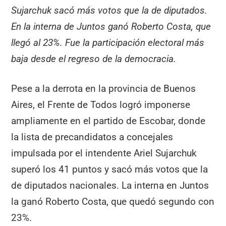
Sujarchuk sacó más votos que la de diputados.
En la interna de Juntos ganó Roberto Costa, que
llegó al 23%. Fue la participación electoral más
baja desde el regreso de la democracia.
Pese a la derrota en la provincia de Buenos
Aires, el Frente de Todos logró imponerse
ampliamente en el partido de Escobar, donde
la lista de precandidatos a concejales
impulsada por el intendente Ariel Sujarchuk
superó los 41 puntos y sacó más votos que la
de diputados nacionales. La interna en Juntos
la ganó Roberto Costa, que quedó segundo con
23%.