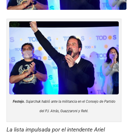
Festejo.
Sujarchuk habló ante la militancia en el Consejo de Partido
del PJ. Atrás, Guazzaroni y Rehl.
La lista impulsada por el intendente Ariel