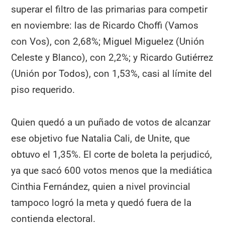
superar el filtro de las primarias para competir
en noviembre: las de Ricardo Choffi (Vamos
con Vos), con 2,68%; Miguel Miguelez (Unión
Celeste y Blanco), con 2,2%; y Ricardo Gutiérrez
(Unión por Todos), con 1,53%, casi al límite del
piso requerido.
Quien quedó a un puñado de votos de alcanzar
ese objetivo fue Natalia Cali, de Unite, que
obtuvo el 1,35%. El corte de boleta la perjudicó,
ya que sacó 600 votos menos que la mediática
Cinthia Fernández, quien a nivel provincial
tampoco logró la meta y quedó fuera de la
contienda electoral.