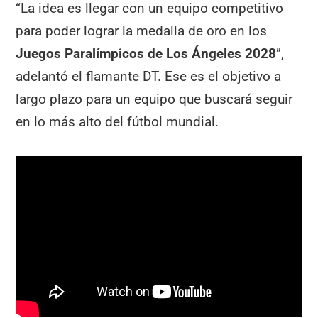
“La idea es llegar con un equipo competitivo
para poder lograr la medalla de oro en los
Juegos Paralímpicos de Los Ángeles 2028
”,
adelantó el flamante DT. Ese es el objetivo a
largo plazo para un equipo que buscará seguir
en lo más alto del fútbol mundial.