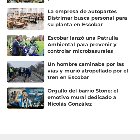
La empresa de autopartes
Distrimar busca personal para
su planta en Escobar
Escobar lanzó una Patrulla
Ambiental para prevenir y
controlar microbasurales
Un hombre caminaba por las
vías y murió atropellado por el
tren en Escobar
Orgullo del barrio Stone: el
emotivo mural dedicado a
Nicolás González