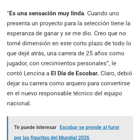
“
Es una sensación muy linda
. Cuando uno
presenta un proyecto para la selección tiene la
esperanza de ganar y se me dio. Creo que no
tomé dimensión en este corto plazo de todo lo
que dejé atrás, una carrera de 25 años como
jugador, con crecimientos personales”, le
contó Lencina a
El Día de Escobar.
Claro, debió
dejar su carrera como arquero para convertirse
en el nuevo responsable técnico del equipo
nacional.
Te puede interesar
Escobar se prende al furor
por las figuritas del Mundial 2026