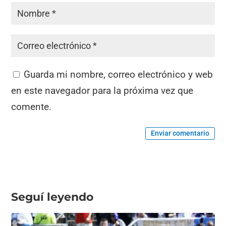
Guarda mi nombre, correo electrónico y web
en este navegador para la próxima vez que
comente.
Enviar comentario
Seguí leyendo