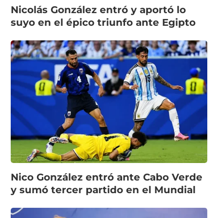
Nicolás González entró y aportó lo
suyo en el épico triunfo ante Egipto
Nico González entró ante Cabo Verde
y sumó tercer partido en el Mundial