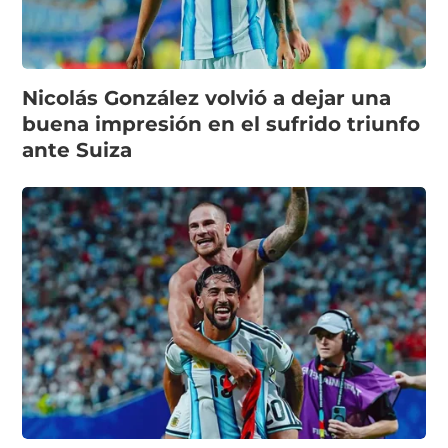
Nicolás González volvió a dejar una
buena impresión en el sufrido triunfo
ante Suiza