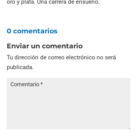
oro y plata. Una carrera de ensueño.
0 comentarios
Enviar un comentario
Tu dirección de correo electrónico no será
publicada.