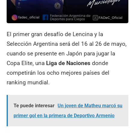
El primer gran desafío de Lencina y la
Selección Argentina será del 16 al 26 de mayo,
cuando se presente en Japón para jugar la
Copa Elite, una
Liga de Naciones
donde
competirán los ocho mejores países del
ranking mundial.
Te puede interesar
Un joven de Matheu marcó su
primer gol en la primera de Deportivo Armenio