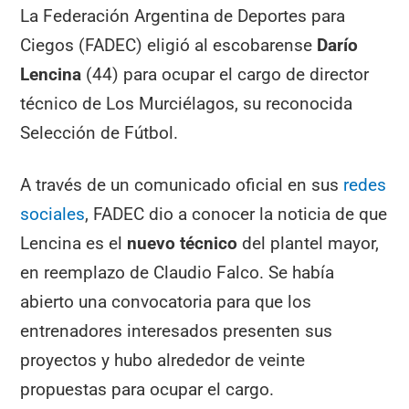
La Federación Argentina de Deportes para
Ciegos (FADEC) eligió al escobarense
Darío
Lencina
(44) para ocupar el cargo de director
técnico de Los Murciélagos, su reconocida
Selección de Fútbol.
A través de un comunicado oficial en sus
redes
sociales
, FADEC dio a conocer la noticia de que
Lencina es el
nuevo técnico
del plantel mayor,
en reemplazo de Claudio Falco. Se había
abierto una convocatoria para que los
entrenadores interesados presenten sus
proyectos y hubo alrededor de veinte
propuestas para ocupar el cargo.