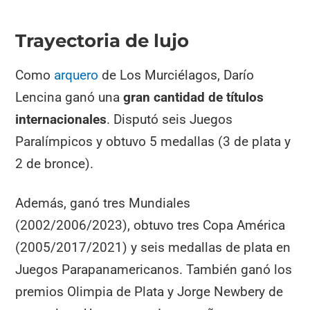
Trayectoria de lujo
Como
arquero
de Los Murciélagos, Darío
Lencina ganó una
gran cantidad de títulos
internacionales
. Disputó seis Juegos
Paralímpicos y obtuvo 5 medallas (3 de plata y
2 de bronce).
Además, ganó tres Mundiales
(2002/2006/2023), obtuvo tres Copa América
(2005/2017/2021) y seis medallas de plata en
Juegos Parapanamericanos. También ganó los
premios Olimpia de Plata y Jorge Newbery de