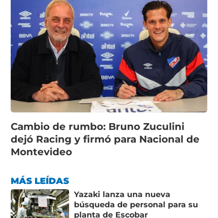
Cambio de rumbo: Bruno Zuculini
dejó Racing y firmó para Nacional de
Montevideo
MÁS LEÍDAS
Yazaki lanza una nueva
búsqueda de personal para su
planta de Escobar