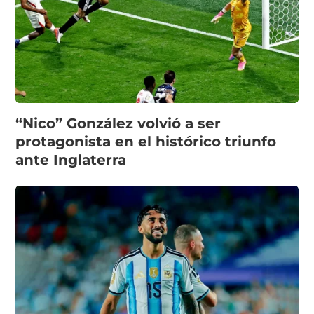
“Nico” González volvió a ser
protagonista en el histórico triunfo
ante Inglaterra