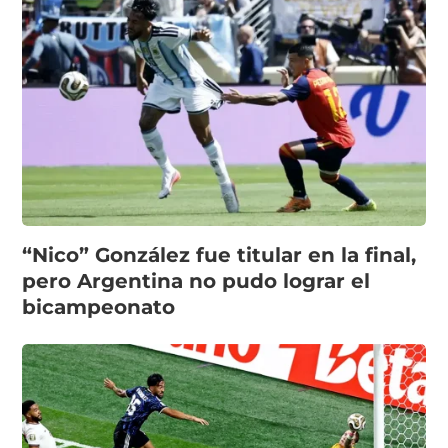
“Nico” González fue titular en la final,
pero Argentina no pudo lograr el
bicampeonato