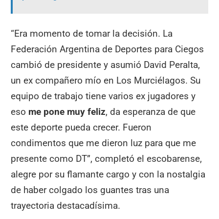
“Era momento de tomar la decisión. La
Federación Argentina de Deportes para Ciegos
cambió de presidente y asumió David Peralta,
un ex compañero mío en Los Murciélagos. Su
equipo de trabajo tiene varios ex jugadores y
eso
me pone muy feliz
, da esperanza de que
este deporte pueda crecer. Fueron
condimentos que me dieron luz para que me
presente como DT”, completó el escobarense,
alegre por su flamante cargo y con la nostalgia
de haber colgado los guantes tras una
trayectoria destacadísima.