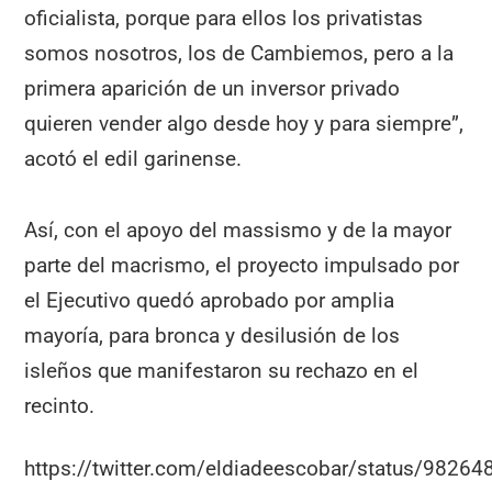
oficialista, porque para ellos los privatistas
somos nosotros, los de Cambiemos, pero a la
primera aparición de un inversor privado
quieren vender algo desde hoy y para siempre”,
acotó el edil garinense.
Así, con el apoyo del massismo y de la mayor
parte del macrismo, el proyecto impulsado por
el Ejecutivo quedó aprobado por amplia
mayoría, para bronca y desilusión de los
isleños que manifestaron su rechazo en el
recinto.
https://twitter.com/eldiadeescobar/status/982