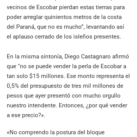
vecinos de Escobar pierdan estas tierras para
poder arreglar quinientos metros de la costa
del Paraná, que no es mucho”, levantando así
el aplauso cerrado de los isleños presentes.
En la misma sintonía, Diego Castagnaro afirmó
que “no se puede vender la perla de Escobar a
tan solo $15 millones. Ese monto representa el
0,5% del presupuesto de tres mil millones de
pesos que ayer presentó con mucho orgullo
nuestro intendente. Entonces, ¿por qué vender
a ese precio?».
«No comprendo la postura del bloque