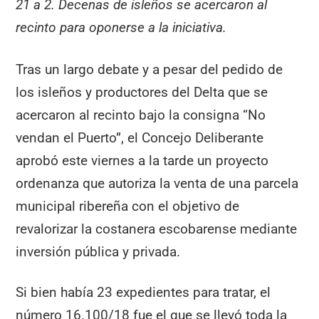
21 a 2. Decenas de isleños se acercaron al
recinto para oponerse a la iniciativa.
Tras un largo debate y a pesar del pedido de
los isleños y productores del Delta que se
acercaron al recinto bajo la consigna “No
vendan el Puerto”, el Concejo Deliberante
aprobó este viernes a la tarde un proyecto
ordenanza que autoriza la venta de una parcela
municipal ribereña con el objetivo de
revalorizar la costanera escobarense mediante
inversión pública y privada.
Si bien había 23 expedientes para tratar, el
número 16.100/18 fue el que se llevó toda la