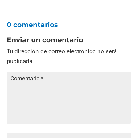
0 comentarios
Enviar un comentario
Tu dirección de correo electrónico no será
publicada.