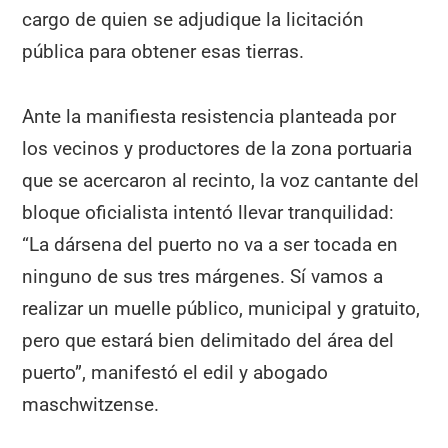
cargo de quien se adjudique la licitación
pública para obtener esas tierras.
Ante la manifiesta resistencia planteada por
los vecinos y productores de la zona portuaria
que se acercaron al recinto, la voz cantante del
bloque oficialista intentó llevar tranquilidad:
“La dársena del puerto no va a ser tocada en
ninguno de sus tres márgenes. Sí vamos a
realizar un muelle público, municipal y gratuito,
pero que estará bien delimitado del área del
puerto”, manifestó el edil y abogado
maschwitzense.