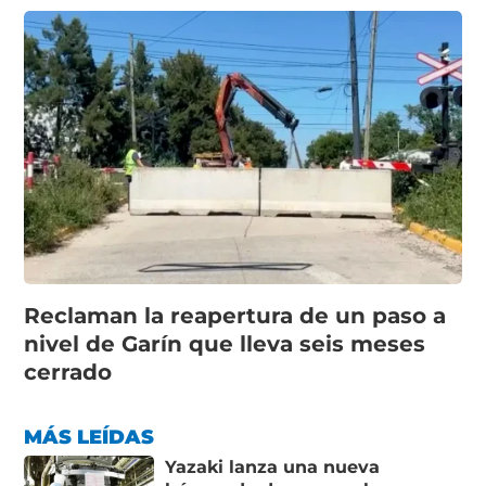
Reclaman la reapertura de un paso a
nivel de Garín que lleva seis meses
cerrado
MÁS LEÍDAS
Yazaki lanza una nueva