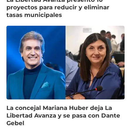
proyectos para reducir y eliminar
tasas municipales
La concejal Mariana Huber deja La
Libertad Avanza y se pasa con Dante
Gebel