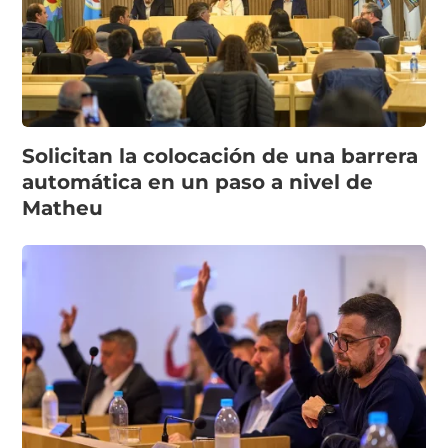
Solicitan la colocación de una barrera
automática en un paso a nivel de
Matheu