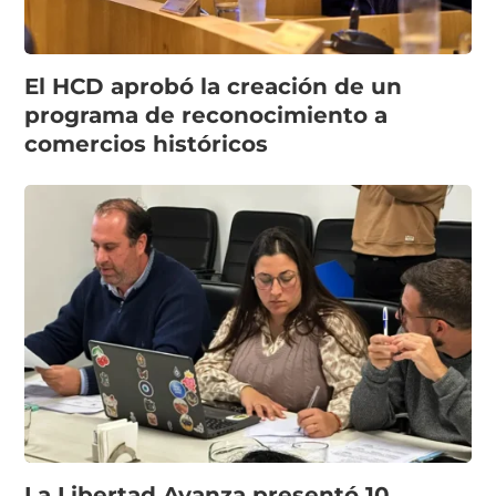
El HCD aprobó la creación de un
programa de reconocimiento a
comercios históricos
La Libertad Avanza presentó 10