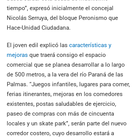
tiempo”, expresó inicialmente el concejal
Nicolás Serruya, del bloque Peronismo que
Hace-Unidad Ciudadana.
El joven edil explicó las
características y
mejoras
que traerá consigo el espacio
comercial que se planea desarrollar a lo largo
de 500 metros, a la vera del río Paraná de las
Palmas. “Juegos infantiles, lugares para comer,
ferias itinerantes, mejoras en los comedores
existentes, postas saludables de ejercicio,
paseo de compras con más de cincuenta
locales y un skate park”, serán parte del nuevo
corredor costero, cuyo desarrollo estará a