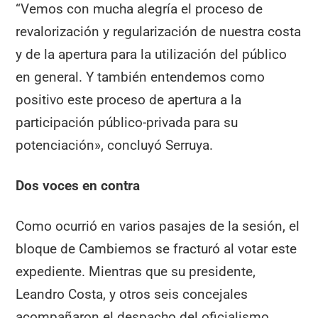
“Vemos con mucha alegría el proceso de
revalorización y regularización de nuestra costa
y de la apertura para la utilización del público
en general. Y también entendemos como
positivo este proceso de apertura a la
participación público-privada para su
potenciación», concluyó Serruya.
Dos voces en contra
Como ocurrió en varios pasajes de la sesión, el
bloque de Cambiemos se fracturó al votar este
expediente. Mientras que su presidente,
Leandro Costa, y otros seis concejales
acompañaron el despacho del oficialismo,