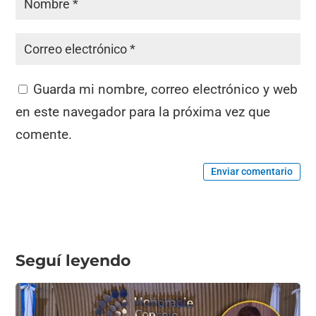
Guarda mi nombre, correo electrónico y web
en este navegador para la próxima vez que
comente.
Enviar comentario
Seguí leyendo