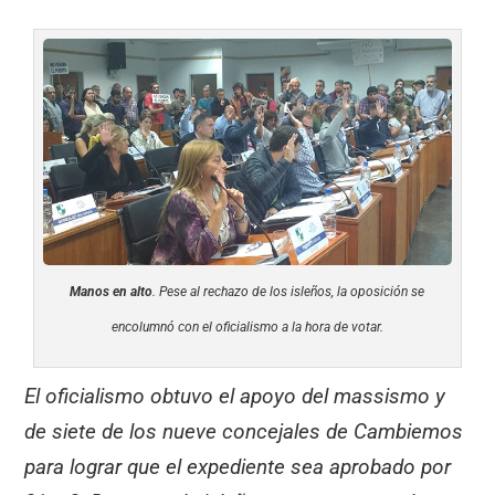
Manos en alto
. Pese al rechazo de los isleños, la oposición se
encolumnó con el oficialismo a la hora de votar.
El oficialismo obtuvo el apoyo del massismo y
de siete de los nueve concejales de Cambiemos
para lograr que el expediente sea aprobado por