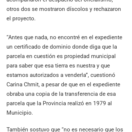
otros dos se mostraron díscolos y rechazaron
el proyecto.
“Antes que nada, no encontré en el expediente
un certificado de dominio donde diga que la
parcela en cuestión es propiedad municipal
para saber que esa tierra es nuestra y que
estamos autorizados a venderla”, cuestionó
Carina Chmit, a pesar de que en el expediente
obraba una copia de la transferencia de esa
parcela que la Provincia realizó en 1979 al
Municipio.
También sostuvo que “no es necesario que los