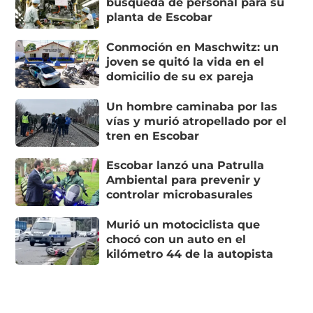
búsqueda de personal para su
planta de Escobar
Conmoción en Maschwitz: un
joven se quitó la vida en el
domicilio de su ex pareja
Un hombre caminaba por las
vías y murió atropellado por el
tren en Escobar
Escobar lanzó una Patrulla
Ambiental para prevenir y
controlar microbasurales
Murió un motociclista que
chocó con un auto en el
kilómetro 44 de la autopista