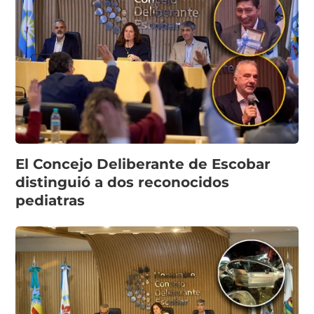
El Concejo Deliberante de Escobar
distinguió a dos reconocidos
pediatras