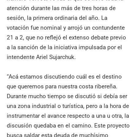
atención durante las más de tres horas de
sesión, la primera ordinaria del año. La
votación fue nominal y arrojó un contundente
21 a 2, que no reflejó el extenso debate previo
a la sanción de la iniciativa impulsada por el
intendente Ariel Sujarchuk.
“Acá estamos discutiendo cuál es el destino
que queremos para nuestra costa ribereña.
Durante mucho tiempo se discutió si debía ser
una zona industrial o turística, pero a la hora de
instrumentar el avance respecto a una u otra, la
discusión quedaba en el camino. Este proyecto
busca saldar esta deuda de muchísimo