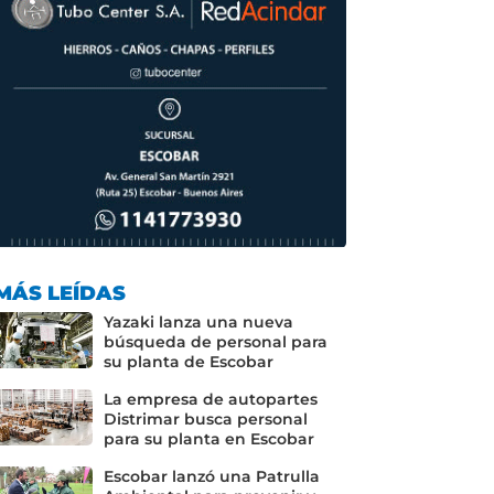
MÁS LEÍDAS
Yazaki lanza una nueva
búsqueda de personal para
su planta de Escobar
La empresa de autopartes
Distrimar busca personal
para su planta en Escobar
Escobar lanzó una Patrulla