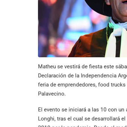
Matheu se vestirá de fiesta este sába
Declaración de la Independencia Argen
feria de emprendedores, food trucks 
Palavecino.
El evento se iniciará a las 10 con un
Longhi, tras el cual se desarrollará e