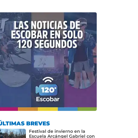
ÚLTIMAS BREVES
Festival de invierno en la
Escuela Arcángel Gabriel con