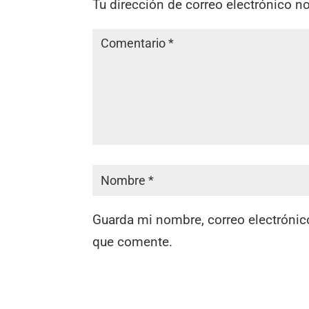
Tu dirección de correo electrónico n
Guarda mi nombre, correo electrónic
que comente.