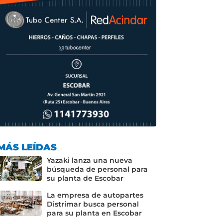
MÁS LEÍDAS
Yazaki lanza una nueva
búsqueda de personal para
su planta de Escobar
La empresa de autopartes
Distrimar busca personal
para su planta en Escobar