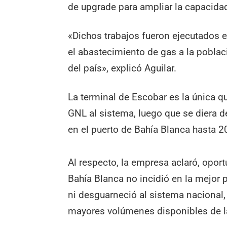
de upgrade para ampliar la capacidad
«Dichos trabajos fueron ejecutados 
el abastecimiento de gas a la poblac
del país», explicó Aguilar.
La terminal de Escobar es la única qu
GNL al sistema, luego que se diera d
en el puerto de Bahía Blanca hasta 2
Al respecto, la empresa aclaró, oport
Bahía Blanca no incidió en la mejor 
ni desguarneció al sistema nacional,
mayores volúmenes disponibles de l