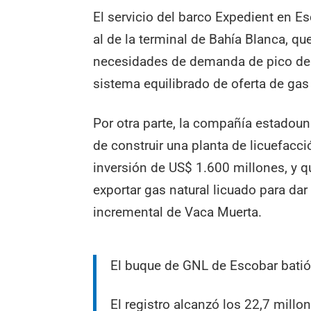
El servicio del barco Expedient en Es
al de la terminal de Bahía Blanca, qu
necesidades de demanda de pico de 
sistema equilibrado de oferta de gas 
Por otra parte, la compañía estadou
de construir una planta de licuefacc
inversión de US$ 1.600 millones, y 
exportar gas natural licuado para dar 
incremental de Vaca Muerta.
El buque de GNL de Escobar batió
El registro alcanzó los 22,7 mill