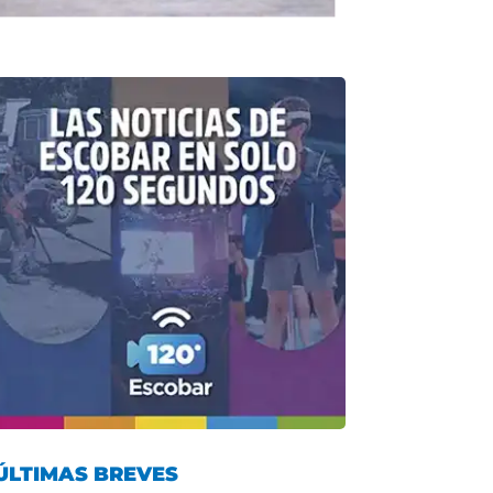
ÚLTIMAS BREVES