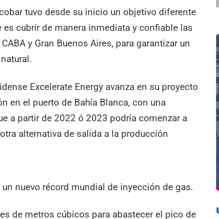
cobar tuvo desde su inicio un objetivo diferente
e es cubrir de manera inmediata y confiable las
CABA y Gran Buenos Aires, para garantizar un
natural.
nidense Excelerate Energy avanza en su proyecto
ión en el puerto de Bahía Blanca, con una
que a partir de 2022 ó 2023 podría comenzar a
otra alternativa de salida a la producción
 un nuevo récord mundial de inyección de gas.
ones de metros cúbicos para abastecer el pico de