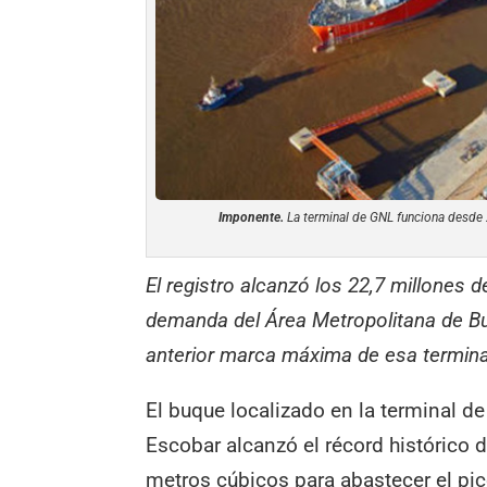
Imponente.
La terminal de GNL funciona desde 
El registro alcanzó los 22,7 millones 
demanda del Área Metropolitana de Bue
anterior marca máxima de esa termina
El buque localizado en la terminal d
Escobar alcanzó el récord histórico 
metros cúbicos para abastecer el pi