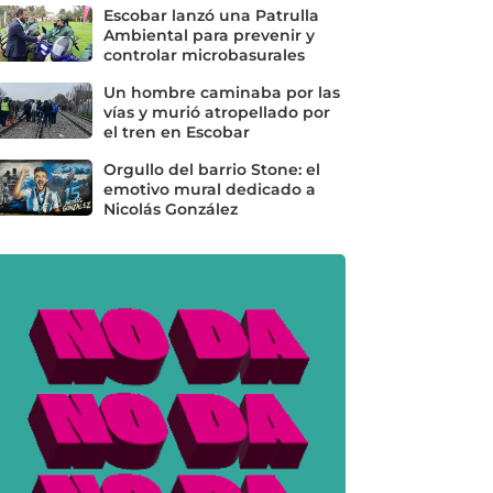
Escobar lanzó una Patrulla
Ambiental para prevenir y
controlar microbasurales
Un hombre caminaba por las
vías y murió atropellado por
el tren en Escobar
Orgullo del barrio Stone: el
emotivo mural dedicado a
Nicolás González