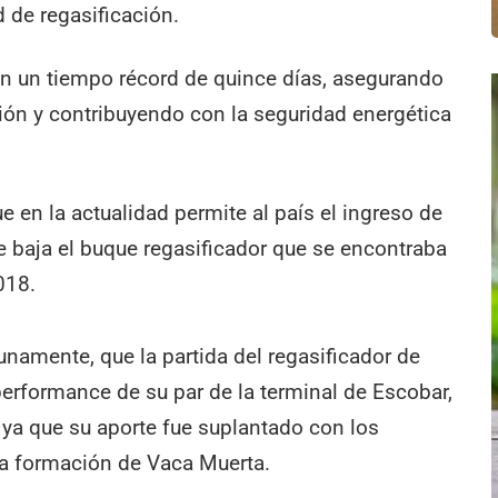
 de regasificación.
en un tiempo récord de quince días, asegurando
ión y contribuyendo con la seguridad energética
e en la actualidad permite al país el ingreso de
e baja el buque regasificador que se encontraba
018.
unamente, que la partida del regasificador de
performance de su par de la terminal de Escobar,
 ya que su aporte fue suplantado con los
a formación de Vaca Muerta.