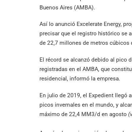
Buenos Aires (AMBA).
Así lo anunció Excelerate Energy, pro
precisar que el registro histórico se
de 22,7 millones de metros cúbicos
El récord se alcanzó debido al pico
registradas en el AMBA, que constit
residencial, informó la empresa.
En julio de 2019, el Expedient llegó a
picos invernales en el mundo, y alca
máximo de 22,4 MM3/d en agosto
(