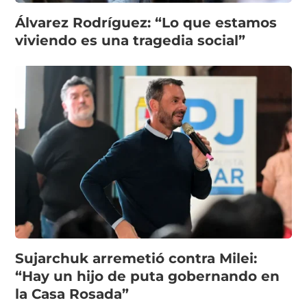
Álvarez Rodríguez: “Lo que estamos
viviendo es una tragedia social”
Sujarchuk arremetió contra Milei:
“Hay un hijo de puta gobernando en
la Casa Rosada”