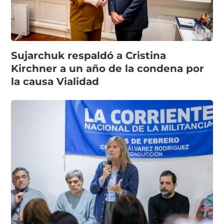
Sujarchuk respaldó a Cristina
Kirchner a un año de la condena por
la causa Vialidad