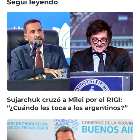
Seguí leyendo
Sujarchuk cruzó a Milei por el RIGI:
“¿Cuándo les toca a los argentinos?”