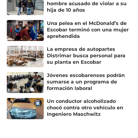
hombre acusado de violar a su
hija de 10 años
Una pelea en el McDonald’s de
Escobar terminó con una mujer
aprehendida
La empresa de autopartes
Distrimar busca personal para
su planta en Escobar
Jóvenes escobarenses podrán
sumarse a un programa de
formación laboral
Un conductor alcoholizado
chocó contra otro vehículo en
Ingeniero Maschwitz