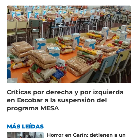
Críticas por derecha y por izquierda
en Escobar a la suspensión del
programa MESA
MÁS LEÍDAS
Horror en Garín: detienen a un