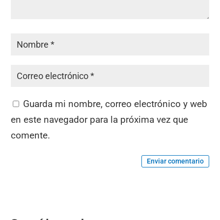
Guarda mi nombre, correo electrónico y web
en este navegador para la próxima vez que
comente.
Enviar comentario