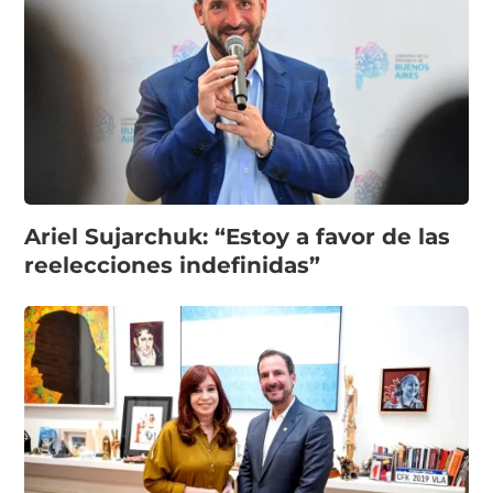
Ariel Sujarchuk: “Estoy a favor de las
reelecciones indefinidas”