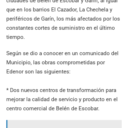
ciudades de Belén de Escobar y Garín, al igual
que en los barrios El Cazador, La Chechela y
periféricos de Garín, los más afectados por los
constantes cortes de suministro en el último
tiempo.
Según se dio a conocer en un comunicado del
Municipio, las obras comprometidas por
Edenor son las siguientes:
* Dos nuevos centros de transformación para
mejorar la calidad de servicio y producto en el
centro comercial de Belén de Escobar.