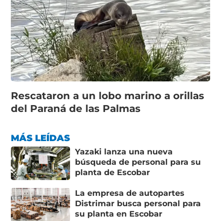
Rescataron a un lobo marino a orillas
del Paraná de las Palmas
MÁS LEÍDAS
Yazaki lanza una nueva
búsqueda de personal para su
planta de Escobar
La empresa de autopartes
Distrimar busca personal para
su planta en Escobar