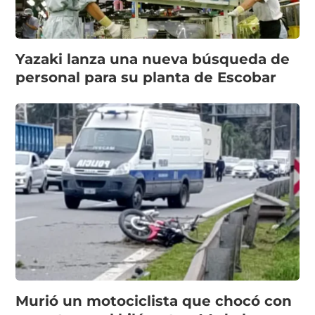
Yazaki lanza una nueva búsqueda de
personal para su planta de Escobar
Murió un motociclista que chocó con