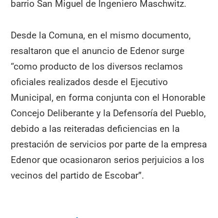
barrio San Miguel de Ingeniero Maschwitz.
Desde la Comuna, en el mismo documento,
resaltaron que el anuncio de Edenor surge
“como producto de los diversos reclamos
oficiales realizados desde el Ejecutivo
Municipal, en forma conjunta con el Honorable
Concejo Deliberante y la Defensoría del Pueblo,
debido a las reiteradas deficiencias en la
prestación de servicios por parte de la empresa
Edenor que ocasionaron serios perjuicios a los
vecinos del partido de Escobar”.