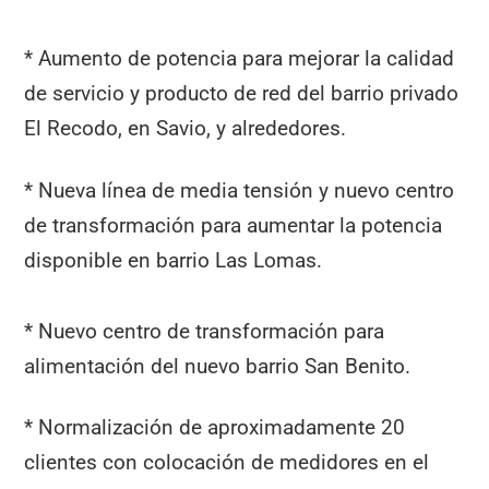
* Aumento de potencia para mejorar la calidad
de servicio y producto de red del barrio privado
El Recodo, en Savio, y alrededores.
* Nueva línea de media tensión y nuevo centro
de transformación para aumentar la potencia
disponible en barrio Las Lomas.
* Nuevo centro de transformación para
alimentación del nuevo barrio San Benito.
* Normalización de aproximadamente 20
clientes con colocación de medidores en el