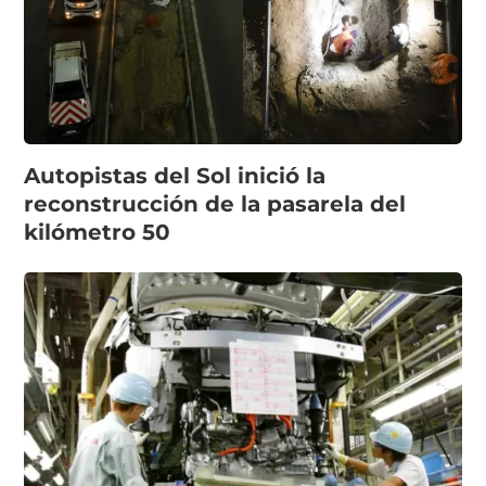
Autopistas del Sol inició la
reconstrucción de la pasarela del
kilómetro 50