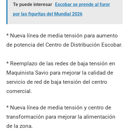
Te puede interesar
Escobar se prende al furor
por las figuritas del Mundial 2026
* Nueva línea de media tensión para aumento
de potencia del Centro de Distribución Escobar.
* Reemplazo de las redes de baja tensión en
Maquinista Savio para mejorar la calidad de
servicio de red de baja tensión del centro
comercial.
* Nueva línea de media tensión y centro de
transformación para mejorar la alimentación
de la zona.