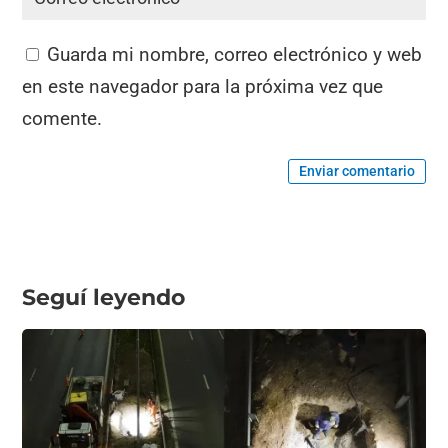
Guarda mi nombre, correo electrónico y web
en este navegador para la próxima vez que
comente.
Enviar comentario
Seguí leyendo