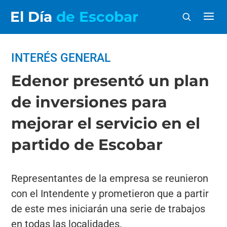
El Día
de Escobar
INTERÉS GENERAL
Edenor presentó un plan
de inversiones para
mejorar el servicio en el
partido de Escobar
Representantes de la empresa se reunieron
con el Intendente y prometieron que a partir
de este mes iniciarán una serie de trabajos
en todas las localidades.