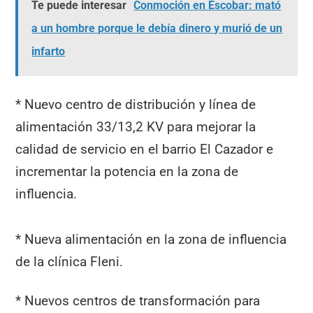
Te puede interesar
Conmoción en Escobar: mató
a un hombre porque le debía dinero y murió de un
infarto
* Nuevo centro de distribución y línea de
alimentación 33/13,2 KV para mejorar la
calidad de servicio en el barrio El Cazador e
incrementar la potencia en la zona de
influencia.
* Nueva alimentación en la zona de influencia
de la clínica Fleni.
* Nuevos centros de transformación para