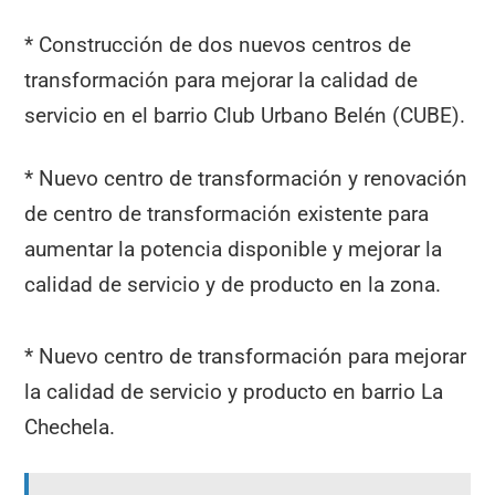
* Construcción de dos nuevos centros de
transformación para mejorar la calidad de
servicio en el barrio Club Urbano Belén (CUBE).
* Nuevo centro de transformación y renovación
de centro de transformación existente para
aumentar la potencia disponible y mejorar la
calidad de servicio y de producto en la zona.
* Nuevo centro de transformación para mejorar
la calidad de servicio y producto en barrio La
Chechela.