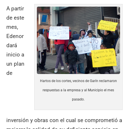
A partir
de este
mes,
Edenor
dará
inicio a
un plan
de
Hartos de los cortes, vecinos de Garín reclamaron
respuestas a la empresa y al Municipio el mes
pasado.
inversión y obras con el cual se comprometió a