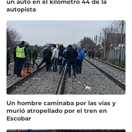
un auto en el kilómetro 44 de la
autopista
Un hombre caminaba por las vías y
murió atropellado por el tren en
Escobar