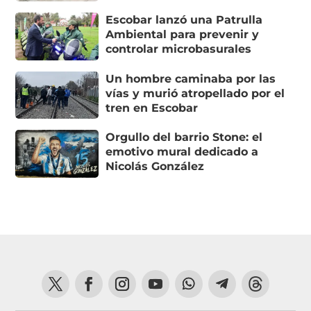
Escobar lanzó una Patrulla
Ambiental para prevenir y
controlar microbasurales
Un hombre caminaba por las
vías y murió atropellado por el
tren en Escobar
Orgullo del barrio Stone: el
emotivo mural dedicado a
Nicolás González