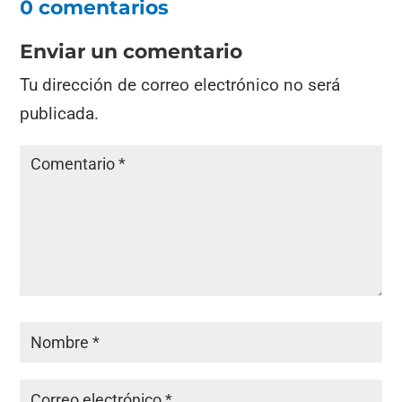
0 comentarios
Enviar un comentario
Tu dirección de correo electrónico no será
publicada.