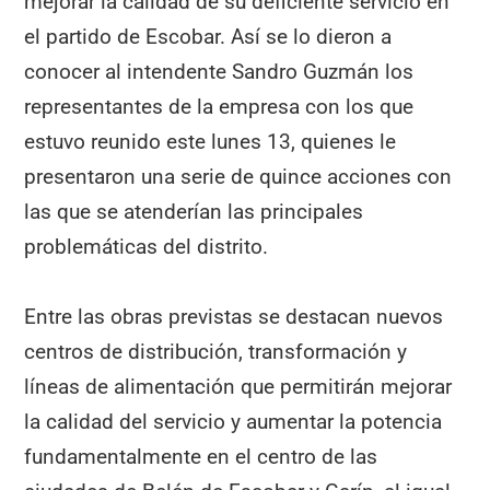
mejorar la calidad de su deficiente servicio en
el partido de Escobar. Así se lo dieron a
conocer al intendente Sandro Guzmán los
representantes de la empresa con los que
estuvo reunido este lunes 13, quienes le
presentaron una serie de quince acciones con
las que se atenderían las principales
problemáticas del distrito.
Entre las obras previstas se destacan nuevos
centros de distribución, transformación y
líneas de alimentación que permitirán mejorar
la calidad del servicio y aumentar la potencia
fundamentalmente en el centro de las