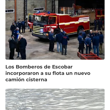
Los Bomberos de Escobar
incorporaron a su flota un nuevo
camión cisterna