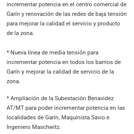
incrementar potencia en el centro comercial de
Garín y renovación de las redes de baja tensión
para mejorar la calidad el servicio y producto
de la zona.
* Nueva línea de media tensión para
incrementar potencia en todos los barrios de
Garín y mejorar la calidad de servicio de la
zona.
* Ampliación de la Subestación Benavidez
AT/MT para poder incrementar potencia en las
localidades de Garín, Maquinista Savio e
Ingeniero Maschwitz.