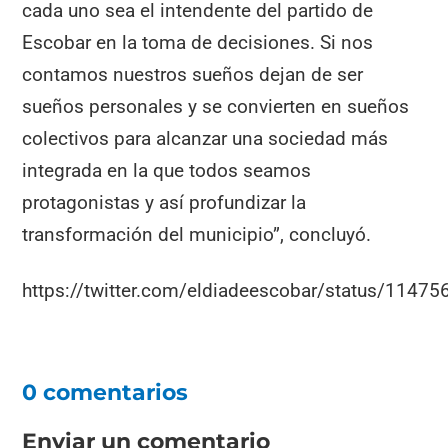
cada uno sea el intendente del partido de
Escobar en la toma de decisiones. Si nos
contamos nuestros sueños dejan de ser
sueños personales y se convierten en sueños
colectivos para alcanzar una sociedad más
integrada en la que todos seamos
protagonistas y así profundizar la
transformación del municipio”, concluyó.
https://twitter.com/eldiadeescobar/status/114
0 comentarios
Enviar un comentario