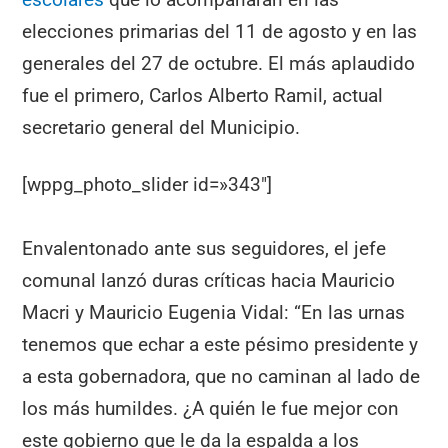
elecciones primarias del 11 de agosto y en las
generales del 27 de octubre. El más aplaudido
fue el primero, Carlos Alberto Ramil, actual
secretario general del Municipio.
[wppg_photo_slider id=»343″]
Envalentonado ante sus seguidores, el jefe
comunal lanzó duras críticas hacia Mauricio
Macri y Mauricio Eugenia Vidal: “En las urnas
tenemos que echar a este pésimo presidente y
a esta gobernadora, que no caminan al lado de
los más humildes. ¿A quién le fue mejor con
este gobierno que le da la espalda a los