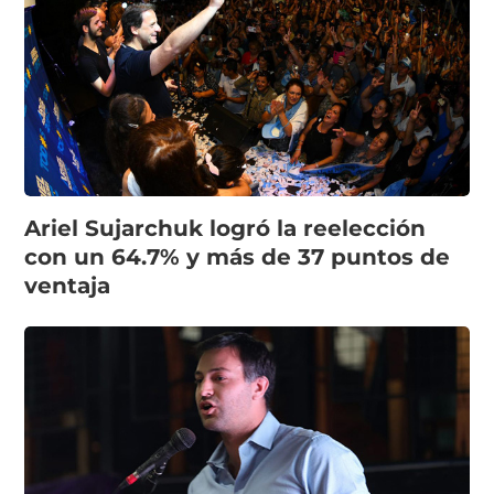
Ariel Sujarchuk logró la reelección
con un 64.7% y más de 37 puntos de
ventaja