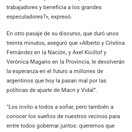
trabajadores y beneficia a los grandes
especuladores?», expresó.
En otro pasaje de su discurso, que duró unos
treinta minutos, aseguró que «Alberto y Cristina
Fernández en la Nación, y Axel Kicillof y
Verónica Magario en la Provincia, le devolverán
la esperanza en el futuro a millones de
argentinos que hoy la pasan mal por las
políticas de ajuste de Macri y Vidal”.
“Los invito a todos a soñar, pero también a
conocer los sueños de nuestros vecinos para
entre todos gobernar juntos: queremos que