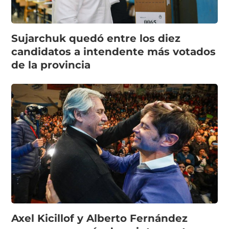
Sujarchuk quedó entre los diez
candidatos a intendente más votados
de la provincia
Axel Kicillof y Alberto Fernández