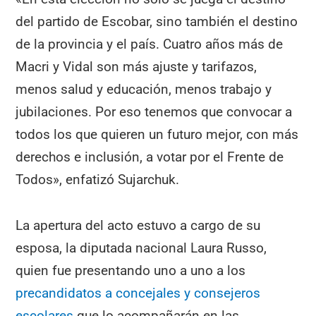
del partido de Escobar, sino también el destino
de la provincia y el país. Cuatro años más de
Macri y Vidal son más ajuste y tarifazos,
menos salud y educación, menos trabajo y
jubilaciones. Por eso tenemos que convocar a
todos los que quieren un futuro mejor, con más
derechos e inclusión, a votar por el Frente de
Todos», enfatizó Sujarchuk.
La apertura del acto estuvo a cargo de su
esposa, la diputada nacional Laura Russo,
quien fue presentando uno a uno a los
precandidatos a concejales y consejeros
escolares
que lo acompañarán en las