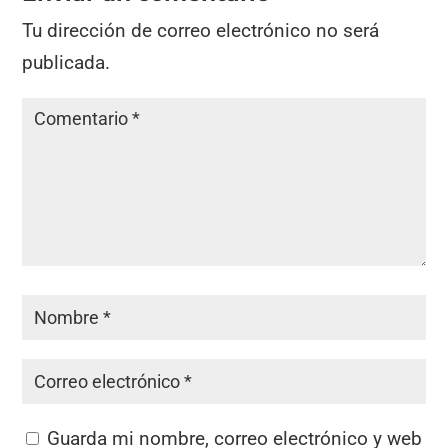
Tu dirección de correo electrónico no será
publicada.
Guarda mi nombre, correo electrónico y web