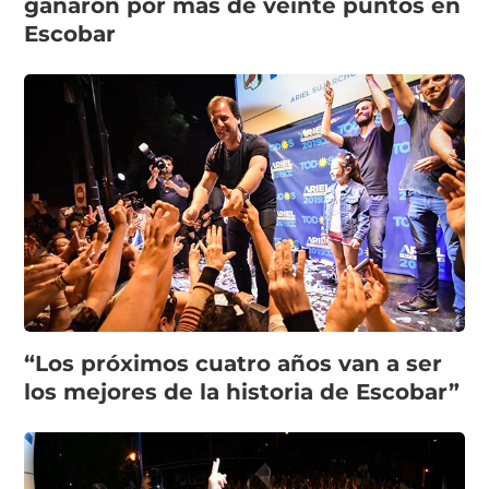
ganaron por más de veinte puntos en
Escobar
“Los próximos cuatro años van a ser
los mejores de la historia de Escobar”