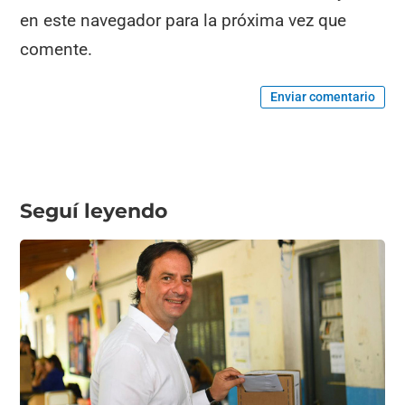
en este navegador para la próxima vez que
comente.
Enviar comentario
Seguí leyendo