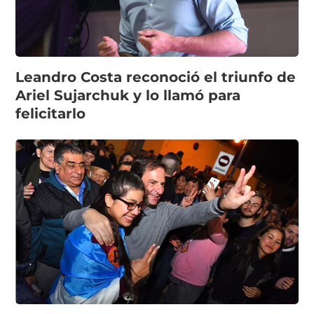
Leandro Costa reconoció el triunfo de
Ariel Sujarchuk y lo llamó para
felicitarlo