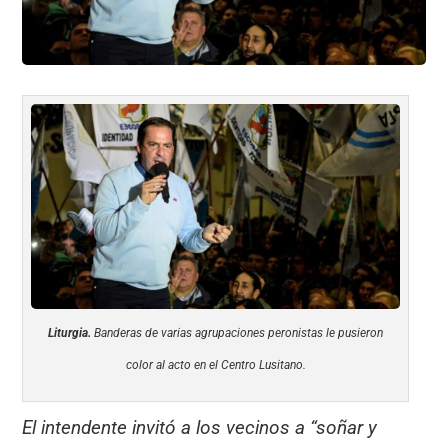
Liturgia.
Banderas de varias agrupaciones peronistas le pusieron
color al acto en el Centro Lusitano.
El intendente invitó a los vecinos a “soñar y