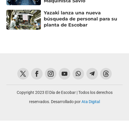
Maquinista Savio
Yazaki lanza una nueva
búsqueda de personal para su
planta de Escobar
Copyright 2023 El Día de Escobar | Todos los derechos
reservados. Desarrollado por
Ata Digital