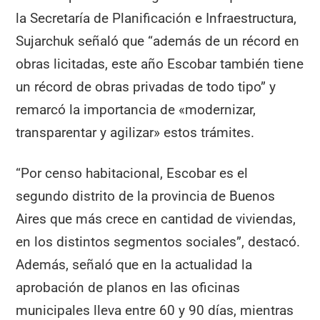
la Secretaría de Planificación e Infraestructura,
Sujarchuk señaló que “además de un récord en
obras licitadas, este año Escobar también tiene
un récord de obras privadas de todo tipo” y
remarcó la importancia de «modernizar,
transparentar y agilizar» estos trámites.
“Por censo habitacional, Escobar es el
segundo distrito de la provincia de Buenos
Aires que más crece en cantidad de viviendas,
en los distintos segmentos sociales”, destacó.
Además, señaló que en la actualidad la
aprobación de planos en las oficinas
municipales lleva entre 60 y 90 días, mientras