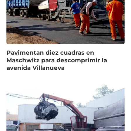
Pavimentan diez cuadras en
Maschwitz para descomprimir la
avenida Villanueva