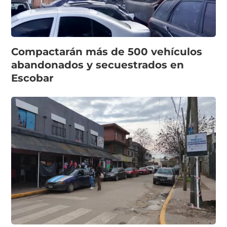
Compactarán más de 500 vehículos
abandonados y secuestrados en
Escobar