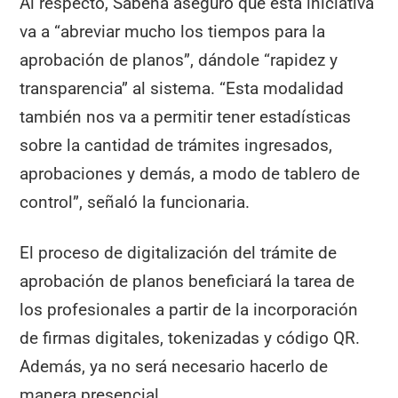
Al respecto, Sabena aseguró que esta iniciativa
va a “abreviar mucho los tiempos para la
aprobación de planos”, dándole “rapidez y
transparencia” al sistema. “Esta modalidad
también nos va a permitir tener estadísticas
sobre la cantidad de trámites ingresados,
aprobaciones y demás, a modo de tablero de
control”, señaló la funcionaria.
El proceso de digitalización del trámite de
aprobación de planos beneficiará la tarea de
los profesionales a partir de la incorporación
de firmas digitales, tokenizadas y código QR.
Además, ya no será necesario hacerlo de
manera presencial.