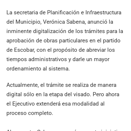
La secretaria de Planificación e Infraestructura
del Municipio, Verónica Sabena, anunció la
inminente digitalización de los trámites para la
aprobación de obras particulares en el partido
de Escobar, con el propósito de abreviar los
tiempos administrativos y darle un mayor
ordenamiento al sistema.
Actualmente, el trámite se realiza de manera
digital sólo en la etapa del visado. Pero ahora
el Ejecutivo extenderá esa modalidad al
proceso completo.