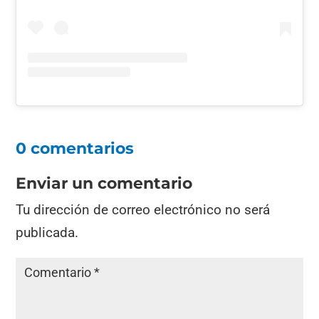
0 comentarios
Enviar un comentario
Tu dirección de correo electrónico no será
publicada.