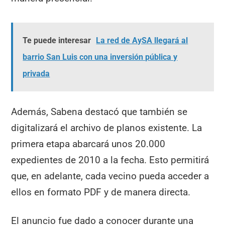
Te puede interesar
La red de AySA llegará al
barrio San Luis con una inversión pública y
privada
Además, Sabena destacó que también se
digitalizará el archivo de planos existente. La
primera etapa abarcará unos 20.000
expedientes de 2010 a la fecha. Esto permitirá
que, en adelante, cada vecino pueda acceder a
ellos en formato PDF y de manera directa.
El anuncio fue dado a conocer durante una