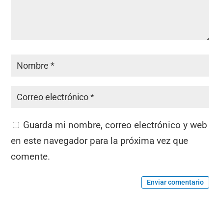
Guarda mi nombre, correo electrónico y web
en este navegador para la próxima vez que
comente.
Enviar comentario