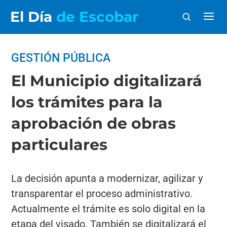
El Día
de Escobar
GESTIÓN PÚBLICA
El Municipio digitalizará
los trámites para la
aprobación de obras
particulares
La decisión apunta a modernizar, agilizar y
transparentar el proceso administrativo.
Actualmente el trámite es solo digital en la
etapa del visado. También se digitalizará el