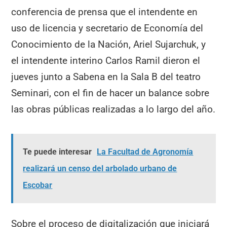
conferencia de prensa que el intendente en
uso de licencia y secretario de Economía del
Conocimiento de la Nación, Ariel Sujarchuk, y
el intendente interino Carlos Ramil dieron el
jueves junto a Sabena en la Sala B del teatro
Seminari, con el fin de hacer un balance sobre
las obras públicas realizadas a lo largo del año.
Te puede interesar
La Facultad de Agronomía
realizará un censo del arbolado urbano de
Escobar
Sobre el proceso de digitalización que iniciará