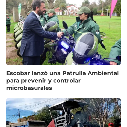
Escobar lanzó una Patrulla Ambiental
para prevenir y controlar
microbasurales