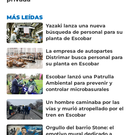
MÁS LEÍDAS
Yazaki lanza una nueva
búsqueda de personal para su
planta de Escobar
La empresa de autopartes
Distrimar busca personal para
su planta en Escobar
Escobar lanzó una Patrulla
Ambiental para prevenir y
controlar microbasurales
Un hombre caminaba por las
vías y murió atropellado por el
tren en Escobar
Orgullo del barrio Stone: el
emotivo mural dedicado a