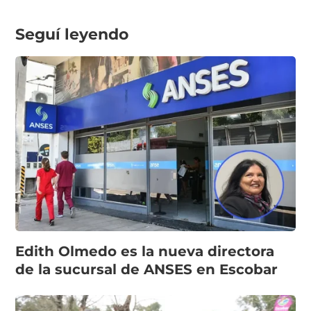
Seguí leyendo
Edith Olmedo es la nueva directora
de la sucursal de ANSES en Escobar