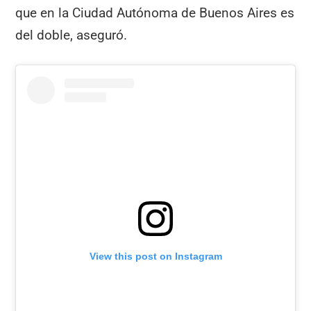
que en la Ciudad Autónoma de Buenos Aires es
del doble, aseguró.
View this post on Instagram