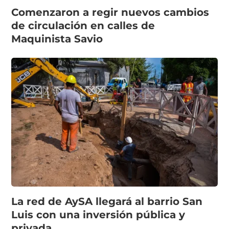
Comenzaron a regir nuevos cambios
de circulación en calles de
Maquinista Savio
La red de AySA llegará al barrio San
Luis con una inversión pública y
privada