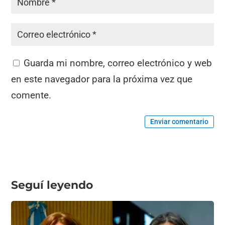
Guarda mi nombre, correo electrónico y web
en este navegador para la próxima vez que
comente.
Enviar comentario
Seguí leyendo