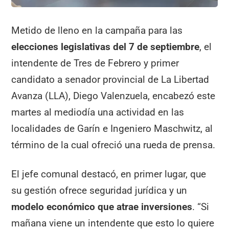
Metido de lleno en la campaña para las
elecciones legislativas del 7 de septiembre
, el
intendente de Tres de Febrero y primer
candidato a senador provincial de La Libertad
Avanza (LLA), Diego Valenzuela, encabezó este
martes al mediodía una actividad en las
localidades de Garín e Ingeniero Maschwitz, al
término de la cual ofreció una rueda de prensa.
El jefe comunal destacó, en primer lugar, que
su gestión ofrece seguridad jurídica y un
modelo económico que atrae inversiones
. “Si
mañana viene un intendente que esto lo quiere