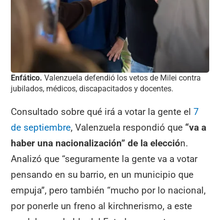
Enfático.
Valenzuela defendió los vetos de Milei contra
jubilados, médicos, discapacitados y docentes.
Consultado sobre qué irá a votar la gente el
7
de septiembre
, Valenzuela respondió que
“va a
haber una nacionalización” de la elecció
n.
Analizó que “seguramente la gente va a votar
pensando en su barrio, en un municipio que
empuja”, pero también “mucho por lo nacional,
por ponerle un freno al kirchnerismo, a este