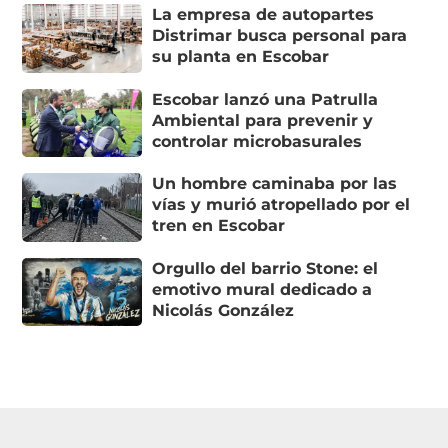
La empresa de autopartes
Distrimar busca personal para
su planta en Escobar
Escobar lanzó una Patrulla
Ambiental para prevenir y
controlar microbasurales
Un hombre caminaba por las
vías y murió atropellado por el
tren en Escobar
Orgullo del barrio Stone: el
emotivo mural dedicado a
Nicolás González