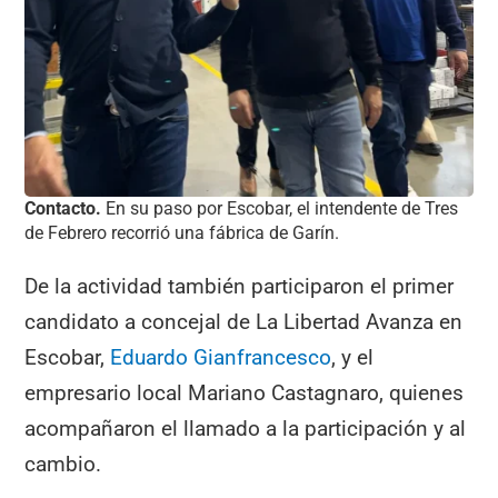
Contacto.
En su paso por Escobar, el intendente de Tres
de Febrero recorrió una fábrica de Garín.
De la actividad también participaron el primer
candidato a concejal de La Libertad Avanza en
Escobar,
Eduardo Gianfrancesco
, y el
empresario local Mariano Castagnaro, quienes
acompañaron el llamado a la participación y al
cambio.