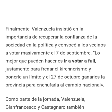
Finalmente, Valenzuela insistió en la
importancia de recuperar la confianza de la
sociedad en la política y convocó a los vecinos
a votar masivamente el 7 de septiembre. “Lo
mejor que pueden hacer es
ir a votar a full
,
justamente para frenar el kirchnerismo y
ponerle un límite y el 27 de octubre ganarles la
provincia para enchufarla al cambio nacional».
Como parte de la jornada, Valenzuela,
Gianfrancesco y Castagnaro también