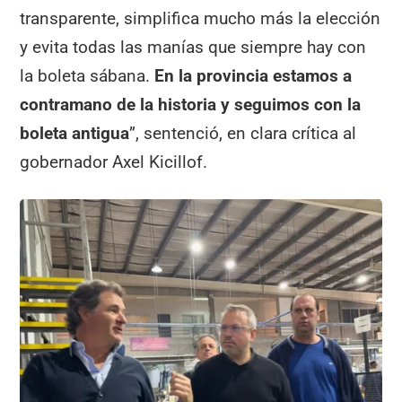
transparente, simplifica mucho más la elección
y evita todas las manías que siempre hay con
la boleta sábana.
En la provincia estamos a
contramano de la historia y seguimos con la
boleta antigua
”, sentenció, en clara crítica al
gobernador Axel Kicillof.