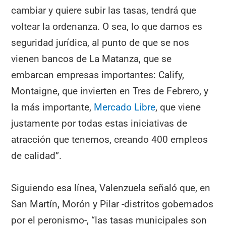
cambiar y quiere subir las tasas, tendrá que
voltear la ordenanza. O sea, lo que damos es
seguridad jurídica, al punto de que se nos
vienen bancos de La Matanza, que se
embarcan empresas importantes: Calify,
Montaigne, que invierten en Tres de Febrero, y
la más importante,
Mercado Libre
, que viene
justamente por todas estas iniciativas de
atracción que tenemos, creando 400 empleos
de calidad”.
Siguiendo esa línea, Valenzuela señaló que, en
San Martín, Morón y Pilar -distritos gobernados
por el peronismo-, “las tasas municipales son