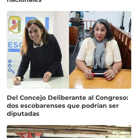
Del Concejo Deliberante al Congreso:
dos escobarenses que podrían ser
diputadas