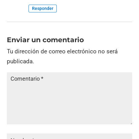
Responder
Enviar un comentario
Tu dirección de correo electrónico no será
publicada.