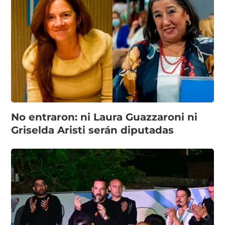
No entraron: ni Laura Guazzaroni ni
Griselda Aristi serán diputadas