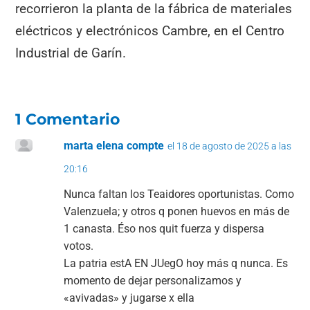
recorrieron la planta de la fábrica de materiales
eléctricos y electrónicos Cambre, en el Centro
Industrial de Garín.
1 Comentario
marta elena compte
el 18 de agosto de 2025 a las
20:16
Nunca faltan los Teaidores oportunistas. Como
Valenzuela; y otros q ponen huevos en más de
1 canasta. Éso nos quit fuerza y dispersa
votos.
La patria estA EN JUegO hoy más q nunca. Es
momento de dejar personalizamos y
«avivadas» y jugarse x ella