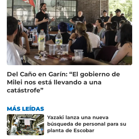
Del Caño en Garín: “El gobierno de
Milei nos está llevando a una
catástrofe”
MÁS LEÍDAS
Yazaki lanza una nueva
búsqueda de personal para su
planta de Escobar