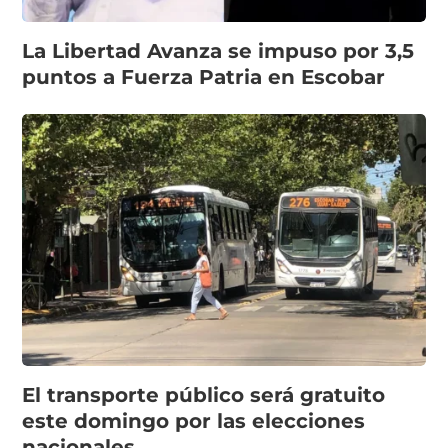
La Libertad Avanza se impuso por 3,5
puntos a Fuerza Patria en Escobar
El transporte público será gratuito
este domingo por las elecciones
nacionales