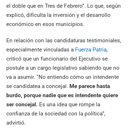
el doble que en Tres de Febrero”. Lo que, según
explicó, dificulta la inversión y el desarrollo
económico en esos municipios.
En relación con las candidaturas testimoniales,
especialmente vinculadas a
Fuerza Patria
,
criticó que un funcionario del Ejecutivo se
postule a un cargo legislativo sabiendo que no
va a asumir. “No entiendo cómo un intendente
se candidatea a concejal.
Me parece hasta
burdo, porque nadie que es intendente quiere
ser concejal.
Es una idea que rompe la
confianza de la sociedad con la política”,
advirtió.