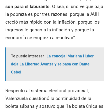
son para el laburante.
O sea, si uno ve que baja
la pobreza es por tres razones: porque la AUH
creció más rápido con la inflación, porque los
ingresos le ganan a la inflación y porque la
economía se empieza a reactivar”.
Te puede interesar
La concejal Mariana Huber
deja La Libertad Avanza y se pasa con Dante
Gebel
Respecto al sistema electoral provincial,
Valenzuela cuestionó la continuidad de la
boleta sábana y sostuvo que “la boleta única es