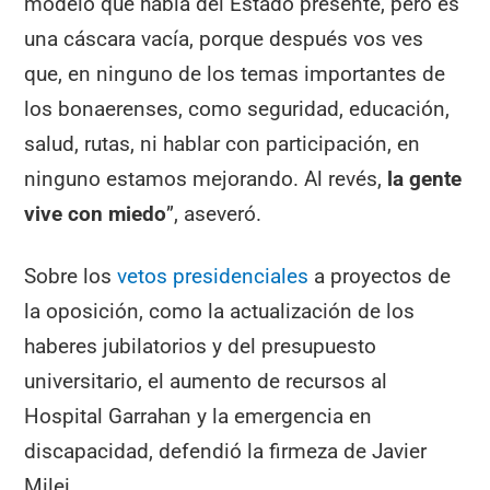
modelo que habla del Estado presente, pero es
una cáscara vacía, porque después vos ves
que, en ninguno de los temas importantes de
los bonaerenses, como seguridad, educación,
salud, rutas, ni hablar con participación, en
ninguno estamos mejorando. Al revés,
la gente
vive con miedo
”, aseveró.
Sobre los
vetos presidenciales
a proyectos de
la oposición, como la actualización de los
haberes jubilatorios y del presupuesto
universitario, el aumento de recursos al
Hospital Garrahan y la emergencia en
discapacidad, defendió la firmeza de Javier
Milei.