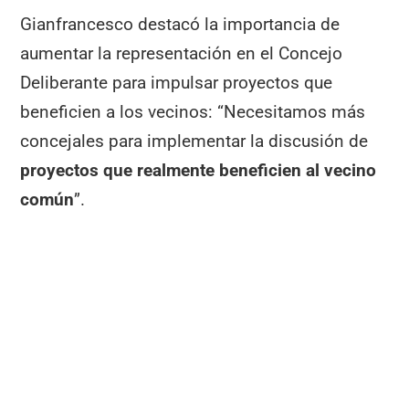
Gianfrancesco destacó la importancia de
aumentar la representación en el Concejo
Deliberante para impulsar proyectos que
beneficien a los vecinos: “Necesitamos más
concejales para implementar la discusión de
proyectos que realmente beneficien al vecino
común
”.