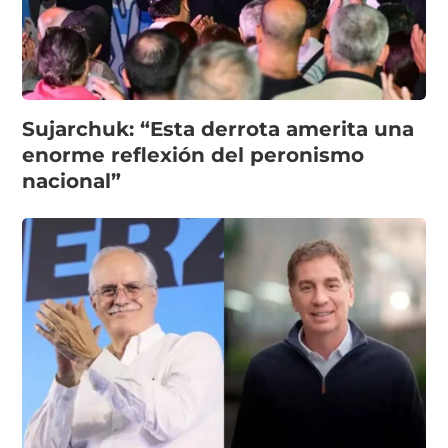
Sujarchuk: “Esta derrota amerita una
enorme reflexión del peronismo
nacional”