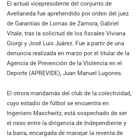
El actual vicepresidente del conjunto de
Avellaneda fue aprehendido por orden del juez
de Garantías de Lomas de Zamora, Gabriel
Vitale, tras la solicitud de los fiscales Viviana
Giorgi y José Luis Juárez. Fue a partir de una
denuncia realizada en marzo por el titular de la
Agencia de Prevención de la Violencia en el
Deporte (APREVIDE), Juan Manuel Lugones.
El otrora mandamás del club de la colectividad,
cuyo estadio de fútbol se encuentra en
Ingeniero Maschwitz, está sospechado de ser
el nexo entre la dirigencia de Independiente y
la barra, encargada de manejar la reventa de