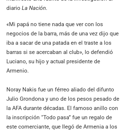
diario
La Nación
.
«Mi papá no tiene nada que ver con los
negocios de la barra, más de una vez dijo que
iba a sacar de una patada en el traste a los
barras si se acercaban al club», lo defendió
Luciano, su hijo y actual presidente de
Armenio.
Noray Nakis fue un férreo aliado del difunto
Julio Grondona y uno de los pesos pesado de
la AFA durante décadas. El famoso anillo con
la inscripción “Todo pasa” fue un regalo de
este comerciante, que llegó de Armenia a los