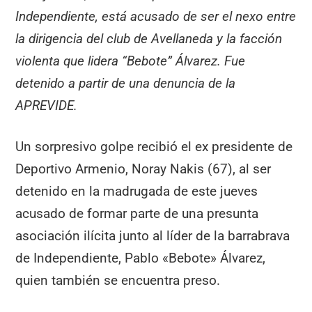
Independiente, está acusado de ser el nexo entre
la dirigencia del club de Avellaneda y la facción
violenta que lidera “Bebote” Álvarez. Fue
detenido a partir de una denuncia de la
APREVIDE.
Un sorpresivo golpe recibió el ex presidente de
Deportivo Armenio, Noray Nakis (67), al ser
detenido en la madrugada de este jueves
acusado de formar parte de una presunta
asociación ilícita junto al líder de la barrabrava
de Independiente, Pablo «Bebote» Álvarez,
quien también se encuentra preso.