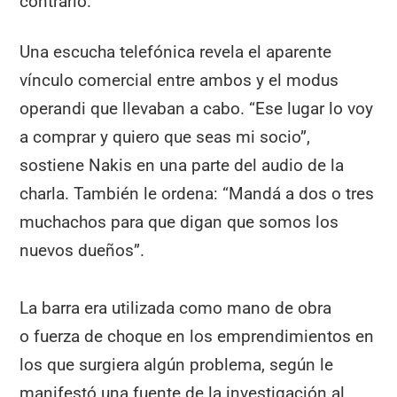
contrario.
Una escucha telefónica revela el aparente
vínculo comercial entre ambos y el modus
operandi que llevaban a cabo. “Ese lugar lo voy
a comprar y quiero que seas mi socio”,
sostiene Nakis en una parte del audio de la
charla. También le ordena: “Mandá a dos o tres
muchachos para que digan que somos los
nuevos dueños”.
La barra era utilizada como mano de obra
o fuerza de choque en los emprendimientos en
los que surgiera algún problema, según le
manifestó una fuente de la investigación al