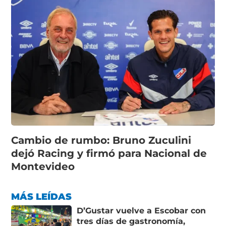
Cambio de rumbo: Bruno Zuculini
dejó Racing y firmó para Nacional de
Montevideo
MÁS LEÍDAS
D’Gustar vuelve a Escobar con
tres días de gastronomía,