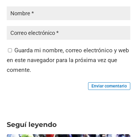
Guarda mi nombre, correo electrónico y web
en este navegador para la próxima vez que
comente.
Enviar comentario
Seguí leyendo