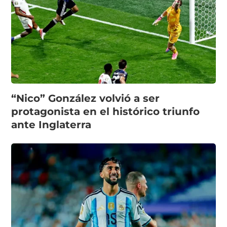
“Nico” González volvió a ser
protagonista en el histórico triunfo
ante Inglaterra