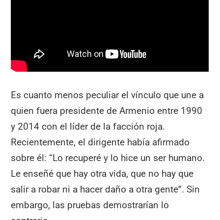
Es cuanto menos peculiar el vínculo que une a
quien fuera presidente de Armenio entre 1990
y 2014 con el líder de la facción roja.
Recientemente, el dirigente había afirmado
sobre él: “Lo recuperé y lo hice un ser humano.
Le enseñé que hay otra vida, que no hay que
salir a robar ni a hacer daño a otra gente”. Sin
embargo, las pruebas demostrarían lo