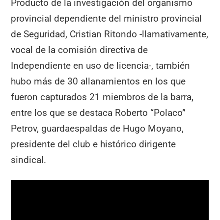
Producto de la investigación del organismo
provincial dependiente del ministro provincial
de Seguridad, Cristian Ritondo -llamativamente,
vocal de la comisión directiva de
Independiente en uso de licencia-, también
hubo más de 30 allanamientos en los que
fueron capturados 21 miembros de la barra,
entre los que se destaca Roberto “Polaco”
Petrov, guardaespaldas de Hugo Moyano,
presidente del club e histórico dirigente
sindical.