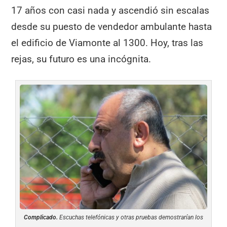
17 años con casi nada y ascendió sin escalas
desde su puesto de vendedor ambulante hasta
el edificio de Viamonte al 1300. Hoy, tras las
rejas, su futuro es una incógnita.
Complicado.
Escuchas telefónicas y otras pruebas demostrarían los