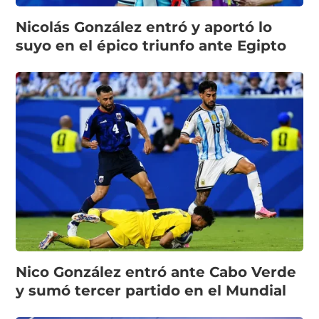
Nicolás González entró y aportó lo
suyo en el épico triunfo ante Egipto
Nico González entró ante Cabo Verde
y sumó tercer partido en el Mundial