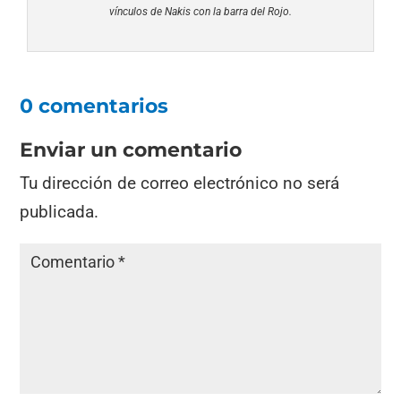
vínculos de Nakis con la barra del Rojo.
0 comentarios
Enviar un comentario
Tu dirección de correo electrónico no será
publicada.