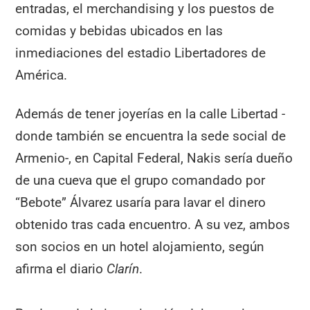
entradas, el merchandising y los puestos de
comidas y bebidas ubicados en las
inmediaciones del estadio Libertadores de
América.
Además de tener joyerías en la calle Libertad -
donde también se encuentra la sede social de
Armenio-, en Capital Federal, Nakis sería dueño
de una cueva que el grupo comandado por
“Bebote” Álvarez usaría para lavar el dinero
obtenido tras cada encuentro. A su vez, ambos
son socios en un hotel alojamiento, según
afirma el diario
Clarín
.