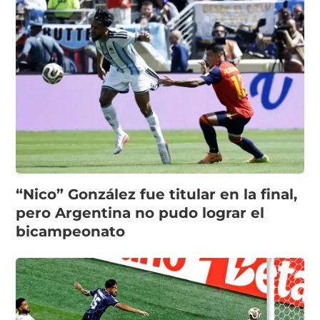
“Nico” González fue titular en la final,
pero Argentina no pudo lograr el
bicampeonato