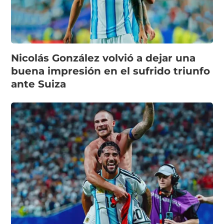
Nicolás González volvió a dejar una
buena impresión en el sufrido triunfo
ante Suiza