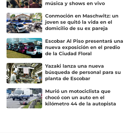
música y shows en vivo
Conmoción en Maschwitz: un
joven se quitó la vida en el
domicilio de su ex pareja
Escobar Al Piso presentará una
nueva exposición en el predio
de la Ciudad Floral
Yazaki lanza una nueva
búsqueda de personal para su
planta de Escobar
Murió un motociclista que
chocó con un auto en el
kilómetro 44 de la autopista