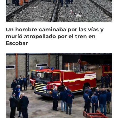
Un hombre caminaba por las vías y
murió atropellado por el tren en
Escobar