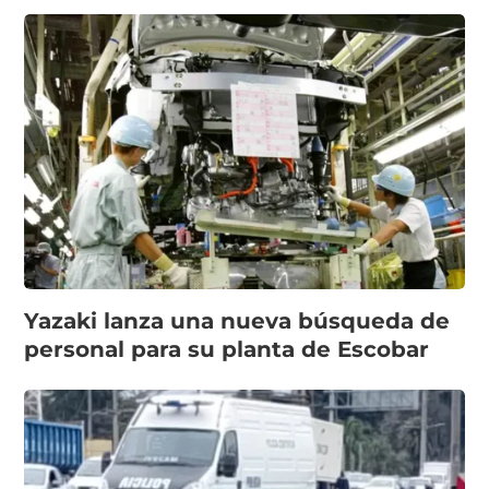
Yazaki lanza una nueva búsqueda de
personal para su planta de Escobar