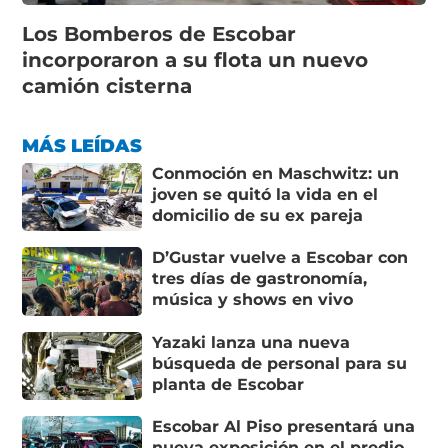
Los Bomberos de Escobar
incorporaron a su flota un nuevo
camión cisterna
MÁS LEÍDAS
Conmoción en Maschwitz: un
joven se quitó la vida en el
domicilio de su ex pareja
D’Gustar vuelve a Escobar con
tres días de gastronomía,
música y shows en vivo
Yazaki lanza una nueva
búsqueda de personal para su
planta de Escobar
Escobar Al Piso presentará una
nueva exposición en el predio