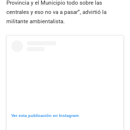
Provincia y el Municipio todo sobre las
centrales y eso no va a pasar”, advirtió la
militante ambientalista.
Ver esta publicación en Instagram