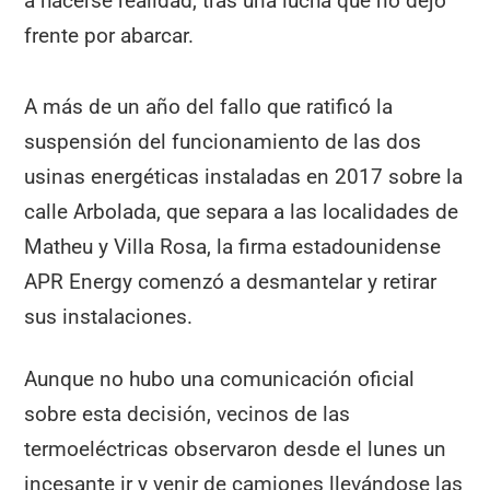
a hacerse realidad, tras una lucha que no dejó
frente por abarcar.
A más de un año del fallo que ratificó la
suspensión del funcionamiento de las dos
usinas energéticas instaladas en 2017 sobre la
calle Arbolada, que separa a las localidades de
Matheu y Villa Rosa, la firma estadounidense
APR Energy comenzó a desmantelar y retirar
sus instalaciones.
Aunque no hubo una comunicación oficial
sobre esta decisión, vecinos de las
termoeléctricas observaron desde el lunes un
incesante ir y venir de camiones llevándose las