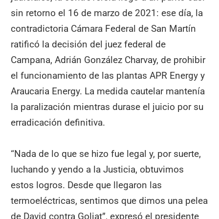
sin retorno el 16 de marzo de 2021: ese día, la
contradictoria Cámara Federal de San Martín
ratificó la decisión del juez federal de
Campana, Adrián González Charvay, de prohibir
el funcionamiento de las plantas APR Energy y
Araucaria Energy. La medida cautelar mantenía
la paralización mientras durase el juicio por su
erradicación definitiva.
“Nada de lo que se hizo fue legal y, por suerte,
luchando y yendo a la Justicia, obtuvimos
estos logros. Desde que llegaron las
termoeléctricas, sentimos que dimos una pelea
de David contra Goliat”, expresó el presidente