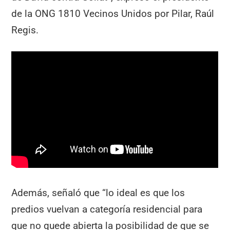
de la ONG 1810 Vecinos Unidos por Pilar, Raúl
Regis.
Además, señaló que “lo ideal es que los
predios vuelvan a categoría residencial para
que no quede abierta la posibilidad de que se