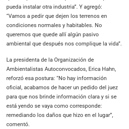
pueda instalar otra industria”. Y agregó:
“Vamos a pedir que dejen los terrenos en
condiciones normales y habitables. No
queremos que quede allí algún pasivo
ambiental que después nos complique la vida”.
La presidenta de la Organización de
Ambientalistas Autoconvocados, Erica Hahn,
reforzó esa postura: “No hay información
oficial, acabamos de hacer un pedido del juez
para que nos brinde información clara y si se
está yendo se vaya como corresponde:
remediando los daños que hizo en el lugar”,
comentó.