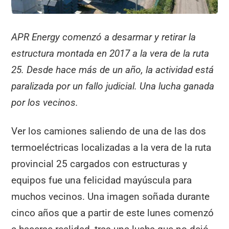
APR Energy comenzó a desarmar y retirar la
estructura montada en 2017 a la vera de la ruta
25. Desde hace más de un año, la actividad está
paralizada por un fallo judicial. Una lucha ganada
por los vecinos.
Ver los camiones saliendo de una de las dos
termoeléctricas localizadas a la vera de la ruta
provincial 25 cargados con estructuras y
equipos fue una felicidad mayúscula para
muchos vecinos. Una imagen soñada durante
cinco años que a partir de este lunes comenzó