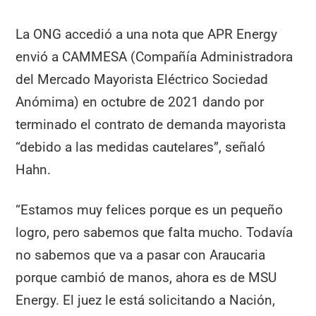
La ONG accedió a una nota que APR Energy
envió a CAMMESA (Compañía Administradora
del Mercado Mayorista Eléctrico Sociedad
Anómima) en octubre de 2021 dando por
terminado el contrato de demanda mayorista
“debido a las medidas cautelares”, señaló
Hahn.
“Estamos muy felices porque es un pequeño
logro, pero sabemos que falta mucho. Todavía
no sabemos que va a pasar con Araucaria
porque cambió de manos, ahora es de MSU
Energy. El juez le está solicitando a Nación,