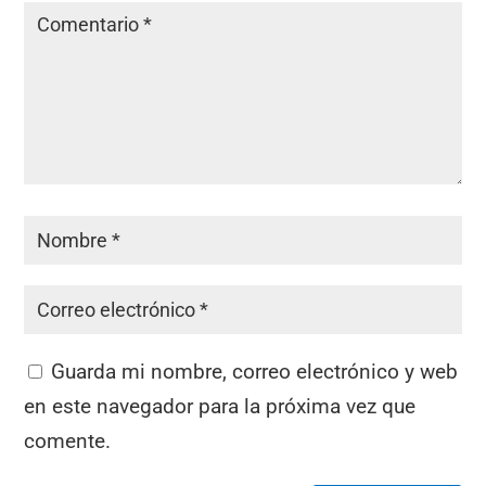
Guarda mi nombre, correo electrónico y web
en este navegador para la próxima vez que
comente.