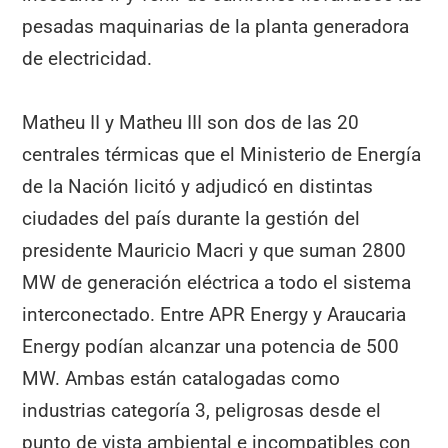
pesadas maquinarias de la planta generadora
de electricidad.
Matheu II y Matheu III son dos de las 20
centrales térmicas que el Ministerio de Energía
de la Nación licitó y adjudicó en distintas
ciudades del país durante la gestión del
presidente Mauricio Macri y que suman 2800
MW de generación eléctrica a todo el sistema
interconectado. Entre APR Energy y Araucaria
Energy podían alcanzar una potencia de 500
MW. Ambas están catalogadas como
industrias categoría 3, peligrosas desde el
punto de vista ambiental e incompatibles con