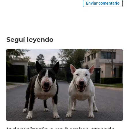
Enviar comentario
Seguí leyendo