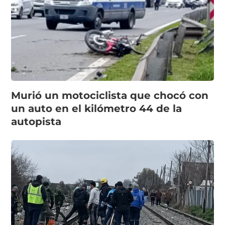
Murió un motociclista que chocó con
un auto en el kilómetro 44 de la
autopista