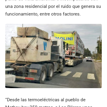
una zona residencial por el ruido que genera su
funcionamiento, entre otros factores.
“Desde las termoeléctricas al pueblo de