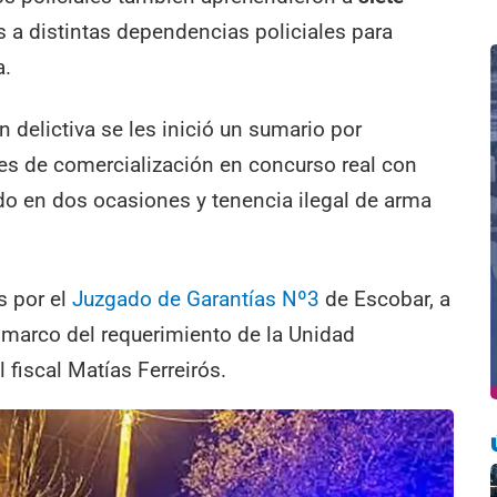
 a distintas dependencias policiales para
a.
 delictiva se les inició un sumario por
nes de comercialización en concurso real con
o en dos ocasiones y tenencia ilegal de arma
s por el
Juzgado de Garantías Nº3
de Escobar, a
 marco del requerimiento de la Unidad
 fiscal Matías Ferreirós.