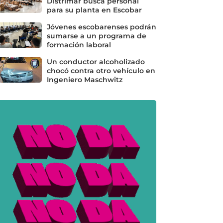
Distrimar busca personal
para su planta en Escobar
Jóvenes escobarenses podrán
sumarse a un programa de
formación laboral
Un conductor alcoholizado
chocó contra otro vehículo en
Ingeniero Maschwitz