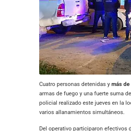
Cuatro personas detenidas y
más de 
armas de fuego y una fuerte suma de 
policial realizado este jueves en la l
varios allanamientos simultáneos.
Del operativo participaron efectivos 