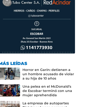
MÁS LEÍDAS
Horror en Garín: detienen a
un hombre acusado de violar
a su hija de 10 años
Una pelea en el McDonald’s
de Escobar terminó con una
mujer aprehendida
La empresa de autopartes