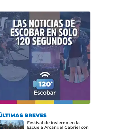
ÚLTIMAS BREVES
Festival de invierno en la
Escuela Arcángel Gabriel con