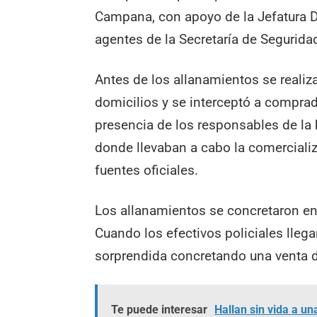
Campana, con apoyo de la Jefatura D
agentes de la Secretaría de Segurida
Antes de los allanamientos se reali
domicilios y se interceptó a comprad
presencia de los responsables de la 
donde llevaban a cabo la comerciali
fuentes oficiales.
Los allanamientos se concretaron en d
Cuando los efectivos policiales llega
sorprendida concretando una venta 
Te puede interesar
Hallan sin vida a u