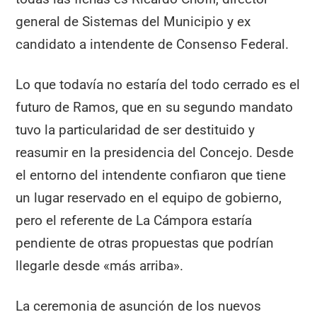
general de Sistemas del Municipio y ex
candidato a intendente de Consenso Federal.
Lo que todavía no estaría del todo cerrado es el
futuro de Ramos, que en su segundo mandato
tuvo la particularidad de ser destituido y
reasumir en la presidencia del Concejo. Desde
el entorno del intendente confiaron que tiene
un lugar reservado en el equipo de gobierno,
pero el referente de La Cámpora estaría
pendiente de otras propuestas que podrían
llegarle desde «más arriba».
La ceremonia de asunción de los nuevos