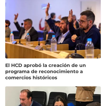
El HCD aprobó la creación de un
programa de reconocimiento a
comercios históricos