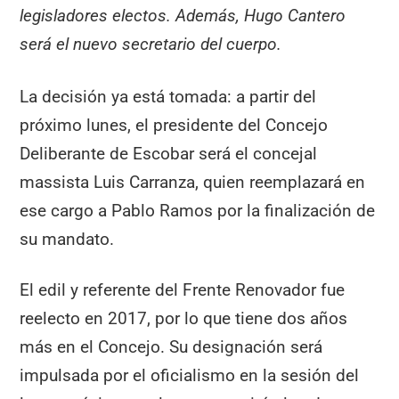
legisladores electos. Además, Hugo Cantero
será el nuevo secretario del cuerpo.
La decisión ya está tomada: a partir del
próximo lunes, el presidente del Concejo
Deliberante de Escobar será el concejal
massista Luis Carranza, quien reemplazará en
ese cargo a Pablo Ramos por la finalización de
su mandato.
El edil y referente del Frente Renovador fue
reelecto en 2017, por lo que tiene dos años
más en el Concejo. Su designación será
impulsada por el oficialismo en la sesión del