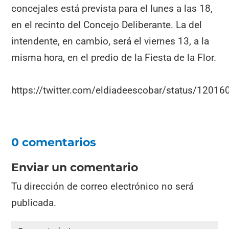
concejales está prevista para el lunes a las 18,
en el recinto del Concejo Deliberante. La del
intendente, en cambio, será el viernes 13, a la
misma hora, en el predio de la Fiesta de la Flor.
https://twitter.com/eldiadeescobar/status/120
0 comentarios
Enviar un comentario
Tu dirección de correo electrónico no será
publicada.