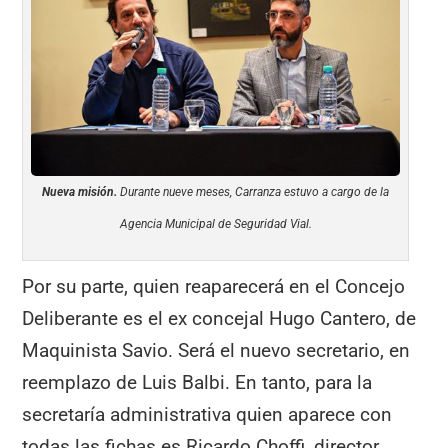
Nueva misión.
Durante nueve meses, Carranza estuvo a cargo de la
Agencia Municipal de Seguridad Vial.
Por su parte, quien reaparecerá en el Concejo
Deliberante es el ex concejal Hugo Cantero, de
Maquinista Savio. Será el nuevo secretario, en
reemplazo de Luis Balbi. En tanto, para la
secretaría administrativa quien aparece con
todas las fichas es Ricardo Choffi, director