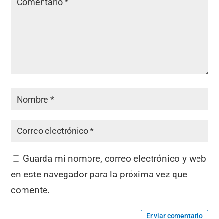
Guarda mi nombre, correo electrónico y web
en este navegador para la próxima vez que
comente.
Enviar comentario