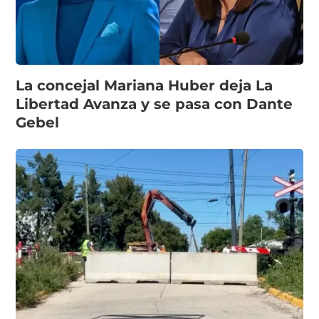
La concejal Mariana Huber deja La
Libertad Avanza y se pasa con Dante
Gebel