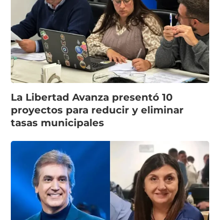
La Libertad Avanza presentó 10
proyectos para reducir y eliminar
tasas municipales