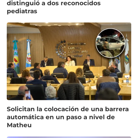
distinguió a dos reconocidos
pediatras
Solicitan la colocación de una barrera
automática en un paso a nivel de
Matheu