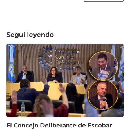
Seguí leyendo
El Concejo Deliberante de Escobar