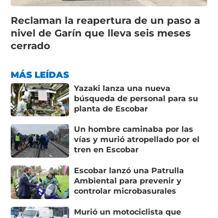
Reclaman la reapertura de un paso a
nivel de Garín que lleva seis meses
cerrado
MÁS LEÍDAS
Yazaki lanza una nueva
búsqueda de personal para su
planta de Escobar
Un hombre caminaba por las
vías y murió atropellado por el
tren en Escobar
Escobar lanzó una Patrulla
Ambiental para prevenir y
controlar microbasurales
Murió un motociclista que