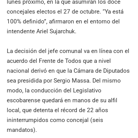
lunes próximo, en la que asumirán los doce
concejales electos el 27 de octubre. “Ya está
100% definido”, afirmaron en el entorno del
intendente Ariel Sujarchuk.
La decisión del jefe comunal va en línea con el
acuerdo del Frente de Todos que a nivel
nacional derivó en que la Cámara de Diputados
sea presidida por Sergio Massa. Del mismo
modo, la conducción del Legislativo
escobarense quedará en manos de su alfil
local, que detenta el récord de 22 años
ininterrumpidos como concejal (seis
mandatos).