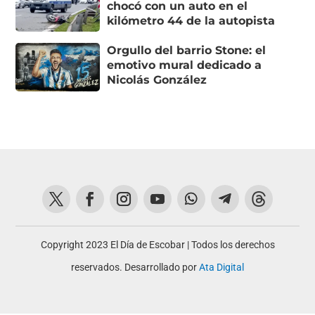
chocó con un auto en el
kilómetro 44 de la autopista
Orgullo del barrio Stone: el
emotivo mural dedicado a
Nicolás González
Copyright 2023 El Día de Escobar | Todos los derechos
reservados. Desarrollado por
Ata Digital