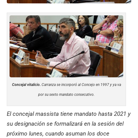
Concejal vitalicio.
Carranza se incorporó al Concejo en 1997 y ya va
por su sexto mandato consecutivo.
El concejal massista tiene mandato hasta 2021 y
su designación se formalizará en la sesión del
próximo lunes, cuando asuman los doce