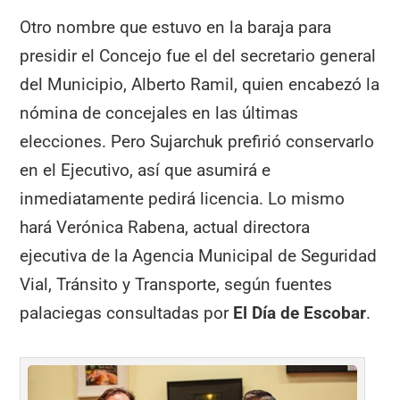
Otro nombre que estuvo en la baraja para
presidir el Concejo fue el del secretario general
del Municipio, Alberto Ramil, quien encabezó la
nómina de concejales en las últimas
elecciones. Pero Sujarchuk prefirió conservarlo
en el Ejecutivo, así que asumirá e
inmediatamente pedirá licencia. Lo mismo
hará Verónica Rabena, actual directora
ejecutiva de la Agencia Municipal de Seguridad
Vial, Tránsito y Transporte, según fuentes
palaciegas consultadas por
El Día de Escobar
.