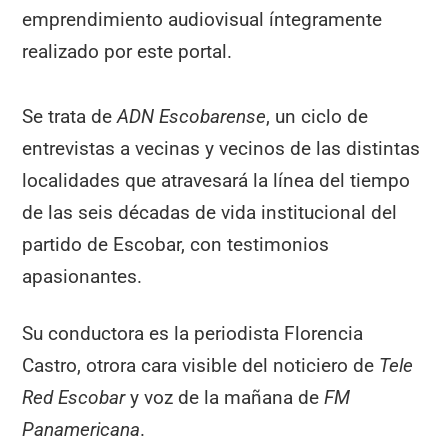
emprendimiento audiovisual íntegramente
realizado por este portal.
Se trata de
ADN Escobarense
, un ciclo de
entrevistas a vecinas y vecinos de las distintas
localidades que atravesará la línea del tiempo
de las seis décadas de vida institucional del
partido de Escobar, con testimonios
apasionantes.
Su conductora es la periodista Florencia
Castro, otrora cara visible del noticiero de
Tele
Red Escobar
y voz de la mañana de
FM
Panamericana
.