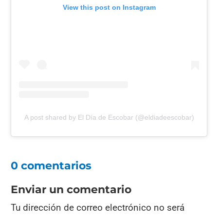
View this post on Instagram
A post shared by El Día de Escobar (@eldiadeescobar)
0 comentarios
Enviar un comentario
Tu dirección de correo electrónico no será