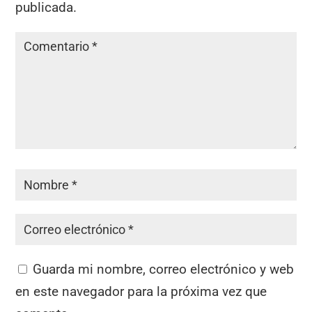
publicada.
Guarda mi nombre, correo electrónico y web
en este navegador para la próxima vez que