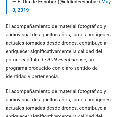
— El Día de Escobar (@eldiadeescobar)
May
8, 2019
El acompañamiento de material fotográfico y
audiovisual de aquellos años, junto a imágenes
actuales tomadas desde drones, contribuye a
enriquecer significativamente la calidad del
primer capítulo de
ADN Escobarense
, un
programa producido con claro sentido de
identidad y pertenencia.
El acompañamiento de material fotográfico y
audiovisual de aquellos años, junto a imágenes
actuales tomadas desde drones, contribuye a
enriquecer significativamente la calidad del