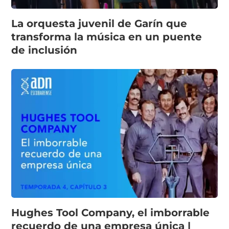
La orquesta juvenil de Garín que
transforma la música en un puente
de inclusión
Hughes Tool Company, el imborrable
recuerdo de una empresa única |