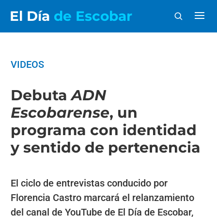
El Día
de Escobar
VIDEOS
Debuta
ADN
Escobarense
, un
programa con identidad
y sentido de pertenencia
El ciclo de entrevistas conducido por
Florencia Castro marcará el relanzamiento
del canal de YouTube de El Día de Escobar,