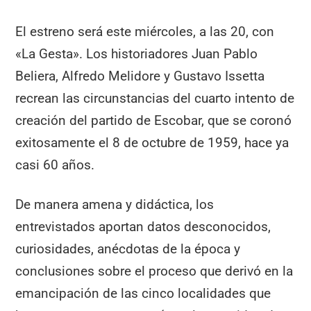
El estreno será este miércoles, a las 20, con
«La Gesta». Los historiadores Juan Pablo
Beliera, Alfredo Melidore y Gustavo Issetta
recrean las circunstancias del cuarto intento de
creación del partido de Escobar, que se coronó
exitosamente el 8 de octubre de 1959, hace ya
casi 60 años.
De manera amena y didáctica, los
entrevistados aportan datos desconocidos,
curiosidades, anécdotas de la época y
conclusiones sobre el proceso que derivó en la
emancipación de las cinco localidades que