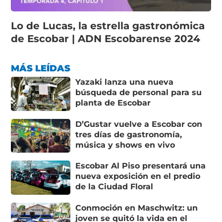
Lo de Lucas, la estrella gastronómica
de Escobar | ADN Escobarense 2024
MÁS LEÍDAS
Yazaki lanza una nueva
búsqueda de personal para su
planta de Escobar
D’Gustar vuelve a Escobar con
tres días de gastronomía,
música y shows en vivo
Escobar Al Piso presentará una
nueva exposición en el predio
de la Ciudad Floral
Conmoción en Maschwitz: un
joven se quitó la vida en el