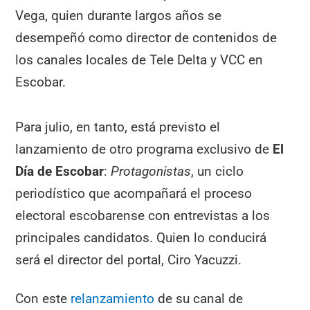
Vega, quien durante largos años se
desempeñó como director de contenidos de
los canales locales de Tele Delta y VCC en
Escobar.
Para julio, en tanto, está previsto el
lanzamiento de otro programa exclusivo de
El
Día de Escobar
:
Protagonistas
, un ciclo
periodístico que acompañará el proceso
electoral escobarense con entrevistas a los
principales candidatos. Quien lo conducirá
será el director del portal, Ciro Yacuzzi.
Con este
relanzamiento
de su canal de