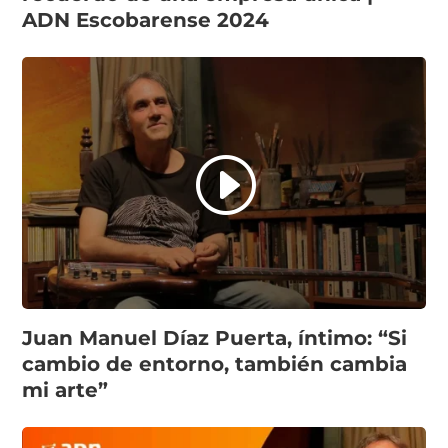
ADN Escobarense 2024
Juan Manuel Díaz Puerta, íntimo: “Si
cambio de entorno, también cambia
mi arte”