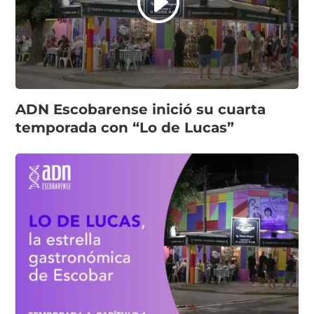
ADN Escobarense inició su cuarta
temporada con “Lo de Lucas”