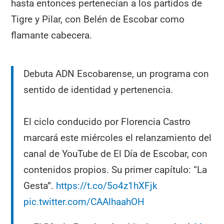
hasta entonces pertenecían a los partidos de
Tigre y Pilar, con Belén de Escobar como
flamante cabecera.
Debuta ADN Escobarense, un programa con
sentido de identidad y pertenencia.
El ciclo conducido por Florencia Castro
marcará este miércoles el relanzamiento del
canal de YouTube de El Día de Escobar, con
contenidos propios. Su primer capítulo: “La
Gesta”.
https://t.co/5o4z1hXFjk
pic.twitter.com/CAAlhaahOH