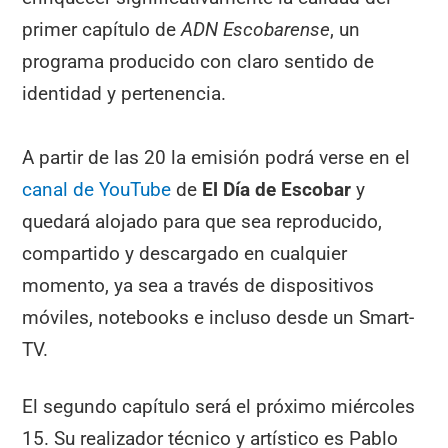
primer capítulo de
ADN Escobarense
, un
programa producido con claro sentido de
identidad y pertenencia.
A partir de las 20 la emisión podrá verse en el
canal de YouTube
de
El Día de Escobar
y
quedará alojado para que sea reproducido,
compartido y descargado en cualquier
momento, ya sea a través de dispositivos
móviles, notebooks e incluso desde un Smart-
TV.
El segundo capítulo será el próximo miércoles
15. Su realizador técnico y artístico es Pablo