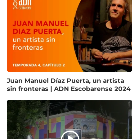
Juan Manuel Díaz Puerta, un artista
sin fronteras | ADN Escobarense 2024