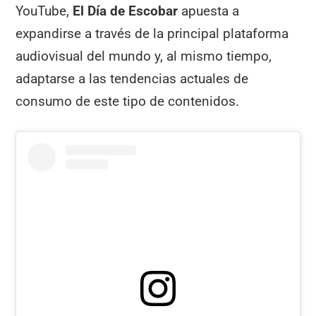
YouTube,
El Día de Escobar
apuesta a
expandirse a través de la principal plataforma
audiovisual del mundo y, al mismo tiempo,
adaptarse a las tendencias actuales de
consumo de este tipo de contenidos.