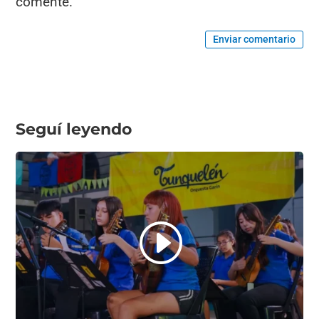
comente.
Enviar comentario
Seguí leyendo