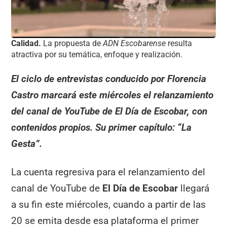
Calidad.
La propuesta de
ADN Escobarense
resulta
atractiva por su temática, enfoque y realización.
El ciclo de entrevistas conducido por Florencia
Castro marcará este miércoles el relanzamiento
del canal de YouTube de El Día de Escobar, con
contenidos propios. Su primer capítulo: “La
Gesta”.
La cuenta regresiva para el relanzamiento del
canal de YouTube de
El Día de Escobar
llegará
a su fin este miércoles, cuando a partir de las
20 se emita desde esa plataforma el primer