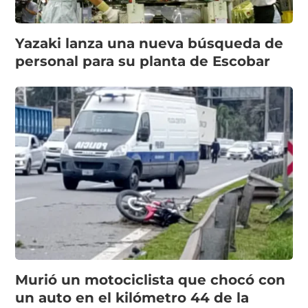
Yazaki lanza una nueva búsqueda de
personal para su planta de Escobar
Murió un motociclista que chocó con
un auto en el kilómetro 44 de la