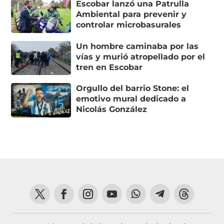
Escobar lanzó una Patrulla
Ambiental para prevenir y
controlar microbasurales
Un hombre caminaba por las
vías y murió atropellado por el
tren en Escobar
Orgullo del barrio Stone: el
emotivo mural dedicado a
Nicolás González