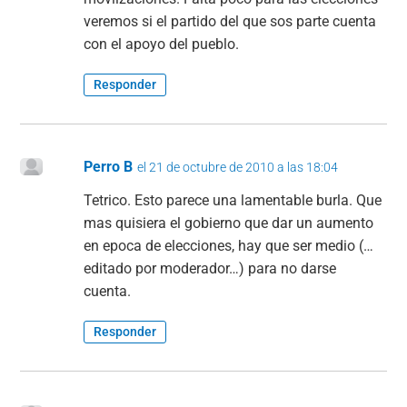
veremos si el partido del que sos parte cuenta
con el apoyo del pueblo.
Responder
Perro B
el 21 de octubre de 2010 a las 18:04
Tetrico. Esto parece una lamentable burla. Que
mas quisiera el gobierno que dar un aumento
en epoca de elecciones, hay que ser medio (…
editado por moderador…) para no darse
cuenta.
Responder