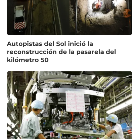
Autopistas del Sol inició la
reconstrucción de la pasarela del
kilómetro 50