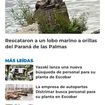
Rescataron a un lobo marino a orillas
del Paraná de las Palmas
MÁS LEÍDAS
Yazaki lanza una nueva
búsqueda de personal para su
planta de Escobar
La empresa de autopartes
Distrimar busca personal para
su planta en Escobar