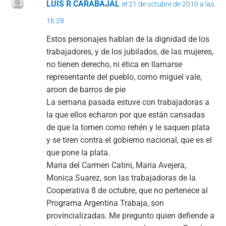
LUIS R CARABAJAL
el 21 de octubre de 2010 a las
16:28
Estos personajes hablan de la dignidad de los
trabajadores, y de los jubilados, de las mujeres,
no tienen derecho, ni ética en llamarse
representante del pueblo, como miguel vale,
aroon de barros de pie
La semana pasada estuve con trabajadoras a
la que ellos echaron por que están cansadas
de que la tomen como rehén y le saquen plata
y se tiren contra el gobierno nacional, que es el
que pone la plata.
Maria del Carmen Catini, Maria Avejera,
Monica Suarez, son las trabajadoras de la
Cooperativa 8 de octubre, que no pertenece al
Programa Argentina Trabaja, son
provincializadas. Me pregunto quien defiende a