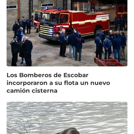
Los Bomberos de Escobar
incorporaron a su flota un nuevo
camión cisterna