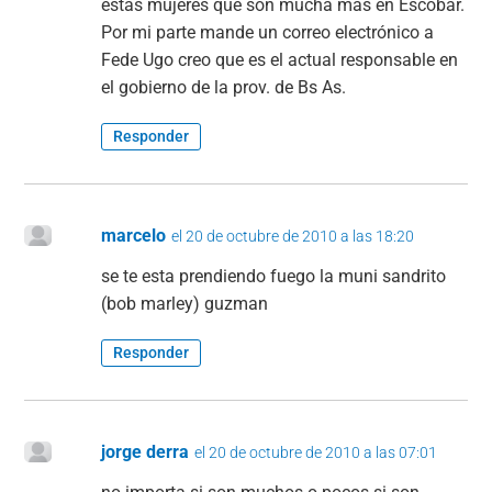
estas mujeres que son mucha mas en Escobar.
Por mi parte mande un correo electrónico a
Fede Ugo creo que es el actual responsable en
el gobierno de la prov. de Bs As.
Responder
marcelo
el 20 de octubre de 2010 a las 18:20
se te esta prendiendo fuego la muni sandrito
(bob marley) guzman
Responder
jorge derra
el 20 de octubre de 2010 a las 07:01