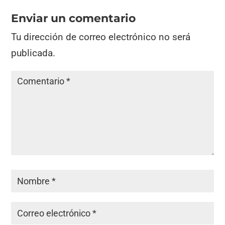
Enviar un comentario
Tu dirección de correo electrónico no será
publicada.