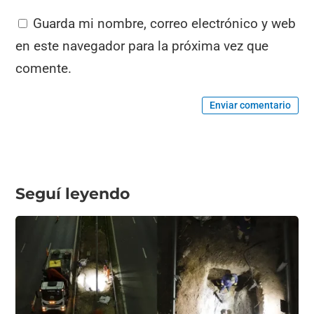
Guarda mi nombre, correo electrónico y web
en este navegador para la próxima vez que
comente.
Enviar comentario
Seguí leyendo