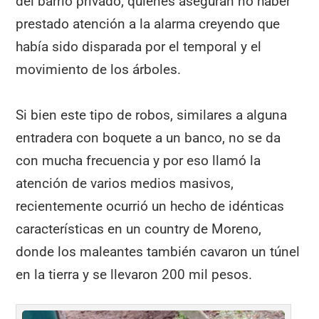
del barrio privado, quienes aseguran no haber
prestado atención a la alarma creyendo que
había sido disparada por el temporal y el
movimiento de los árboles.
Si bien este tipo de robos, similares a alguna
entradera con boquete a un banco, no se da
con mucha frecuencia y por eso llamó la
atención de varios medios masivos,
recientemente ocurrió un hecho de idénticas
características en un country de Moreno,
donde los maleantes también cavaron un túnel
en la tierra y se llevaron 200 mil pesos.