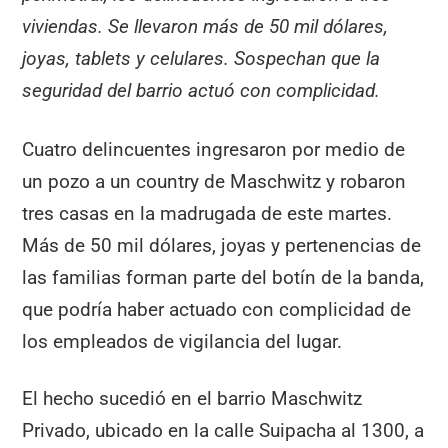
viviendas. Se llevaron más de 50 mil dólares,
joyas, tablets y celulares. Sospechan que la
seguridad del barrio actuó con complicidad.
Cuatro delincuentes ingresaron por medio de
un pozo a un country de Maschwitz y robaron
tres casas en la madrugada de este martes.
Más de 50 mil dólares, joyas y pertenencias de
las familias forman parte del botín de la banda,
que podría haber actuado con complicidad de
los empleados de vigilancia del lugar.
El hecho sucedió en el barrio Maschwitz
Privado, ubicado en la calle Suipacha al 1300, a