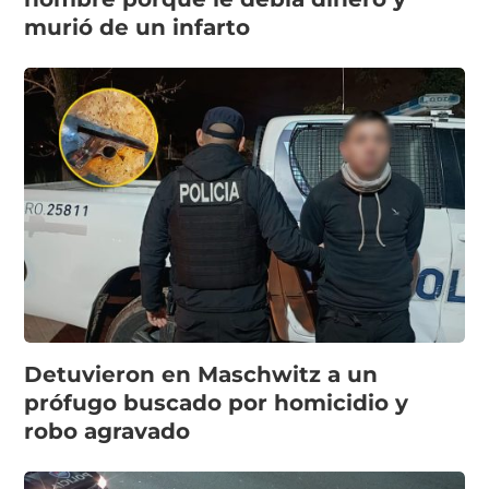
murió de un infarto
Detuvieron en Maschwitz a un
prófugo buscado por homicidio y
robo agravado