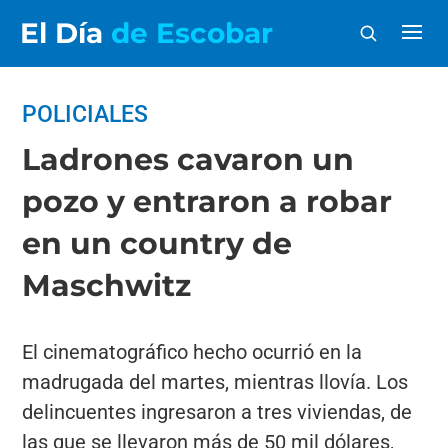
El Día
de Escobar
POLICIALES
Ladrones cavaron un
pozo y entraron a robar
en un country de
Maschwitz
El cinematográfico hecho ocurrió en la
madrugada del martes, mientras llovía. Los
delincuentes ingresaron a tres viviendas, de
las que se llevaron más de 50 mil dólares,