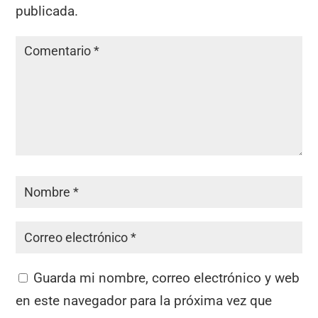
publicada.
Guarda mi nombre, correo electrónico y web
en este navegador para la próxima vez que