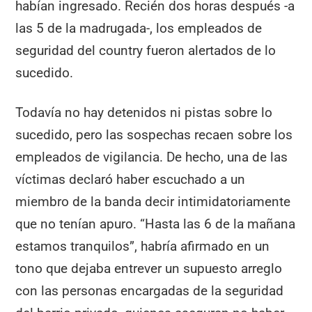
habían ingresado. Recién dos horas después -a
las 5 de la madrugada-, los empleados de
seguridad del country fueron alertados de lo
sucedido.
Todavía no hay detenidos ni pistas sobre lo
sucedido, pero las sospechas recaen sobre los
empleados de vigilancia. De hecho, una de las
víctimas declaró haber escuchado a un
miembro de la banda decir intimidatoriamente
que no tenían apuro. “Hasta las 6 de la mañana
estamos tranquilos”, habría afirmado en un
tono que dejaba entrever un supuesto arreglo
con las personas encargadas de la seguridad