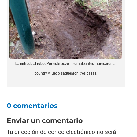
La entrada al robo.
Por este pozo, los maleantes ingresaron al
country y luego saquearon tres casas.
0 comentarios
Enviar un comentario
Tu dirección de correo electrónico no será