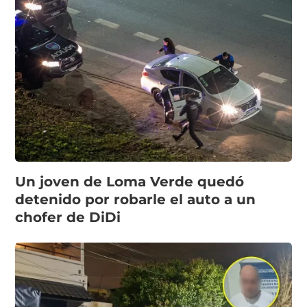
Un joven de Loma Verde quedó
detenido por robarle el auto a un
chofer de DiDi