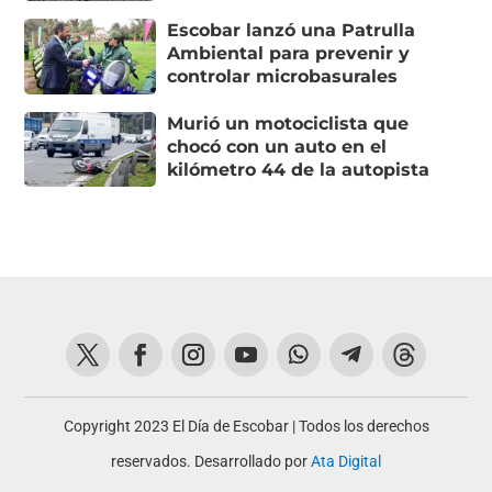
Escobar lanzó una Patrulla
Ambiental para prevenir y
controlar microbasurales
Murió un motociclista que
chocó con un auto en el
kilómetro 44 de la autopista
Copyright 2023 El Día de Escobar | Todos los derechos
reservados. Desarrollado por
Ata Digital