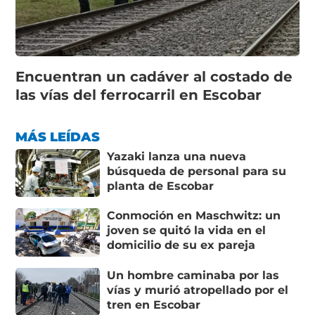
Encuentran un cadáver al costado de
las vías del ferrocarril en Escobar
MÁS LEÍDAS
Yazaki lanza una nueva
búsqueda de personal para su
planta de Escobar
Conmoción en Maschwitz: un
joven se quitó la vida en el
domicilio de su ex pareja
Un hombre caminaba por las
vías y murió atropellado por el
tren en Escobar