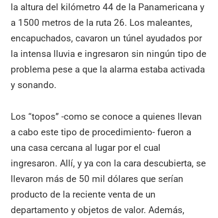
la altura del kilómetro 44 de la Panamericana y
a 1500 metros de la ruta 26. Los maleantes,
encapuchados, cavaron un túnel ayudados por
la intensa lluvia e ingresaron sin ningún tipo de
problema pese a que la alarma estaba activada
y sonando.
Los “topos” -como se conoce a quienes llevan
a cabo este tipo de procedimiento- fueron a
una casa cercana al lugar por el cual
ingresaron. Allí, y ya con la cara descubierta, se
llevaron más de 50 mil dólares que serían
producto de la reciente venta de un
departamento y objetos de valor. Además,