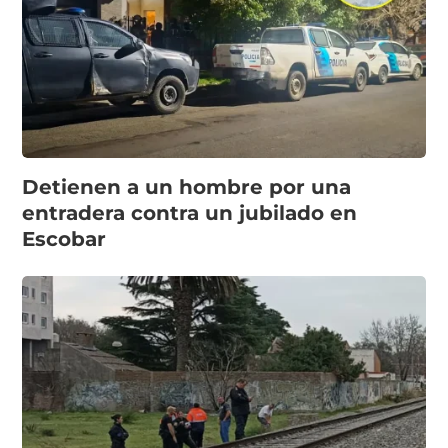
Detienen a un hombre por una
entradera contra un jubilado en
Escobar