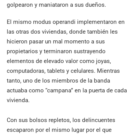
golpearon y maniataron a sus dueños.
El mismo modus operandi implementaron en
las otras dos viviendas, donde también les
hicieron pasar un mal momento a sus
propietarios y terminaron sustrayendo
elementos de elevado valor como joyas,
computadoras, tablets y celulares. Mientras
tanto, uno de los miembros de la banda
actuaba como “campana” en la puerta de cada
vivienda.
Con sus bolsos repletos, los delincuentes
escaparon por el mismo lugar por el que