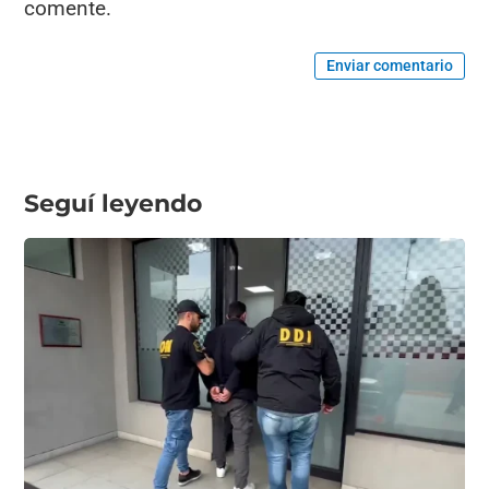
comente.
Enviar comentario
Seguí leyendo