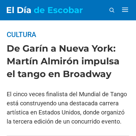
El Día
de Escobar
CULTURA
De Garín a Nueva York:
Martín Almirón impulsa
el tango en Broadway
El cinco veces finalista del Mundial de Tango
está construyendo una destacada carrera
artística en Estados Unidos, donde organizó
la tercera edición de un concurrido evento.