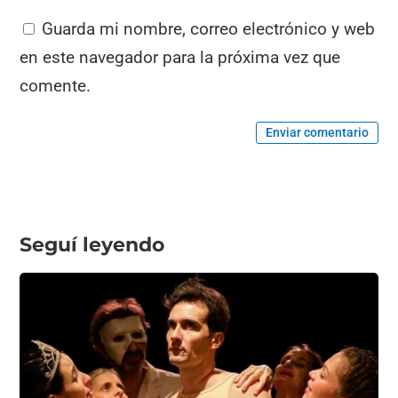
Guarda mi nombre, correo electrónico y web
en este navegador para la próxima vez que
comente.
Enviar comentario
Seguí leyendo