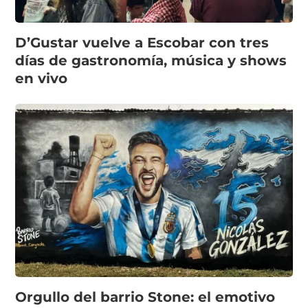
D’Gustar vuelve a Escobar con tres
días de gastronomía, música y shows
en vivo
Orgullo del barrio Stone: el emotivo