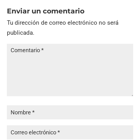
Enviar un comentario
Tu dirección de correo electrónico no será
publicada.