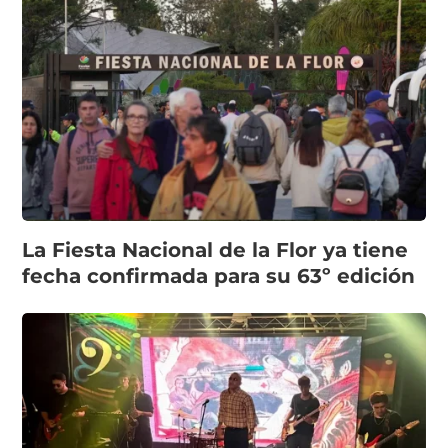
La Fiesta Nacional de la Flor ya tiene
fecha confirmada para su 63º edición