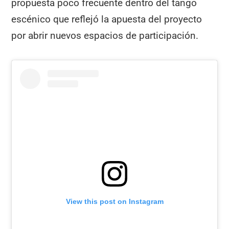
propuesta poco frecuente dentro del tango
escénico que reflejó la apuesta del proyecto
por abrir nuevos espacios de participación.
View this post on Instagram