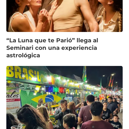
“La Luna que te Parió” llega al
Seminari con una experiencia
astrológica