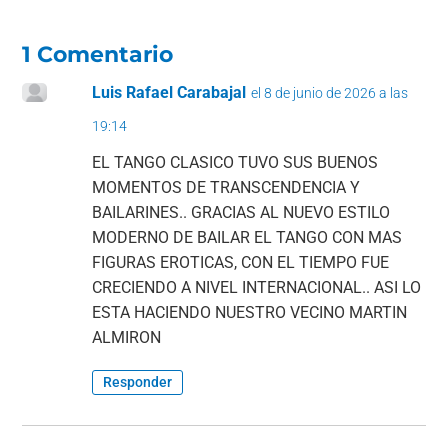
1 Comentario
Luis Rafael Carabajal
el 8 de junio de 2026 a las
19:14
EL TANGO CLASICO TUVO SUS BUENOS
MOMENTOS DE TRANSCENDENCIA Y
BAILARINES.. GRACIAS AL NUEVO ESTILO
MODERNO DE BAILAR EL TANGO CON MAS
FIGURAS EROTICAS, CON EL TIEMPO FUE
CRECIENDO A NIVEL INTERNACIONAL.. ASI LO
ESTA HACIENDO NUESTRO VECINO MARTIN
ALMIRON
Responder