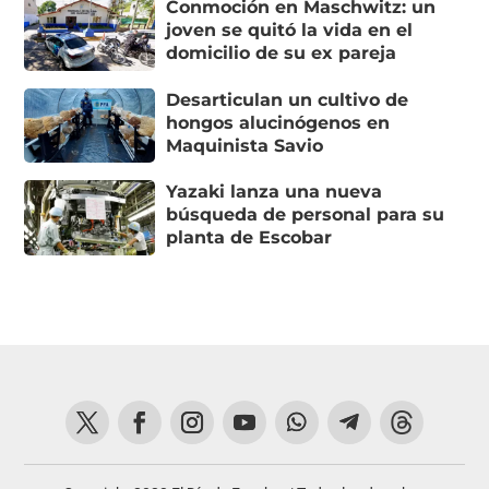
Conmoción en Maschwitz: un
joven se quitó la vida en el
domicilio de su ex pareja
Desarticulan un cultivo de
hongos alucinógenos en
Maquinista Savio
Yazaki lanza una nueva
búsqueda de personal para su
planta de Escobar