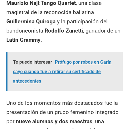
Maurizio Najt Tango Quartet
, una clase
magistral de la reconocida bailarina
Guillermina Quiroga
y la participación del
bandoneonista
Rodolfo Zanetti
, ganador de un
Latin Grammy
.
Te puede interesar
Prófugo por robos en Garín
cayó cuando fue a retirar su certificado de
antecedentes
Uno de los momentos más destacados fue la
presentación de un grupo femenino integrado
por
nueve alumnas y dos maestras
, una