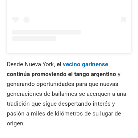
Desde Nueva York,
el
vecino garinense
continúa promoviendo el tango argentino
y
generando oportunidades para que nuevas
generaciones de bailarines se acerquen a una
tradición que sigue despertando interés y
pasión a miles de kilómetros de su lugar de
origen.