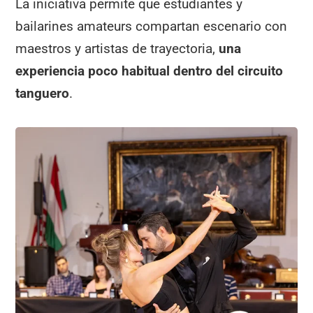
La iniciativa permite que estudiantes y
bailarines amateurs compartan escenario con
maestros y artistas de trayectoria,
una
experiencia poco habitual dentro del circuito
tanguero
.