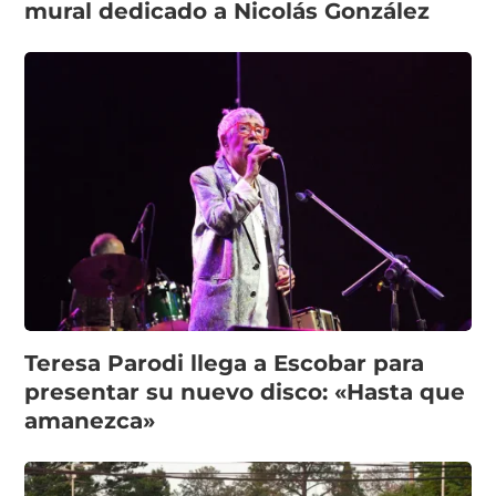
mural dedicado a Nicolás González
Teresa Parodi llega a Escobar para
presentar su nuevo disco: «Hasta que
amanezca»