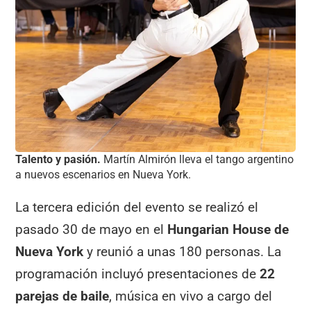
Talento y pasión.
Martín Almirón lleva el tango argentino
a nuevos escenarios en Nueva York.
La tercera edición del evento se realizó el
pasado 30 de mayo en el
Hungarian House de
Nueva York
y reunió a unas 180 personas. La
programación incluyó presentaciones de
22
parejas de baile
, música en vivo a cargo del