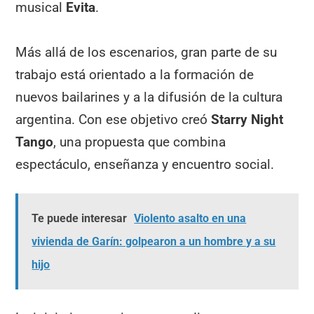
musical
Evita
.
Más allá de los escenarios, gran parte de su
trabajo está orientado a la formación de
nuevos bailarines y a la difusión de la cultura
argentina. Con ese objetivo creó
Starry Night
Tango
, una propuesta que combina
espectáculo, enseñanza y encuentro social.
Te puede interesar
Violento asalto en una
vivienda de Garín: golpearon a un hombre y a su
hijo