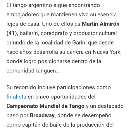
El tango argentino sigue encontrando
embajadores que mantienen viva su esencia
lejos de casa. Uno de ellos es
Martín Almirón
(41)
, bailarín, coreógrafo y productor cultural
oriundo de la localidad de Garín, que desde
hace años desarrolla su carrera en Nueva York,
donde logró posicionarse dentro de la
comunidad tanguera.
Su recorrido incluye participaciones como
finalis
t
a
en cinco oportunidades del
Campeonato Mundial de Tango
y un destacado
paso por
Broadway
, donde se desempeñó
como capitán de baile de la producción del