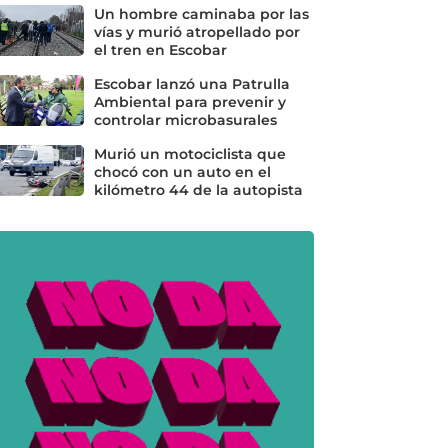
Un hombre caminaba por las
vías y murió atropellado por
el tren en Escobar
Escobar lanzó una Patrulla
Ambiental para prevenir y
controlar microbasurales
Murió un motociclista que
chocó con un auto en el
kilómetro 44 de la autopista