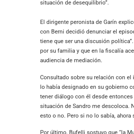
situación de desequilibrio”.
El dirigente peronista de Garín expl
con Berni decidió denunciar el episod
tiene que ser una discusión política
por su familia y que en la fiscalía a
audiencia de mediación.
Consultado sobre su relación con el
lo había designado en su gobierno com
tener diálogo con él desde entonces 
situación de Sandro me descoloca. N
esto o no. Pero si no lo sabía, ahora
Por último, Bufelli sostuvo que “la 