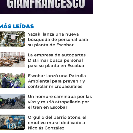
MÁS LEÍDAS
Yazaki lanza una nueva
búsqueda de personal para
su planta de Escobar
La empresa de autopartes
Distrimar busca personal
para su planta en Escobar
Escobar lanzó una Patrulla
Ambiental para prevenir y
controlar microbasurales
Un hombre caminaba por las
vías y murió atropellado por
el tren en Escobar
Orgullo del barrio Stone: el
emotivo mural dedicado a
Nicolás González