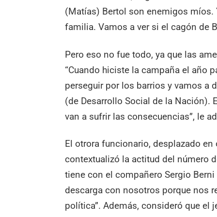
(Matías) Bertol son enemigos míos. 
familia. Vamos a ver si el cagón de 
Pero eso no fue todo, ya que las ame
“Cuando hiciste la campaña el año p
perseguir por los barrios y vamos a 
(de Desarrollo Social de la Nación).
van a sufrir las consecuencias”, le ad
El otrora funcionario, desplazado en
contextualizó la actitud del número 
tiene con el compañero Sergio Berni 
descarga con nosotros porque nos re
política”. Además, consideró que el j