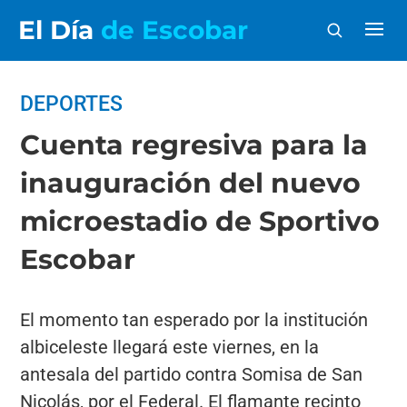
El Día
de Escobar
DEPORTES
Cuenta regresiva para la
inauguración del nuevo
microestadio de Sportivo
Escobar
El momento tan esperado por la institución
albiceleste llegará este viernes, en la
antesala del partido contra Somisa de San
Nicolás, por el Federal. El flamante recinto