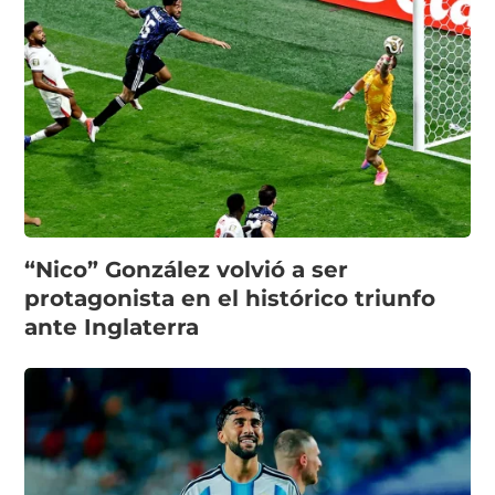
“Nico” González volvió a ser
protagonista en el histórico triunfo
ante Inglaterra