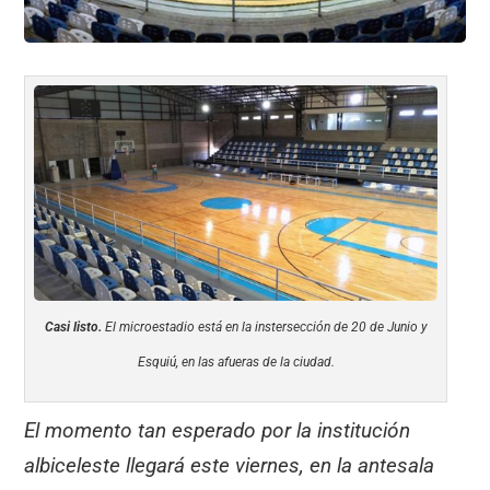
Casi listo.
El microestadio está en la instersección de 20 de Junio y
Esquiú, en las afueras de la ciudad.
El momento tan esperado por la institución
albiceleste llegará este viernes, en la antesala