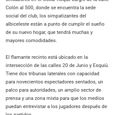
Colón al 500, donde se encuentra la sede
social del club, los simpatizantes del
albiceleste están a punto de cumplir el sueño
de su nuevo hogar, que tendrá muchas y
mayores comodidades.
El flamante recinto está ubicado en la
intersección de las calles 20 de Junio y Esquiú.
Tiene dos tribunas laterales con capacidad
para novecientos espectadores sentados, un
palco para autoridades, un amplio sector de
prensa y una zona mixta para que los medios
puedan entrevistar a los jugadores después de
los partidos.