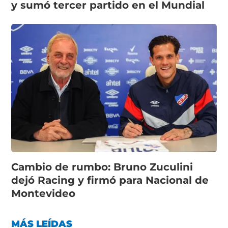
y sumó tercer partido en el Mundial
Cambio de rumbo: Bruno Zuculini
dejó Racing y firmó para Nacional de
Montevideo
MÁS LEÍDAS