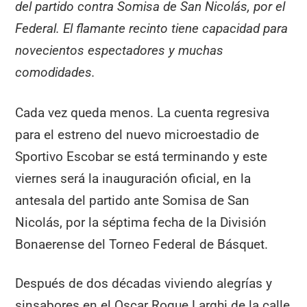
del partido contra Somisa de San Nicolás, por el
Federal. El flamante recinto tiene capacidad para
novecientos espectadores y muchas
comodidades.
Cada vez queda menos. La cuenta regresiva
para el estreno del nuevo microestadio de
Sportivo Escobar se está terminando y este
viernes será la inauguración oficial, en la
antesala del partido ante Somisa de San
Nicolás, por la séptima fecha de la División
Bonaerense del Torneo Federal de Básquet.
Después de dos décadas viviendo alegrías y
sinsabores en el Oscar Roque Larghi de la calle