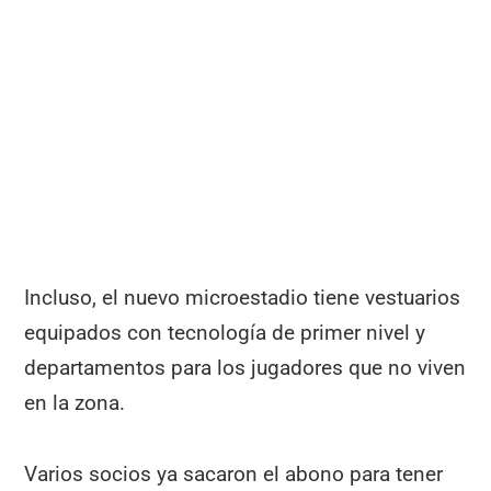
Incluso, el nuevo microestadio tiene vestuarios
equipados con tecnología de primer nivel y
departamentos para los jugadores que no viven
en la zona.
Varios socios ya sacaron el abono para tener