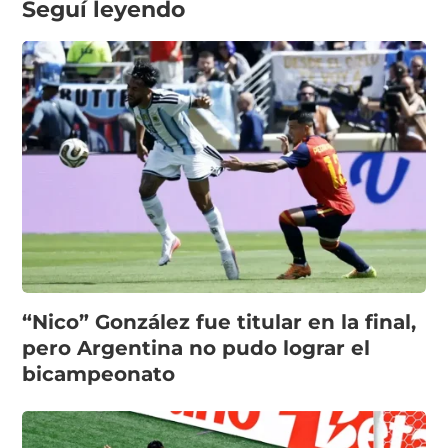
Seguí leyendo
“Nico” González fue titular en la final,
pero Argentina no pudo lograr el
bicampeonato