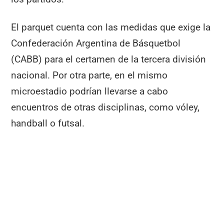
El parquet cuenta con las medidas que exige la
Confederación Argentina de Básquetbol
(CABB) para el certamen de la tercera división
nacional. Por otra parte, en el mismo
microestadio podrían llevarse a cabo
encuentros de otras disciplinas, como vóley,
handball o futsal.