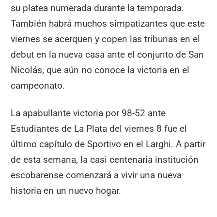
su platea numerada durante la temporada.
También habrá muchos simpatizantes que este
viernes se acerquen y copen las tribunas en el
debut en la nueva casa ante el conjunto de San
Nicolás, que aún no conoce la victoria en el
campeonato.
La apabullante victoria por 98-52 ante
Estudiantes de La Plata del viernes 8 fue el
último capítulo de Sportivo en el Larghi. A partir
de esta semana, la casi centenaria institución
escobarense comenzará a vivir una nueva
historia en un nuevo hogar.