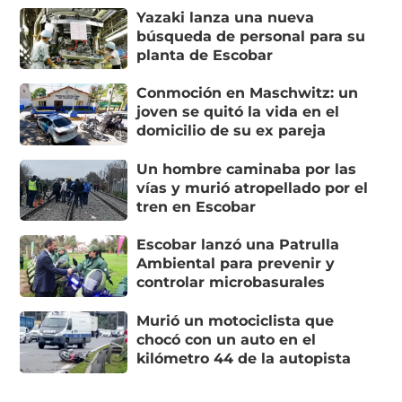
Yazaki lanza una nueva
búsqueda de personal para su
planta de Escobar
Conmoción en Maschwitz: un
joven se quitó la vida en el
domicilio de su ex pareja
Un hombre caminaba por las
vías y murió atropellado por el
tren en Escobar
Escobar lanzó una Patrulla
Ambiental para prevenir y
controlar microbasurales
Murió un motociclista que
chocó con un auto en el
kilómetro 44 de la autopista