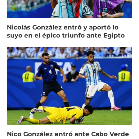
Nicolás González entró y aportó lo
suyo en el épico triunfo ante Egipto
Nico González entró ante Cabo Verde