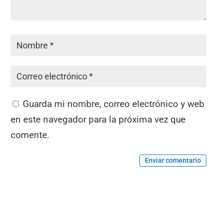
Guarda mi nombre, correo electrónico y web
en este navegador para la próxima vez que
comente.
Enviar comentario