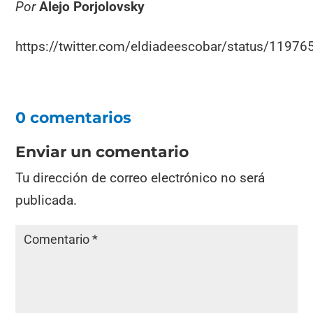
Por
Alejo Porjolovsky
https://twitter.com/eldiadeescobar/status/119
0 comentarios
Enviar un comentario
Tu dirección de correo electrónico no será
publicada.