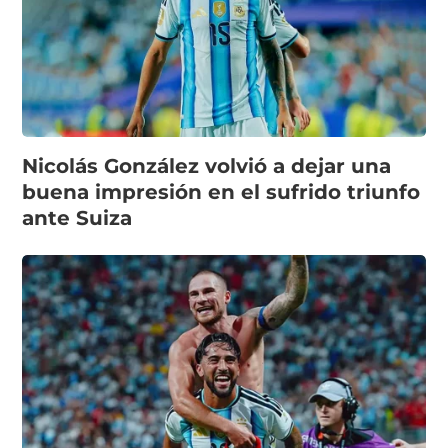
Nicolás González volvió a dejar una
buena impresión en el sufrido triunfo
ante Suiza