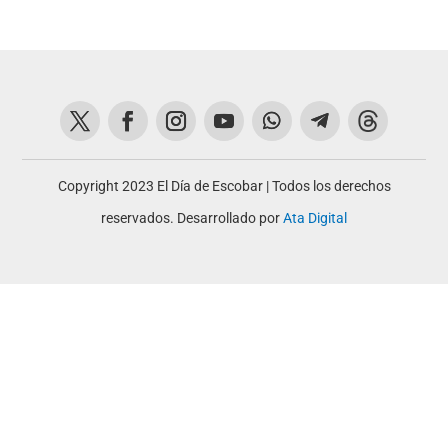
Copyright 2023 El Día de Escobar | Todos los derechos
reservados. Desarrollado por
Ata Digital