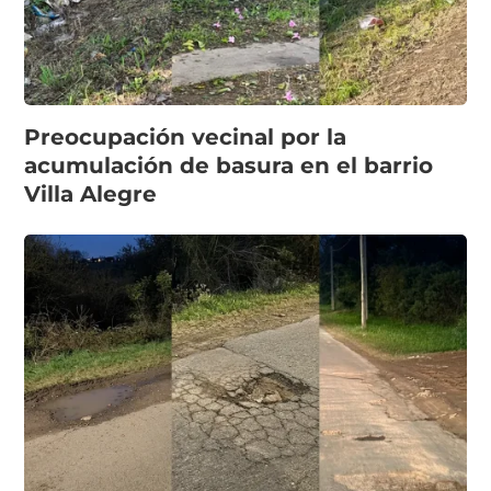
Preocupación vecinal por la
acumulación de basura en el barrio
Villa Alegre