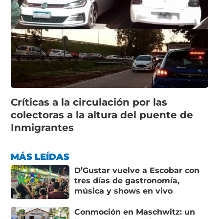
Críticas a la circulación por las
colectoras a la altura del puente de
Inmigrantes
MÁS LEÍDAS
D’Gustar vuelve a Escobar con
tres días de gastronomía,
música y shows en vivo
Conmoción en Maschwitz: un