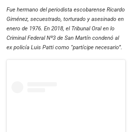
Fue hermano del periodista escobarense Ricardo
Giménez, secuestrado, torturado y asesinado en
enero de 1976. En 2018, el Tribunal Oral en lo
Criminal Federal Nº3 de San Martín condenó al
ex policía Luis Patti como “partícipe necesario”.