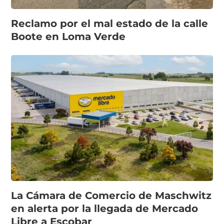
Reclamo por el mal estado de la calle
Boote en Loma Verde
La Cámara de Comercio de Maschwitz
en alerta por la llegada de Mercado
Libre a Escobar