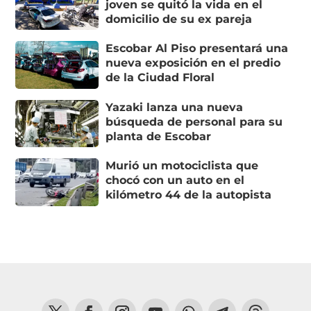
joven se quitó la vida en el
domicilio de su ex pareja
Escobar Al Piso presentará una
nueva exposición en el predio
de la Ciudad Floral
Yazaki lanza una nueva
búsqueda de personal para su
planta de Escobar
Murió un motociclista que
chocó con un auto en el
kilómetro 44 de la autopista