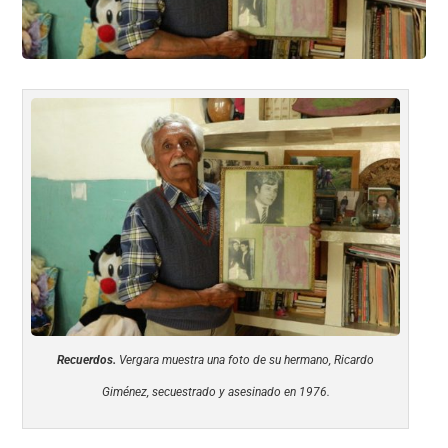
Recuerdos.
Vergara muestra una foto de su hermano, Ricardo
Giménez, secuestrado y asesinado en 1976.