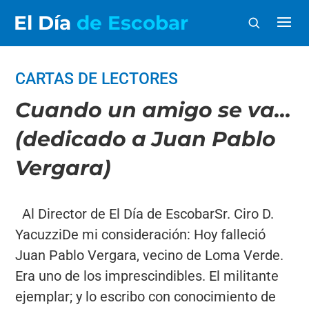
El Día
de Escobar
CARTAS DE LECTORES
Cuando un amigo se va…
(dedicado a Juan Pablo
Vergara)
Al Director de El Día de EscobarSr. Ciro D.
YacuzziDe mi consideración: Hoy falleció
Juan Pablo Vergara, vecino de Loma Verde.
Era uno de los imprescindibles. El militante
ejemplar; y lo escribo con conocimiento de