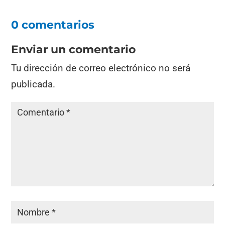
0 comentarios
Enviar un comentario
Tu dirección de correo electrónico no será
publicada.