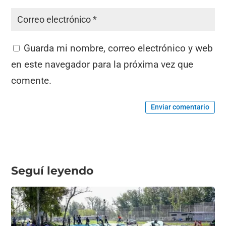
Guarda mi nombre, correo electrónico y web
en este navegador para la próxima vez que
comente.
Enviar comentario
Seguí leyendo