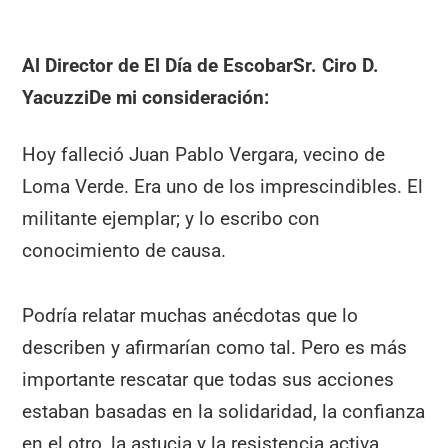
Al Director de El Día de Escobar
Sr. Ciro D.
Yacuzzi
De mi consideración:
Hoy falleció Juan Pablo Vergara, vecino de
Loma Verde. Era uno de los imprescindibles. El
militante ejemplar; y lo escribo con
conocimiento de causa.
Podría relatar muchas anécdotas que lo
describen y afirmarían como tal. Pero es más
importante rescatar que todas sus acciones
estaban basadas en la solidaridad, la confianza
en el otro, la astucia y la resistencia activa