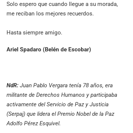
Solo espero que cuando llegue a su morada,
me reciban los mejores recuerdos.
Hasta siempre amigo.
Ariel Spadaro (Belén de Escobar)
NdR:
Juan Pablo Vergara tenía 78 años, era
militante de Derechos Humanos y participaba
activamente del Servicio de Paz y Justicia
(Serpaj) que lidera el Premio Nobel de la Paz
Adolfo Pérez Esquivel.