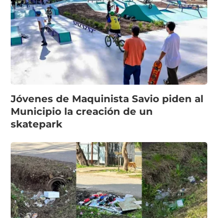
Jóvenes de Maquinista Savio piden al
Municipio la creación de un
skatepark