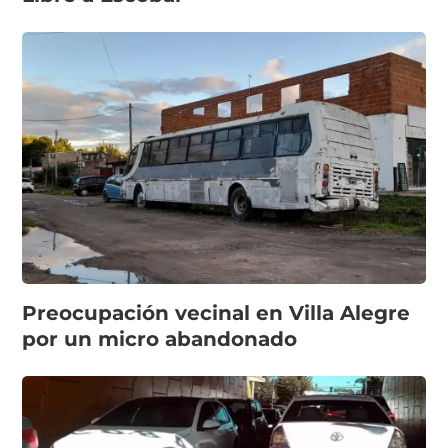
Preocupación vecinal en Villa Alegre
por un micro abandonado