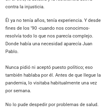
contra la injusticia.
Él ya no tenía años, tenía experiencia. Y desde
fines de los ’90 -cuando nos conocimos-
resolvía todo lo que nos parecía complejo.
Donde había una necesidad aparecía Juan
Pablo.
Nunca pidió ni aceptó puesto político; eso
también hablaba por él. Antes de que llegue la
pandemia, lo visitaba habitualmente una vez
por semana.
No lo pude despedir por problemas de salud.