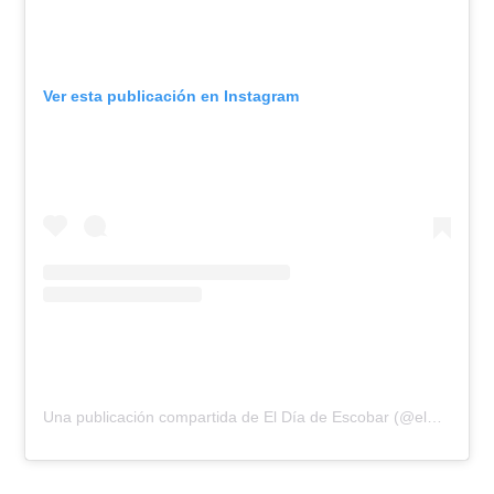
Ver esta publicación en Instagram
Una publicación compartida de El Día de Escobar (@eldiadeescobar)