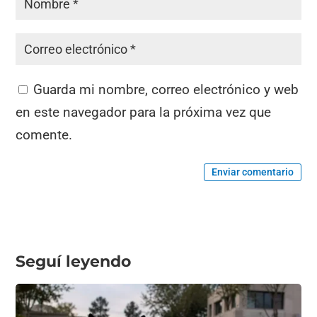
Guarda mi nombre, correo electrónico y web
en este navegador para la próxima vez que
comente.
Enviar comentario
Seguí leyendo