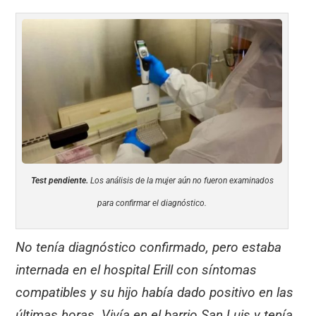
Test pendiente.
Los análisis de la mujer aún no fueron examinados
para confirmar el diagnóstico.
No tenía diagnóstico confirmado, pero estaba
internada en el hospital Erill con síntomas
compatibles y su hijo había dado positivo en las
últimas horas. Vivía en el barrio San Luis y tenía