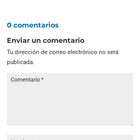
0 comentarios
Enviar un comentario
Tu dirección de correo electrónico no será
publicada.