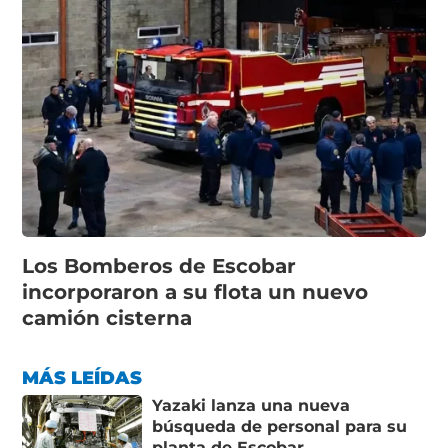
Los Bomberos de Escobar
incorporaron a su flota un nuevo
camión cisterna
MÁS LEÍDAS
Yazaki lanza una nueva
búsqueda de personal para su
planta de Escobar