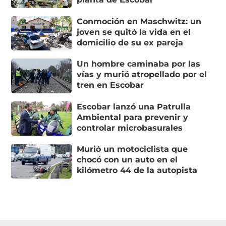
Conmoción en Maschwitz: un
joven se quitó la vida en el
domicilio de su ex pareja
Un hombre caminaba por las
vías y murió atropellado por el
tren en Escobar
Escobar lanzó una Patrulla
Ambiental para prevenir y
controlar microbasurales
Murió un motociclista que
chocó con un auto en el
kilómetro 44 de la autopista