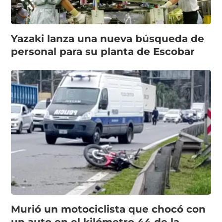
Yazaki lanza una nueva búsqueda de
personal para su planta de Escobar
Murió un motociclista que chocó con