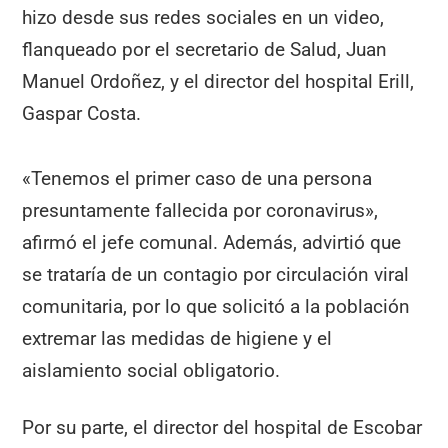
hizo desde sus redes sociales en un video,
flanqueado por el secretario de Salud, Juan
Manuel Ordoñez, y el director del hospital Erill,
Gaspar Costa.
«Tenemos el primer caso de una persona
presuntamente fallecida por coronavirus»,
afirmó el jefe comunal. Además, advirtió que
se trataría de un contagio por circulación viral
comunitaria, por lo que solicitó a la población
extremar las medidas de higiene y el
aislamiento social obligatorio.
Por su parte, el director del hospital de Escobar