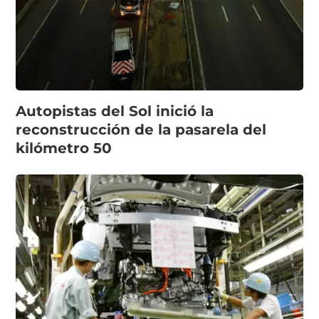
Autopistas del Sol inició la
reconstrucción de la pasarela del
kilómetro 50