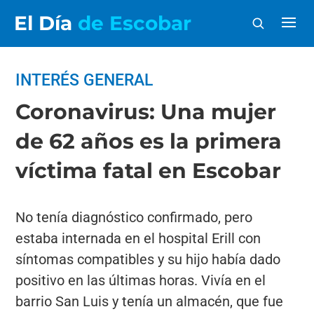
El Día
de Escobar
INTERÉS GENERAL
Coronavirus: Una mujer
de 62 años es la primera
víctima fatal en Escobar
No tenía diagnóstico confirmado, pero
estaba internada en el hospital Erill con
síntomas compatibles y su hijo había dado
positivo en las últimas horas. Vivía en el
barrio San Luis y tenía un almacén, que fue