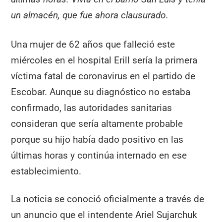
un almacén, que fue ahora clausurado.
Una mujer de 62 años que falleció este
miércoles en el hospital Erill sería la primera
víctima fatal de coronavirus en el partido de
Escobar. Aunque su diagnóstico no estaba
confirmado, las autoridades sanitarias
consideran que sería altamente probable
porque su hijo había dado positivo en las
últimas horas y continúa internado en ese
establecimiento.
La noticia se conoció oficialmente a través de
un anuncio que el intendente Ariel Sujarchuk