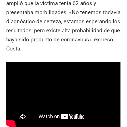
amplió que la víctima tenía 62 años y
presentaba morbilidades. «No tenemos todavía
diagnóstico de certeza, estamos esperando los
resultados, pero existe alta probabilidad de que
haya sido producto de coronavirus», expresó
Costa.