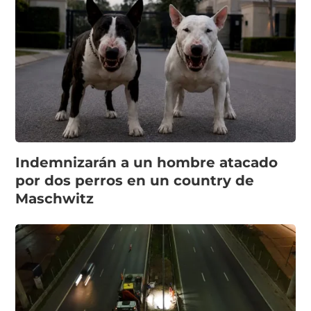
Indemnizarán a un hombre atacado
por dos perros en un country de
Maschwitz