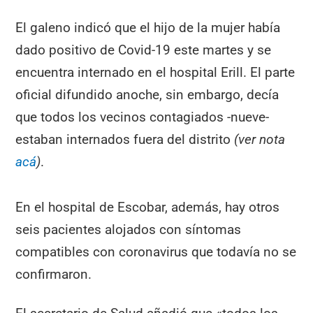
El galeno indicó que el hijo de la mujer había
dado positivo de Covid-19 este martes y se
encuentra internado en el hospital Erill. El parte
oficial difundido anoche, sin embargo, decía
que todos los vecinos contagiados -nueve-
estaban internados fuera del distrito
(ver nota
acá
)
.
En el hospital de Escobar, además, hay otros
seis pacientes alojados con síntomas
compatibles con coronavirus que todavía no se
confirmaron.