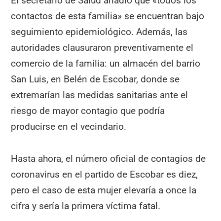
El secretario de Salud añadió que «todos los
contactos de esta familia» se encuentran bajo
seguimiento epidemiológico. Además, las
autoridades clausuraron preventivamente el
comercio de la familia: un almacén del barrio
San Luis, en Belén de Escobar, donde se
extremarían las medidas sanitarias ante el
riesgo de mayor contagio que podría
producirse en el vecindario.
Hasta ahora, el número oficial de contagios de
coronavirus en el partido de Escobar es diez,
pero el caso de esta mujer elevaría a once la
cifra y sería la primera víctima fatal.