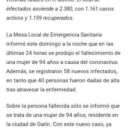
infectados asciende a 2.380, con 1.161 casos
activos y 1.159 recuperados.
La Mesa Local de Emergencia Sanitaria
informó este domingo a la noche que en las
últimas 24 horas se produjo el fallecimiento de
una mujer de 94 años a causa del coronavirus.
Además, se registraron 58 nuevos infectados,
en tanto que 40 personas fueron dadas de alta
tras atravesar la enfermedad.
Sobre la persona fallecida sólo se informó que
se trata de una mujer de 94 años, residente en
la ciudad de Garín. Con este nuevo caso, ya