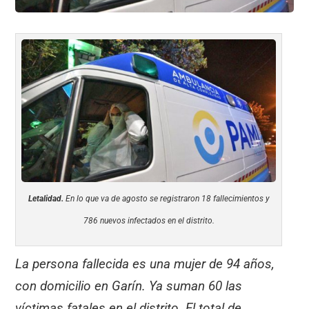
Letalidad.
En lo que va de agosto se registraron 18 fallecimientos y
786 nuevos infectados en el distrito.
La persona fallecida es una mujer de 94 años,
con domicilio en Garín. Ya suman 60 las
víctimas fatales en el distrito. El total de