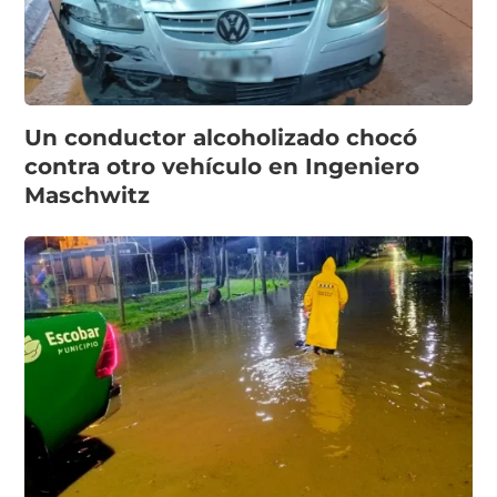
Un conductor alcoholizado chocó
contra otro vehículo en Ingeniero
Maschwitz