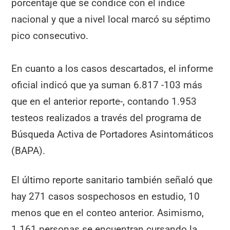
porcentaje que se condice con el índice
nacional y que a nivel local marcó su séptimo
pico consecutivo.
En cuanto a los casos descartados, el informe
oficial indicó que ya suman 6.817 -103 más
que en el anterior reporte-, contando 1.953
testeos realizados a través del programa de
Búsqueda Activa de Portadores Asintomáticos
(BAPA).
El último reporte sanitario también señaló que
hay 271 casos sospechosos en estudio, 10
menos que en el conteo anterior. Asimismo,
1.161 personas se encuentran cursando la