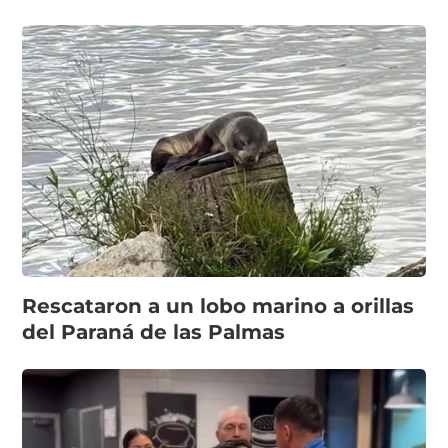
Rescataron a un lobo marino a orillas
del Paraná de las Palmas