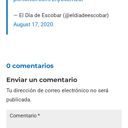
— El Día de Escobar (@eldiadeescobar)
August 17, 2020
0 comentarios
Enviar un comentario
Tu dirección de correo electrónico no será
publicada.