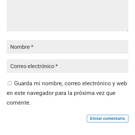
Guarda mi nombre, correo electrónico y web
en este navegador para la próxima vez que
comente.
Enviar comentario