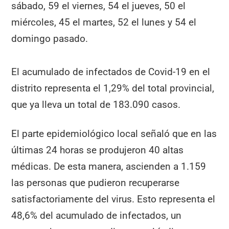
sábado, 59 el viernes, 54 el jueves, 50 el
miércoles, 45 el martes, 52 el lunes y 54 el
domingo pasado.
El acumulado de infectados de Covid-19 en el
distrito representa el 1,29% del total provincial,
que ya lleva un total de 183.090 casos.
El parte epidemiológico local señaló que en las
últimas 24 horas se produjeron 40 altas
médicas. De esta manera, ascienden a 1.159
las personas que pudieron recuperarse
satisfactoriamente del virus. Esto representa el
48,6% del acumulado de infectados, un