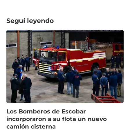
Seguí leyendo
Los Bomberos de Escobar
incorporaron a su flota un nuevo
camión cisterna