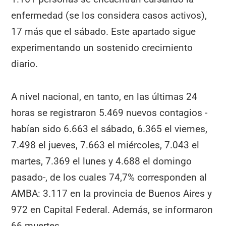
enfermedad (se los considera casos activos),
17 más que el sábado. Este apartado sigue
experimentando un sostenido crecimiento
diario.
A nivel nacional, en tanto, en las últimas 24
horas se registraron 5.469 nuevos contagios -
habían sido 6.663 el sábado, 6.365 el viernes,
7.498 el jueves, 7.663 el miércoles, 7.043 el
martes, 7.369 el lunes y 4.688 el domingo
pasado-, de los cuales 74,7% corresponden al
AMBA: 3.117 en la provincia de Buenos Aires y
972 en Capital Federal. Además, se informaron
66 muertes.