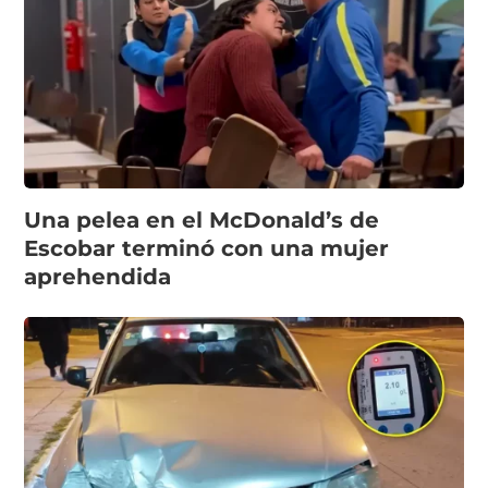
Una pelea en el McDonald’s de
Escobar terminó con una mujer
aprehendida