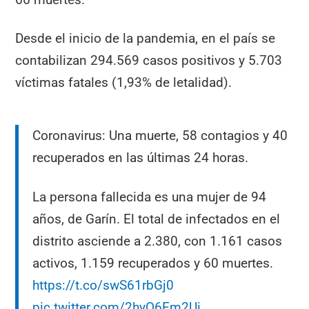
Desde el inicio de la pandemia, en el país se
contabilizan 294.569 casos positivos y 5.703
víctimas fatales (1,93% de letalidad).
Coronavirus: Una muerte, 58 contagios y 40
recuperados en las últimas 24 horas.
La persona fallecida es una mujer de 94
años, de Garín. El total de infectados en el
distrito asciende a 2.380, con 1.161 casos
activos, 1.159 recuperados y 60 muertes.
https://t.co/swS61rbGj0
pic.twitter.com/2hyO6Em2Ui