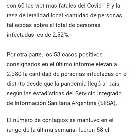
son 60 las víctimas fatales del Covid-19 y la
tasa de letalidad local -cantidad de personas
fallecidas sobre el total de personas
infectadas- es de 2,52%.
Por otra parte, los 58 casos positivos
consignados en el último informe elevan a
2.380 la cantidad de personas infectadas en el
distrito desde que la pandemia llegó al país,
según las estadísticas del Servicio Integrado
de Información Sanitaria Argentina (SIISA).
El número de contagios se mantuvo en el
rango de la última semana: fueron 58 el