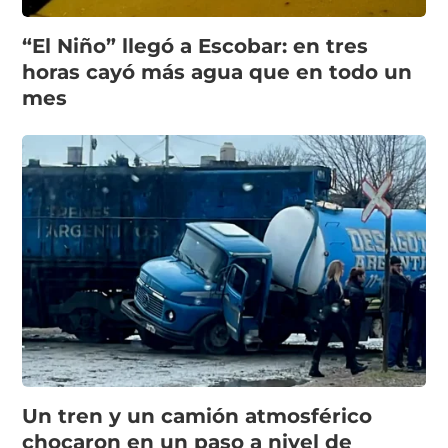
“El Niño” llegó a Escobar: en tres
horas cayó más agua que en todo un
mes
Un tren y un camión atmosférico
chocaron en un paso a nivel de