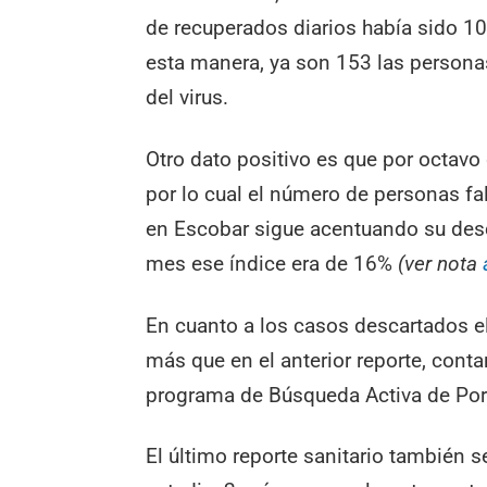
de recuperados diarios había sido 10
esta manera, ya son 153 las persona
del virus.
Otro dato positivo es que por octavo
por lo cual el número de personas fal
en Escobar sigue acentuando su des
mes ese índice era de 16%
(ver nota
En cuanto a los casos descartados el
más que en el anterior reporte, conta
programa de Búsqueda Activa de Por
El último reporte sanitario también