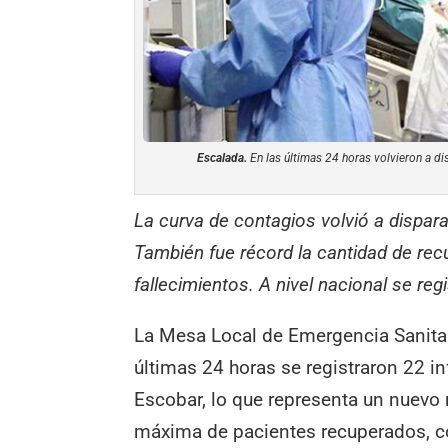
Escalada.
En las últimas 24 horas volvieron a d
La curva de contagios volvió a dispara
También fue récord la cantidad de re
fallecimientos. A nivel nacional se reg
La Mesa Local de Emergencia Sanitar
últimas 24 horas se registraron 22 i
Escobar, lo que representa un nuevo
máxima de pacientes recuperados, c