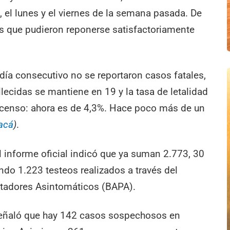
, el lunes y el viernes de la semana pasada. De
s que pudieron reponerse satisfactoriamente
 día consecutivo no se reportaron casos fatales,
lecidas se mantiene en 19 y la tasa de letalidad
censo: ahora es de 4,3%. Hace poco más de un
acá
)
.
 informe oficial indicó que ya suman 2.773, 30
ndo 1.223 testeos realizados a través del
tadores Asintomáticos (BAPA).
 señaló que hay 142 casos sospechosos en