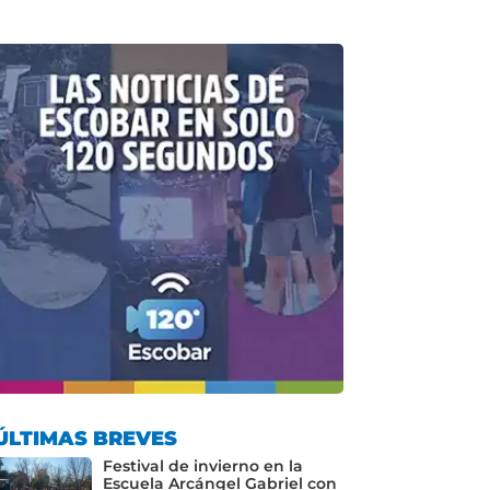
ÚLTIMAS BREVES
Festival de invierno en la
Escuela Arcángel Gabriel con