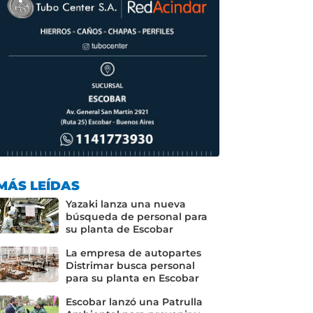
MÁS LEÍDAS
Yazaki lanza una nueva
búsqueda de personal para
su planta de Escobar
La empresa de autopartes
Distrimar busca personal
para su planta en Escobar
Escobar lanzó una Patrulla