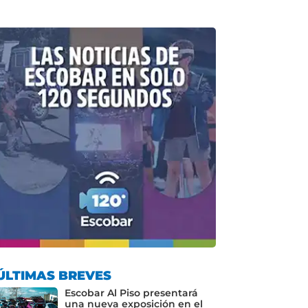
ÚLTIMAS BREVES
Escobar Al Piso presentará
una nueva exposición en el