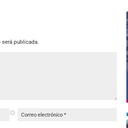
o será publicada.