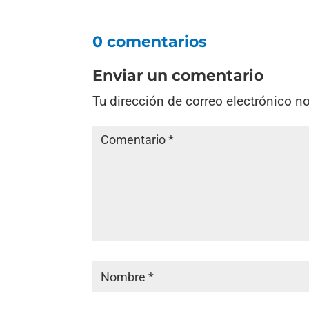
0 comentarios
Enviar un comentario
Tu dirección de correo electrónico n