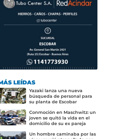
MÁS LEÍDAS
Yazaki lanza una nueva
búsqueda de personal para
su planta de Escobar
Conmoción en Maschwitz: un
joven se quitó la vida en el
domicilio de su ex pareja
Un hombre caminaba por las