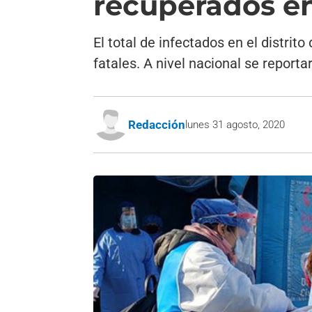
recuperados en
El total de infectados en el distri
fatales. A nivel nacional se repor
Redacción
lunes 31 agosto, 2020