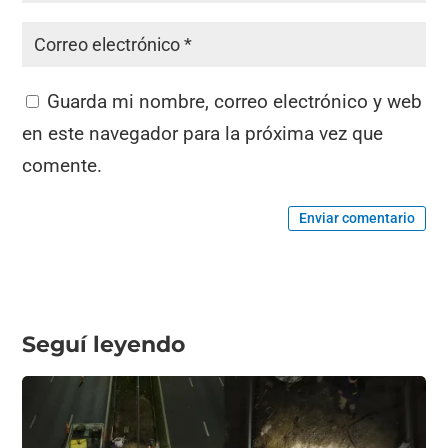
Guarda mi nombre, correo electrónico y web
en este navegador para la próxima vez que
comente.
Enviar comentario
Seguí leyendo