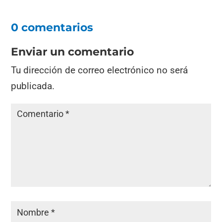
0 comentarios
Enviar un comentario
Tu dirección de correo electrónico no será
publicada.