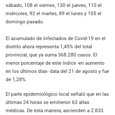
sábado, 108 el viernes, 130 el jueves, 110 el
miércoles, 92 el martes, 89 el lunes y 105 el
domingo pasado.
El acumulado de infectados de Covid-19 en el
distrito ahora representa 1,45% del total
provincial, que ya suma 368.280 casos. El
menor porcentaje de este índice -en aumento
en los últimos días- data del 21 de agosto y fue
de 1,28%.
El parte epidemiológico local señaló que en las
últimas 24 horas se emitieron 63 altas
médicas. De esta manera, ascienden a 2.833