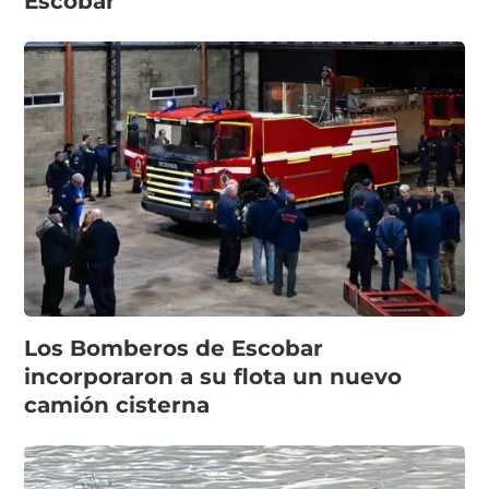
Escobar
Los Bomberos de Escobar
incorporaron a su flota un nuevo
camión cisterna