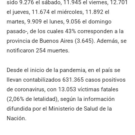
sido 9.276 el sábado, 11.945 el viernes, 12.701
el jueves, 11.674 el miércoles, 11.892 el
martes, 9.909 el lunes, 9.056 el domingo
pasado-, de los cuales 43% corresponden a la
provincia de Buenos Aires (3.645). Además, se
notificaron 254 muertes.
Desde el inicio de la pandemia, en el país se
llevan contabilizados 631.365 casos positivos
de coronavirus, con 13.053 víctimas fatales
(2,06% de letalidad), según la información
difundida por el Ministerio de Salud de la
Nación.