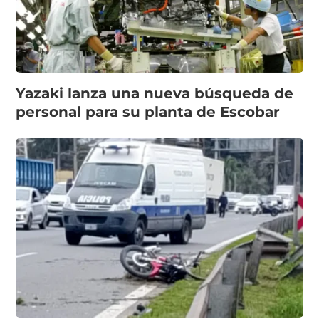
Yazaki lanza una nueva búsqueda de
personal para su planta de Escobar