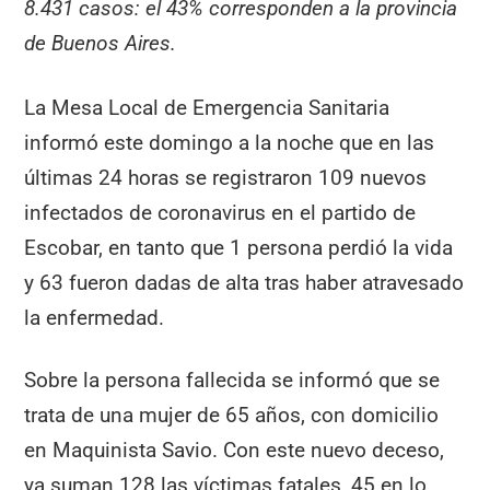
8.431 casos: el 43% corresponden a la provincia
de Buenos Aires.
La Mesa Local de Emergencia Sanitaria
informó este domingo a la noche que en las
últimas 24 horas se registraron 109 nuevos
infectados de coronavirus en el partido de
Escobar, en tanto que 1 persona perdió la vida
y 63 fueron dadas de alta tras haber atravesado
la enfermedad.
Sobre la persona fallecida se informó que se
trata de una mujer de 65 años, con domicilio
en Maquinista Savio. Con este nuevo deceso,
ya suman 128 las víctimas fatales, 45 en lo