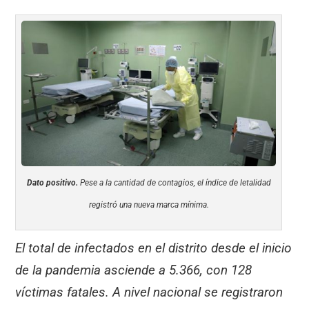
Dato positivo.
Pese a la cantidad de contagios, el índice de letalidad
registró una nueva marca mínima.
El total de infectados en el distrito desde el inicio
de la pandemia asciende a 5.366, con 128
víctimas fatales. A nivel nacional se registraron