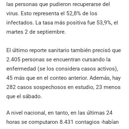
las personas que pudieron recuperarse del
virus. Esto representa el 52,8% de los
infectados. La tasa más positiva fue 53,9%, el
martes 2 de septiembre.
El último reporte sanitario también precisó que
2.405 personas se encuentran cursando la
enfermedad (se los considera casos activos),
45 más que en el conteo anterior. Además, hay
282 casos sospechosos en estudio, 23 menos
que el sábado.
A nivel nacional, en tanto, en las últimas 24
horas se computaron 8.431 contagios -habían