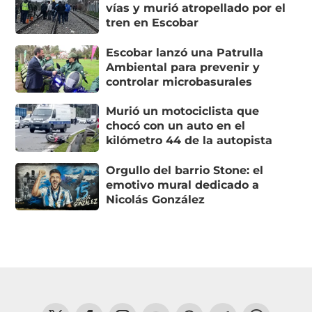
vías y murió atropellado por el
tren en Escobar
Escobar lanzó una Patrulla
Ambiental para prevenir y
controlar microbasurales
Murió un motociclista que
chocó con un auto en el
kilómetro 44 de la autopista
Orgullo del barrio Stone: el
emotivo mural dedicado a
Nicolás González