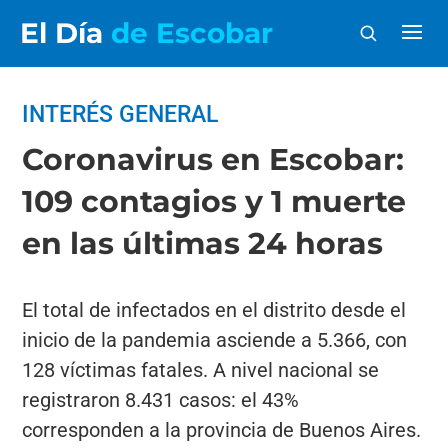
El Día
de Escobar
INTERÉS GENERAL
Coronavirus en Escobar:
109 contagios y 1 muerte
en las últimas 24 horas
El total de infectados en el distrito desde el
inicio de la pandemia asciende a 5.366, con
128 víctimas fatales. A nivel nacional se
registraron 8.431 casos: el 43%
corresponden a la provincia de Buenos Aires.