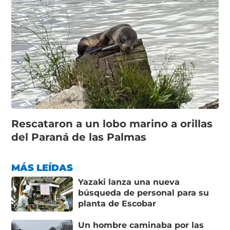
Rescataron a un lobo marino a orillas
del Paraná de las Palmas
MÁS LEÍDAS
Yazaki lanza una nueva
búsqueda de personal para su
planta de Escobar
Un hombre caminaba por las