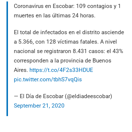
Coronavirus en Escobar: 109 contagios y 1
muertes en las últimas 24 horas.
El total de infectados en el distrito asciende
a 5.366, con 128 víctimas fatales. A nivel
nacional se registraron 8.431 casos: el 43%
corresponden a la provincia de Buenos
Aires.
https://t.co/4F2s33HDUE
pic.twitter.com/tbhS7vqQis
— El Día de Escobar (@eldiadeescobar)
September 21, 2020