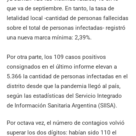
que va de septiembre. En tanto, la tasa de
letalidad local -cantidad de personas fallecidas
sobre el total de personas infectadas- registró
una nueva marca mínima: 2,39%.
Por otra parte, los 109 casos positivos
consignados en el último informe elevan a
5.366 la cantidad de personas infectadas en el
distrito desde que la pandemia llegó al país,
según las estadísticas del Servicio Integrado
de Información Sanitaria Argentina (SIISA).
Por octava vez, el número de contagios volvió
superar los dos dígitos: habían sido 110 el