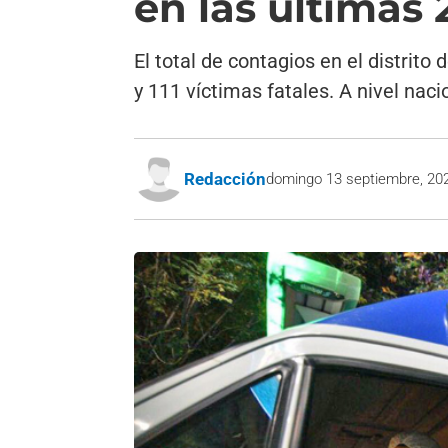
en las últimas 
El total de contagios en el distrit
y 111 víctimas fatales. A nivel nac
Redacción
domingo 13 septiembre, 20