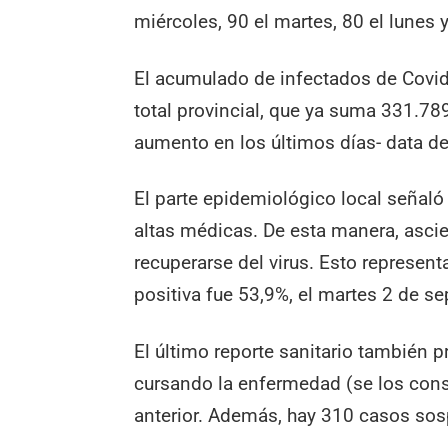
miércoles, 90 el martes, 80 el lunes
El acumulado de infectados de Covid-
total provincial, que ya suma 331.78
aumento en los últimos días- data de
El parte epidemiológico local señaló
altas médicas. De esta manera, asci
recuperarse del virus. Esto represent
positiva fue 53,9%, el martes 2 de s
El último reporte sanitario también 
cursando la enfermedad (se los cons
anterior. Además, hay 310 casos so