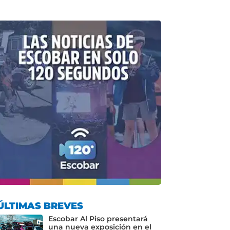
ÚLTIMAS BREVES
Escobar Al Piso presentará
una nueva exposición en el