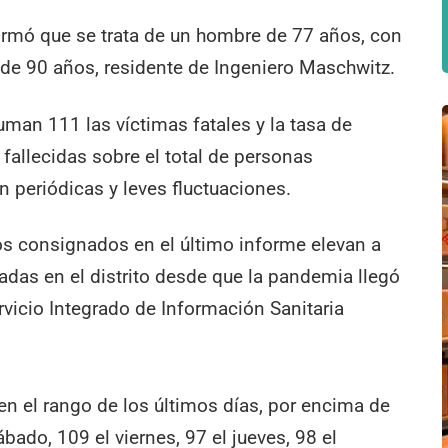
formó que se trata de un hombre de 77 años, con
 de 90 años, residente de Ingeniero Maschwitz.
man 111 las víctimas fatales y la tasa de
 fallecidas sobre el total de personas
 periódicas y leves fluctuaciones.
vos consignados en el último informe elevan a
adas en el distrito desde que la pandemia llegó
ervicio Integrado de Información Sanitaria
n el rango de los últimos días, por encima de
ábado, 109 el viernes, 97 el jueves, 98 el