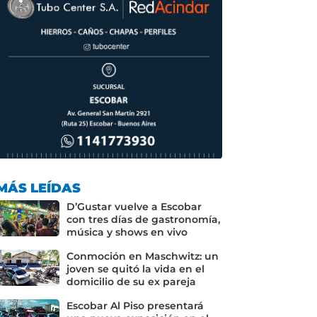
MÁS LEÍDAS
D’Gustar vuelve a Escobar
con tres días de gastronomía,
música y shows en vivo
Conmoción en Maschwitz: un
joven se quitó la vida en el
domicilio de su ex pareja
Escobar Al Piso presentará